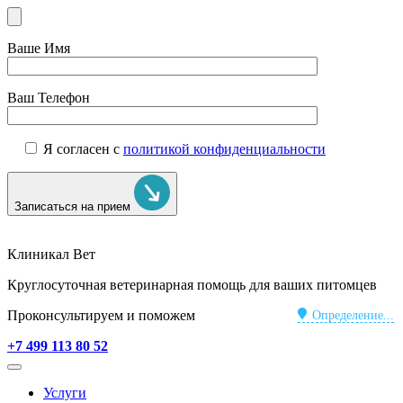
Ваше Имя
Ваш Телефон
Я согласен с
политикой конфиденциальности
Записаться на прием
Клиникал Вет
Круглосуточная ветеринарная помощь для ваших питомцев
Проконсультируем и поможем
Определение...
+7 499 113 80 52
Услуги