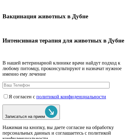
Вакцинация животных в Дубне
Интенсивная терапия для животных в Дубне
В нашей ветеринарной клинике врачи
найдут подход к
любому питомцу, проконсультируют и назначат нужное
именно ему лечение
Я согласен с
политикой конфиденциальности
Записаться на прием
Нажимая на кнопку, вы даете согласие на обработку
персональных данных и соглашаетесь c политикой
конфиденциальности