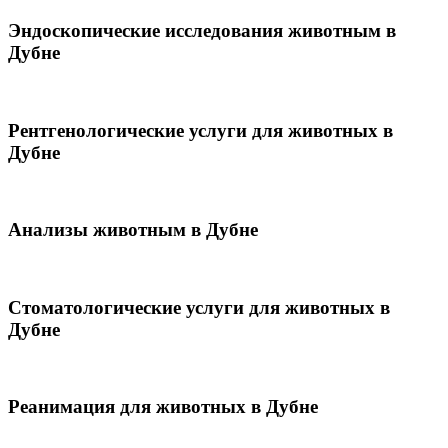
Эндоскопические исследования животным в
Дубне
Рентгенологические услуги для животных в
Дубне
Анализы животным в Дубне
Стоматологические услуги для животных в
Дубне
Реанимация для животных в Дубне