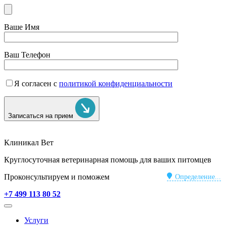
Ваше Имя
Ваш Телефон
Я согласен с
политикой конфиденциальности
Записаться на прием
Клиникал Вет
Круглосуточная ветеринарная помощь для ваших питомцев
Проконсультируем и поможем
Определение...
+7 499 113 80 52
Услуги