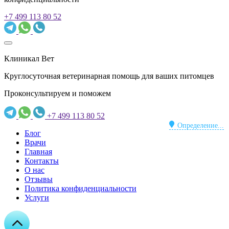
+7 499 113 80 52
Клиникал Вет
Круглосуточная ветеринарная помощь для ваших питомцев
Проконсультируем и поможем
+7 499 113 80 52
Определение...
Блог
Врачи
Главная
Контакты
О нас
Отзывы
Политика конфиденциальности
Услуги