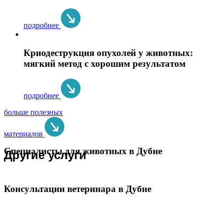
подробнее
Криодеструкция опухолей у животных:
мягкий метод с хорошим результатом
подробнее
больше полезных
материалов
Специалисты для животных в Дубне
Другие услуги
Консультации ветеринара в Дубне