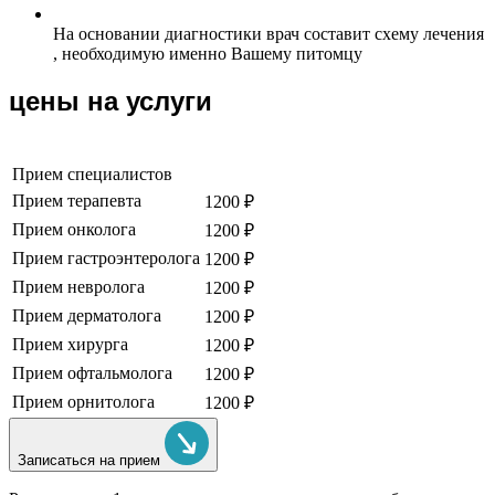
На основании диагностики врач составит схему лечения
, необходимую именно Вашему питомцу
цены на услуги
Прием специалистов
Прием терапевта
1200 ₽
Прием онколога
1200 ₽
Прием гастроэнтеролога
1200 ₽
Прием невролога
1200 ₽
Прием дерматолога
1200 ₽
Прием хирурга
1200 ₽
Прием офтальмолога
1200 ₽
Прием орнитолога
1200 ₽
Записаться на прием