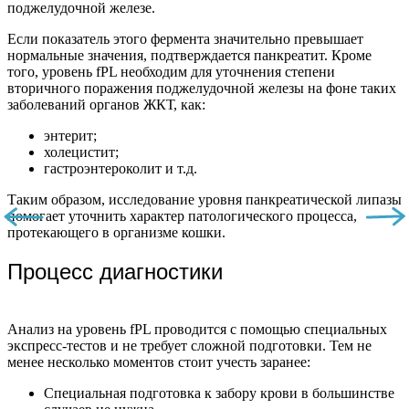
поджелудочной железе.
Если показатель этого фермента значительно превышает
нормальные значения, подтверждается панкреатит. Кроме
того, уровень fPL необходим для уточнения степени
вторичного поражения поджелудочной железы на фоне таких
заболеваний органов ЖКТ, как:
энтерит;
холецистит;
гастроэнтероколит и т.д.
Таким образом, исследование уровня панкреатической липазы
помогает уточнить характер патологического процесса,
протекающего в организме кошки.
Процесс диагностики
Анализ на уровень fPL проводится с помощью специальных
экспресс-тестов и не требует сложной подготовки. Тем не
менее несколько моментов стоит учесть заранее:
Специальная подготовка к забору крови в большинстве