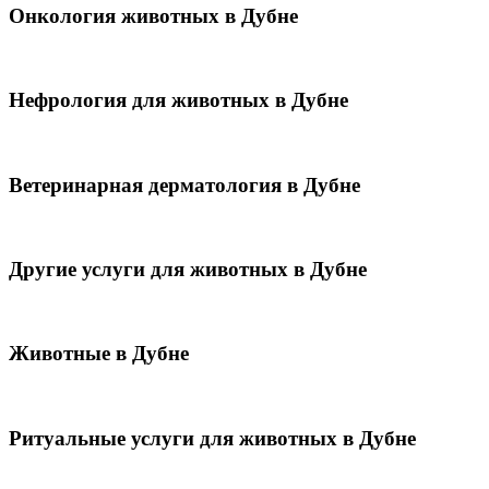
Онкология животных в Дубне
Нефрология для животных в Дубне
Ветеринарная дерматология в Дубне
Другие услуги для животных в Дубне
Животные в Дубне
Ритуальные услуги для животных в Дубне