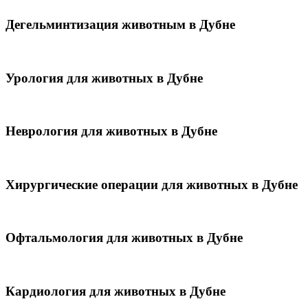
Дегельминтизация животным в Дубне
Урология для животных в Дубне
Неврология для животных в Дубне
Хирургические операции для животных в Дубне
Офтальмология для животных в Дубне
Кардиология для животных в Дубне