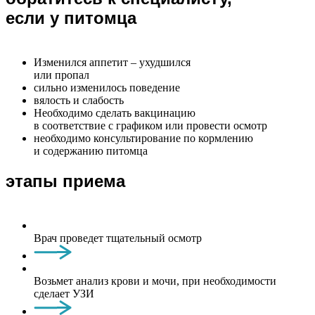
если у питомца
Изменился аппетит – ухудшился
или пропал
сильно изменилось поведение
вялость и слабость
Необходимо сделать вакцинацию
в соответствие с графиком или провести осмотр
необходимо консультирование по кормлению
и содержанию питомца
этапы приема
Врач проведет тщательный осмотр
Возьмет анализ крови и мочи, при необходимости
сделает УЗИ