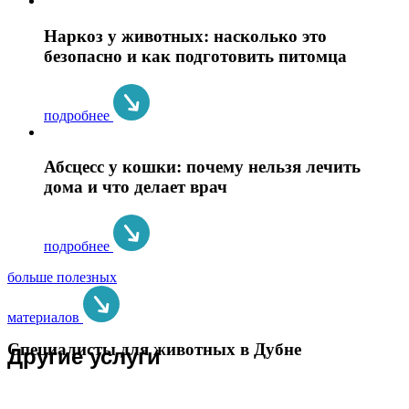
Наркоз у животных: насколько это
безопасно и как подготовить питомца
подробнее
Абсцесс у кошки: почему нельзя лечить
дома и что делает врач
подробнее
больше полезных
материалов
Специалисты для животных в Дубне
Другие услуги