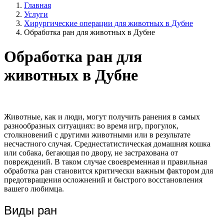
Главная
Услуги
Хирургические операции для животных в Дубне
Обработка ран для животных в Дубне
Обработка ран для
животных в Дубне
Животные, как и люди, могут получить ранения в самых
разнообразных ситуациях: во время игр, прогулок,
столкновений с другими животными или в результате
несчастного случая. Среднестатистическая домашняя кошка
или собака, бегающая по двору, не застрахована от
повреждений. В таком случае своевременная и правильная
обработка ран становится критически важным фактором для
предотвращения осложнений и быстрого восстановления
вашего любимца.
Виды ран