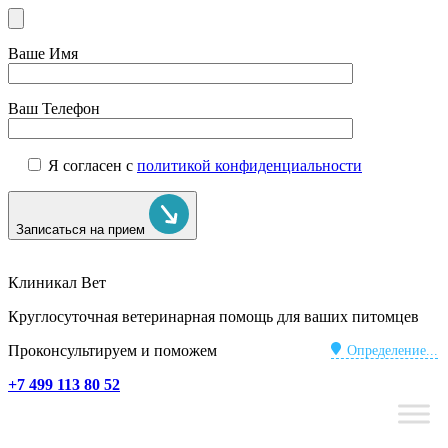
Ваше Имя
Ваш Телефон
Я согласен с
политикой конфиденциальности
Записаться на прием
Клиникал Вет
Круглосуточная ветеринарная помощь для ваших питомцев
Проконсультируем и поможем
Определение...
+7 499 113 80 52