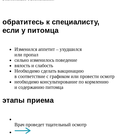
обратитесь к специалисту,
если у питомца
Изменился аппетит – ухудшился
или пропал
сильно изменилось поведение
вялость и слабость
Необходимо сделать вакцинацию
в соответствие с графиком или провести осмотр
необходимо консультирование по кормлению
и содержанию питомца
этапы приема
Врач проведет тщательный осмотр