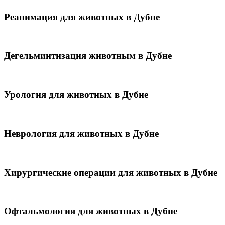
Реанимация для животных в Дубне
Дегельминтизация животным в Дубне
Урология для животных в Дубне
Неврология для животных в Дубне
Хирургические операции для животных в Дубне
Офтальмология для животных в Дубне