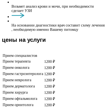
Возьмет анализ крови и мочи, при необходимости
сделает УЗИ
На основании диагностики врач составит схему лечения
, необходимую именно Вашему питомцу
цены на услуги
Прием специалистов
Прием терапевта
1200 ₽
Прием онколога
1200 ₽
Прием гастроэнтеролога
1200 ₽
Прием невролога
1200 ₽
Прием дерматолога
1200 ₽
Прием хирурга
1200 ₽
Прием офтальмолога
1200 ₽
Прием орнитолога
1200 ₽