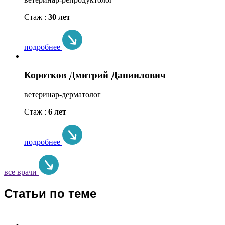
Стаж :
30 лет
подробнее
Коротков Дмитрий Даниилович
ветеринар-дерматолог
Стаж :
6 лет
подробнее
все врачи
Статьи по теме