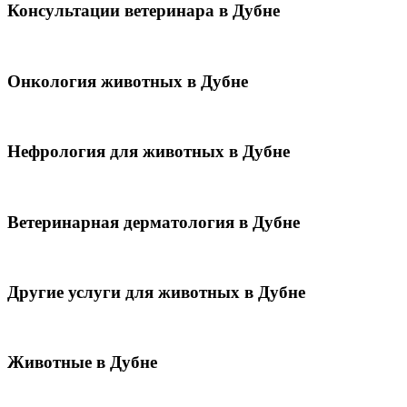
Консультации ветеринара в Дубне
Онкология животных в Дубне
Нефрология для животных в Дубне
Ветеринарная дерматология в Дубне
Другие услуги для животных в Дубне
Животные в Дубне