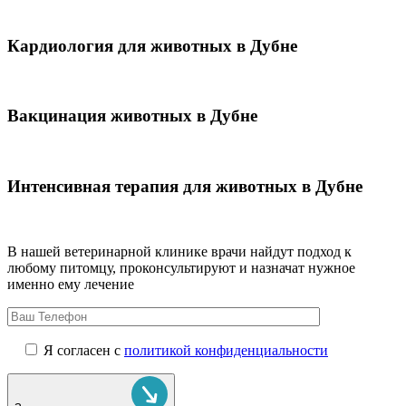
Кардиология для животных в Дубне
Вакцинация животных в Дубне
Интенсивная терапия для животных в Дубне
В нашей ветеринарной клинике врачи
найдут подход к
любому питомцу, проконсультируют и назначат нужное
именно ему лечение
Я согласен с
политикой конфиденциальности