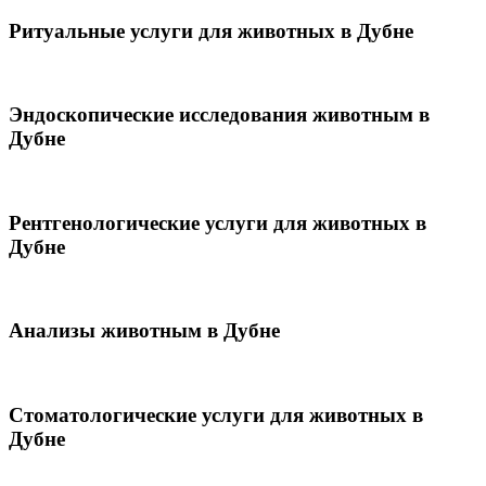
Ритуальные услуги для животных в Дубне
Эндоскопические исследования животным в
Дубне
Рентгенологические услуги для животных в
Дубне
Анализы животным в Дубне
Стоматологические услуги для животных в
Дубне