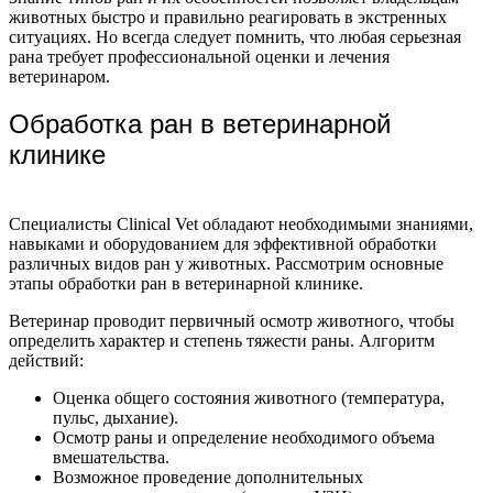
животных быстро и правильно реагировать в экстренных
ситуациях. Но всегда следует помнить, что любая серьезная
рана требует профессиональной оценки и лечения
ветеринаром.
Обработка ран в ветеринарной
клинике
Специалисты Clinical Vet обладают необходимыми знаниями,
навыками и оборудованием для эффективной обработки
различных видов ран у животных. Рассмотрим основные
этапы обработки ран в ветеринарной клинике.
Ветеринар проводит первичный осмотр животного, чтобы
определить характер и степень тяжести раны. Алгоритм
действий:
Оценка общего состояния животного (температура,
пульс, дыхание).
Осмотр раны и определение необходимого объема
вмешательства.
Возможное проведение дополнительных