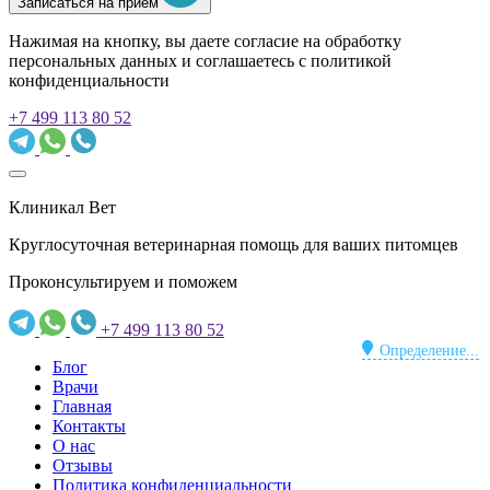
Записаться на прием
Нажимая на кнопку, вы даете согласие на обработку
персональных данных и соглашаетесь c политикой
конфиденциальности
+7 499 113 80 52
Клиникал Вет
Круглосуточная ветеринарная помощь для ваших питомцев
Проконсультируем и поможем
+7 499 113 80 52
Определение...
Блог
Врачи
Главная
Контакты
О нас
Отзывы
Политика конфиденциальности