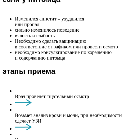
Изменился аппетит – ухудшился
или пропал
сильно изменилось поведение
вялость и слабость
Необходимо сделать вакцинацию
в соответствие с графиком или провести осмотр
необходимо консультирование по кормлению
и содержанию питомца
этапы приема
Врач проведет тщательный осмотр
Возьмет анализ крови и мочи, при необходимости
сделает УЗИ