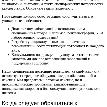
физиологии, анатомии, а также специфических потребностях
каждого вида. Основные задачи включают:
Проведение полного осмотра животного, учитывая его
уникальные особенности.
Диагностику заболеваний с использованием
специальных методов, например, рентгенографии, УЗИ,
лабораторных исследований.
Разработку индивидуальных планов лечения и
реабилитации, соответствующих потребностям каждого
вида.
Консультацию владельцев по уходу за экзотическими
животными для предотвращения заболеваний и
поддержания здоровья.
Наши специалисты постоянно повышают квалификацию и
используют передовое оборудование для обследований и
лечения. Мы предлагаем не только лечение, но и
профилактические программы, разработанные для
поддержания здоровья и благополучия вашего уникального
питомца.
Когда следует обращаться к