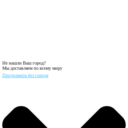
Не нашли Ваш город?
Мы доставляем по всему миру
Продолжить без города