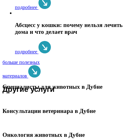
подробнее
Абсцесс у кошки: почему нельзя лечить
дома и что делает врач
подробнее
больше полезных
материалов
Специалисты для животных в Дубне
Другие услуги
Консультации ветеринара в Дубне
Онкология животных в Дубне