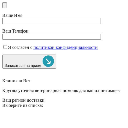
Ваше Имя
Ваш Телефон
Я согласен с
политикой конфиденциальности
Записаться на прием
Клиникал Вет
Круглосуточная ветеринарная помощь для ваших питомцев
Ваш регион доставки
Выберите из списка: