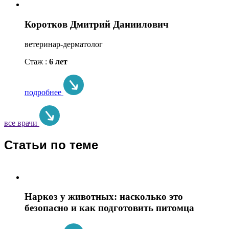
Коротков Дмитрий Даниилович
ветеринар-дерматолог
Стаж :
6 лет
подробнее
все врачи
Статьи по теме
Наркоз у животных: насколько это
безопасно и как подготовить питомца