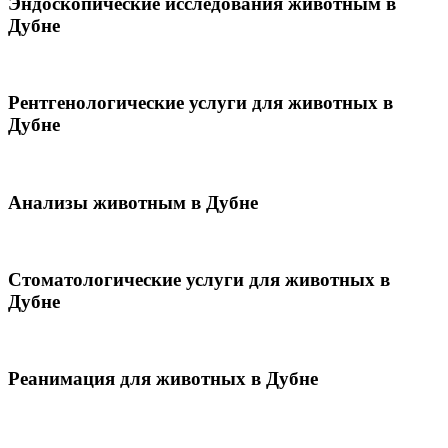
Эндоскопические исследования животным в
Дубне
Рентгенологические услуги для животных в
Дубне
Анализы животным в Дубне
Стоматологические услуги для животных в
Дубне
Реанимация для животных в Дубне