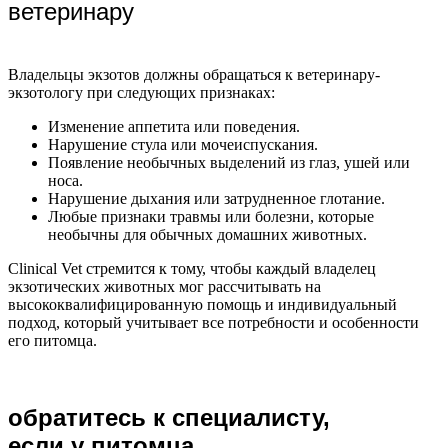
ветеринару
Владельцы экзотов должны обращаться к ветеринару-
экзотологу при следующих признаках:
Изменение аппетита или поведения.
Нарушение стула или мочеиспускания.
Появление необычных выделений из глаз, ушей или
носа.
Нарушение дыхания или затрудненное глотание.
Любые признаки травмы или болезни, которые
необычны для обычных домашних животных.
Clinical Vet стремится к тому, чтобы каждый владелец
экзотических животных мог рассчитывать на
высококвалифицированную помощь и индивидуальный
подход, который учитывает все потребности и особенности
его питомца.
обратитесь к специалисту,
если у питомца