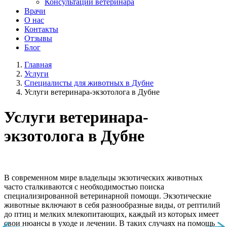
Консультации ветеринара
Врачи
О нас
Контакты
Отзывы
Блог
Главная
Услуги
Специалисты для животных в Дубне
Услуги ветеринара-экзотолога в Дубне
Услуги ветеринара-
экзотолога в Дубне
В современном мире владельцы экзотических животных
часто сталкиваются с необходимостью поиска
специализированной ветеринарной помощи. Экзотические
животные включают в себя разнообразные виды, от рептилий
до птиц и мелких млекопитающих, каждый из которых имеет
свои нюансы в уходе и лечении. В таких случаях на помощь