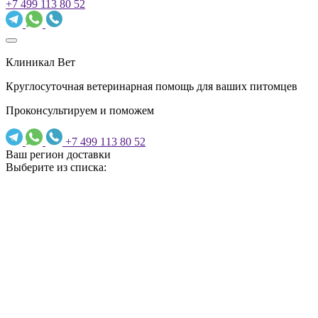
+7 499 113 80 52
Клиникал Вет
Круглосуточная ветеринарная помощь для ваших питомцев
Проконсультируем и поможем
+7 499 113 80 52
Ваш регион доставки
Выберите из списка: