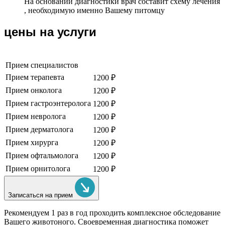
На основании диагностики врач составит схему лечения
, необходимую именно Вашему питомцу
цены на услуги
Прием специалистов
Прием терапевта
1200 ₽
Прием онколога
1200 ₽
Прием гастроэнтеролога
1200 ₽
Прием невролога
1200 ₽
Прием дерматолога
1200 ₽
Прием хирурга
1200 ₽
Прием офтальмолога
1200 ₽
Прием орнитолога
1200 ₽
Записаться на прием
Рекомендуем
1 раз в год проходить комплексное обследование
Вашего животоного.
Своевременная диагностика поможет