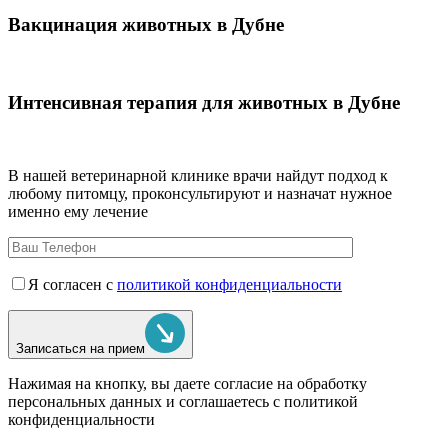
Вакцинация животных в Дубне
Интенсивная терапия для животных в Дубне
В нашей ветеринарной клинике врачи
найдут подход к
любому питомцу, проконсультируют и назначат нужное
именно ему лечение
Я согласен с
политикой конфиденциальности
Записаться на прием
Нажимая на кнопку, вы даете согласие на обработку
персональных данных и соглашаетесь c политикой
конфиденциальности