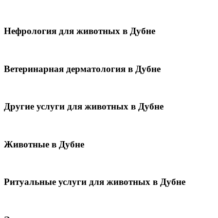
Нефрология для животных в Дубне
Ветеринарная дерматология в Дубне
Другие услуги для животных в Дубне
Животные в Дубне
Ритуальные услуги для животных в Дубне