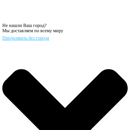
Не нашли Ваш город?
Мы доставляем по всему миру
Продолжить без города