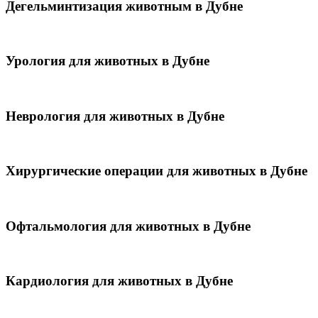
Дегельминтизация животным в Дубне
Урология для животных в Дубне
Неврология для животных в Дубне
Хирургические операции для животных в Дубне
Офтальмология для животных в Дубне
Кардиология для животных в Дубне