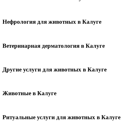
Нефрология для животных в Калуге
Ветеринарная дерматология в Калуге
Другие услуги для животных в Калуге
Животные в Калуге
Ритуальные услуги для животных в Калуге