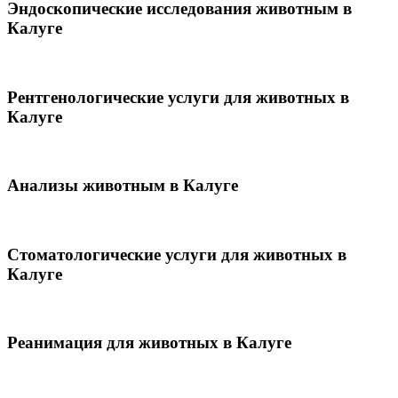
Эндоскопические исследования животным в
Калуге
Рентгенологические услуги для животных в
Калуге
Анализы животным в Калуге
Стоматологические услуги для животных в
Калуге
Реанимация для животных в Калуге