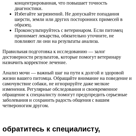
концентрированная, что повышает точность
диагностики.
Избегайте загрязнений. Не допускайте попадания
шерсти, земли или других посторонних примесей в
образец.
Проконсультируйтесь с ветеринаром. Если питомец
принимает лекарства, обязательно уточните, не
повлияют ли они на результаты анализа.
Правильная подготовка к исследованию — залог
достоверности результатов, которые помогут ветеринару
назначить корректное лечение.
Анализ мочи — важный шаг на пути к долгой и здоровой
жизни вашего питомца. Обращайте внимание на поведение и
самочувствие собаки, не игнорируйте даже мелкие
изменения. Регулярные обследования и своевременное
обращение к специалисту помогут предупредить серьезные
заболевания и сохранить радость общения с вашим
четвероногим другом.
обратитесь к специалисту,