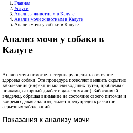
Главная
Услуги
Анализы животным в Калуге
Анализ мочи животным в Калуге
Анализ мочи у собаки в Калуге
Анализ мочи у собаки в
Калуге
Анализ мочи помогает ветеринару оценить состояние
здоровья собаки. Эта процедура позволяет выявить скрытые
заболевания (инфекции мочевыводящих путей, проблемы с
почками, сахарный диабет и даже опухоли). Заботливый
владелец, обращая внимание на состояние своего питомца и
вовремя сдавая анализы, может предупредить развитие
серьезных заболеваний.
Показания к анализу мочи