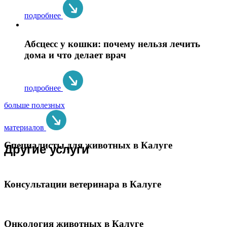
подробнее
Абсцесс у кошки: почему нельзя лечить
дома и что делает врач
подробнее
больше полезных
материалов
Специалисты для животных в Калуге
Другие услуги
Консультации ветеринара в Калуге
Онкология животных в Калуге