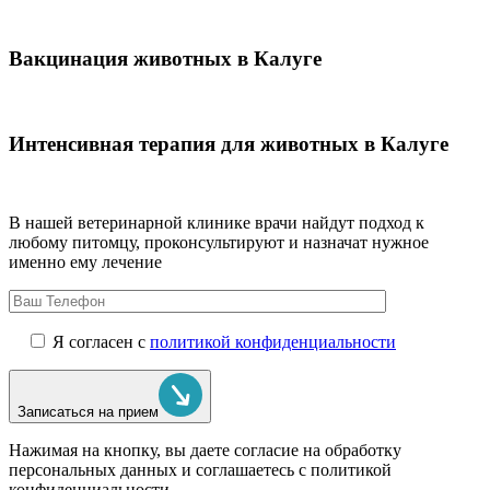
Вакцинация животных в Калуге
Интенсивная терапия для животных в Калуге
В нашей ветеринарной клинике врачи
найдут подход к
любому питомцу, проконсультируют и назначат нужное
именно ему лечение
Я согласен с
политикой конфиденциальности
Записаться на прием
Нажимая на кнопку, вы даете согласие на обработку
персональных данных и соглашаетесь c политикой
конфиденциальности