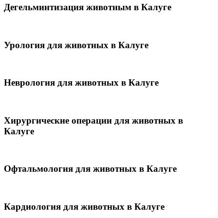
Дегельминтизация животным в Калуге
Урология для животных в Калуге
Неврология для животных в Калуге
Хирургические операции для животных в
Калуге
Офтальмология для животных в Калуге
Кардиология для животных в Калуге