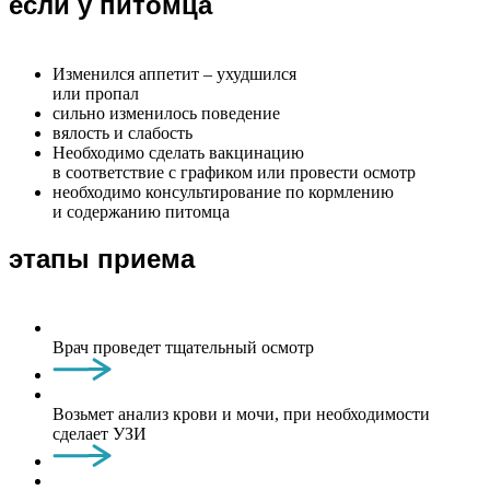
если у питомца
Изменился аппетит – ухудшился
или пропал
сильно изменилось поведение
вялость и слабость
Необходимо сделать вакцинацию
в соответствие с графиком или провести осмотр
необходимо консультирование по кормлению
и содержанию питомца
этапы приема
Врач проведет тщательный осмотр
Возьмет анализ крови и мочи, при необходимости
сделает УЗИ