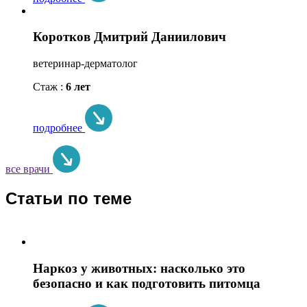
Коротков Дмитрий Даниилович
ветеринар-дерматолог
Стаж :
6 лет
подробнее
все врачи
Статьи по теме
Наркоз у животных: насколько это
безопасно и как подготовить питомца