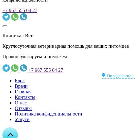
+7 967 555 04 27
Клиникал Вет
Круглосуточная ветеринарная помощь для ваших питомцев
Проконсультируем и поможем
+7 967 555 04 27
Определение...
Блог
Врачи
Главная
Контакты
О нас
Отзывы
Политика конфиденциальности
Услуги