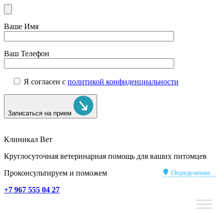
Ваше Имя
Ваш Телефон
Я согласен с
политикой конфиденциальности
Записаться на прием
Клиникал Вет
Круглосуточная ветеринарная помощь для ваших питомцев
Проконсультируем и поможем
Определение...
+7 967 555 04 27