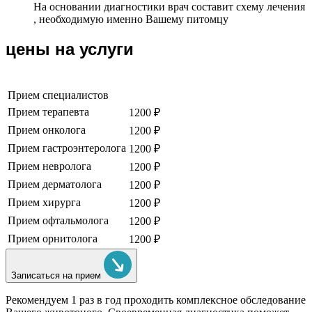
На основании диагностики врач составит схему лечения
, необходимую именно Вашему питомцу
цены на услуги
Прием специалистов
Прием терапевта
1200 ₽
Прием онколога
1200 ₽
Прием гастроэнтеролога
1200 ₽
Прием невролога
1200 ₽
Прием дерматолога
1200 ₽
Прием хирурга
1200 ₽
Прием офтальмолога
1200 ₽
Прием орнитолога
1200 ₽
Записаться на прием
Рекомендуем
1 раз в год проходить комплексное обследование