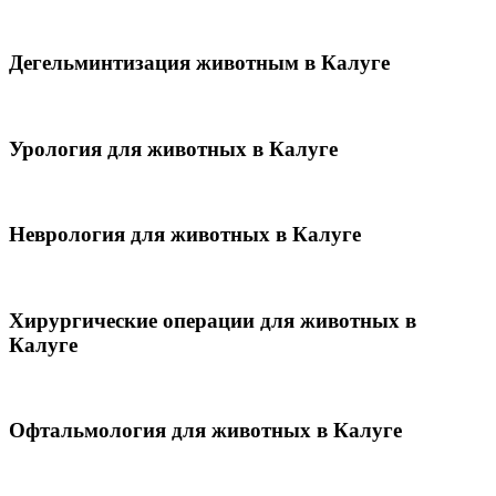
Дегельминтизация животным в Калуге
Урология для животных в Калуге
Неврология для животных в Калуге
Хирургические операции для животных в
Калуге
Офтальмология для животных в Калуге