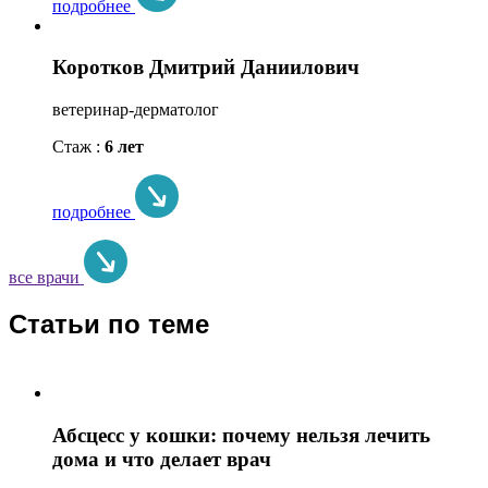
подробнее
Коротков Дмитрий Даниилович
ветеринар-дерматолог
Стаж :
6 лет
подробнее
все врачи
Статьи по теме
Абсцесс у кошки: почему нельзя лечить
дома и что делает врач