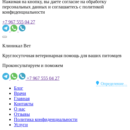
Нажимая на кнопку, вы даете согласие на обработку
персональных данных и соглашаетесь c политикой
конфиденциальности
+7 967 555 04 27
Клиникал Вет
Круглосуточная ветеринарная помощь для ваших питомцев
Проконсультируем и поможем
+7 967 555 04 27
Определение...
Блог
Врачи
Главная
Контакты
О нас
Отзывы
Политика конфиденциальности
Услуги