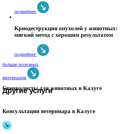
подробнее
Криодеструкция опухолей у животных:
мягкий метод с хорошим результатом
подробнее
больше полезных
материалов
Специалисты для животных в Калуге
Другие услуги
Консультации ветеринара в Калуге