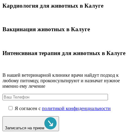
Кардиология для животных в Калуге
Вакцинация животных в Калуге
Интенсивная терапия для животных в Калуге
В нашей ветеринарной клинике врачи
найдут подход к
любому питомцу, проконсультируют и назначат нужное
именно ему лечение
Я согласен с
политикой конфиденциальности
Записаться на прием