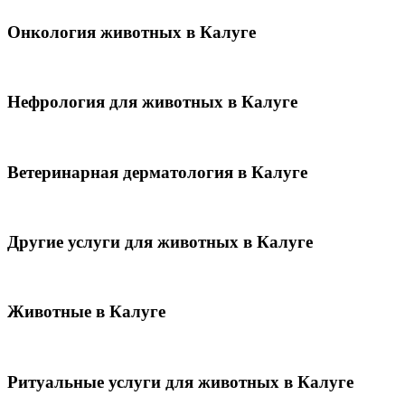
Онкология животных в Калуге
Нефрология для животных в Калуге
Ветеринарная дерматология в Калуге
Другие услуги для животных в Калуге
Животные в Калуге
Ритуальные услуги для животных в Калуге