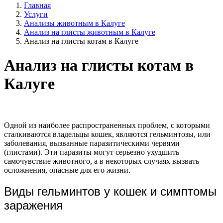
Главная
Услуги
Анализы животным в Калуге
Анализ на глисты животным в Калуге
Анализ на глисты котам в Калуге
Анализ на глисты котам в
Калуге
Одной из наиболее распространенных проблем, с которыми
сталкиваются владельцы кошек, являются гельминтозы, или
заболевания, вызванные паразитическими червями
(глистами). Эти паразиты могут серьезно ухудшить
самочувствие животного, а в некоторых случаях вызвать
осложнения, опасные для его жизни.
Виды гельминтов у кошек и симптомы
заражения