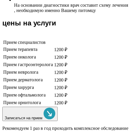
На основании диагностики врач составит схему лечения
, необходимую именно Вашему питомцу
цены на услуги
Прием специалистов
Прием терапевта
1200 ₽
Прием онколога
1200 ₽
Прием гастроэнтеролога
1200 ₽
Прием невролога
1200 ₽
Прием дерматолога
1200 ₽
Прием хирурга
1200 ₽
Прием офтальмолога
1200 ₽
Прием орнитолога
1200 ₽
Записаться на прием
Рекомендуем
1 раз в год проходить комплексное обследование