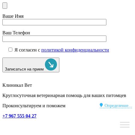
Ваше Имя
Ваш Телефон
Я согласен с
политикой конфиденциальности
Записаться на прием
Клиникал Вет
Круглосуточная ветеринарная помощь для ваших питомцев
Проконсультируем и поможем
Определение...
+7 967 555 04 27