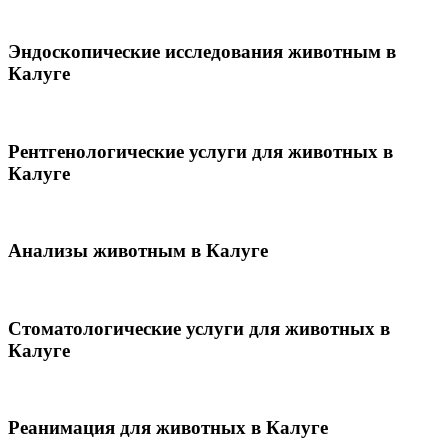
Эндоскопические исследования животным в
Калуге
Рентгенологические услуги для животных в
Калуге
Анализы животным в Калуге
Стоматологические услуги для животных в
Калуге
Реанимация для животных в Калуге