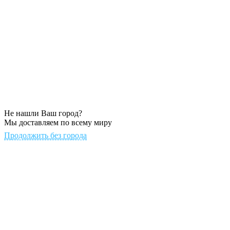
Не нашли Ваш город?
Мы доставляем по всему миру
Продолжить без города