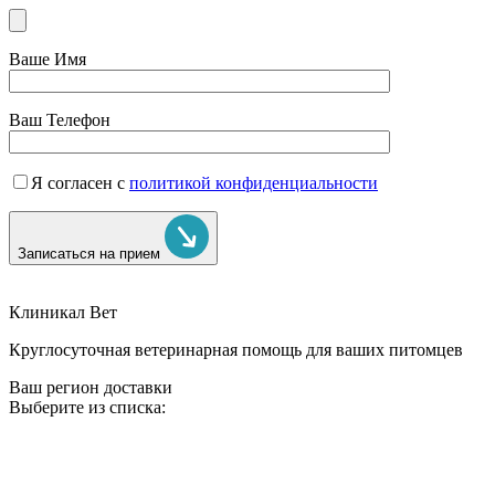
Ваше Имя
Ваш Телефон
Я согласен с
политикой конфиденциальности
Записаться на прием
Клиникал Вет
Круглосуточная ветеринарная помощь для ваших питомцев
Ваш регион доставки
Выберите из списка: