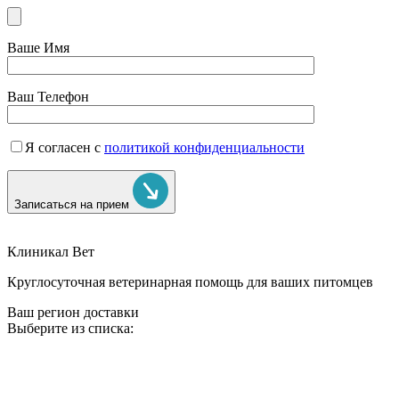
Ваше Имя
Ваш Телефон
Я согласен с
политикой конфиденциальности
Записаться на прием
Клиникал Вет
Круглосуточная ветеринарная помощь для ваших питомцев
Ваш регион доставки
Выберите из списка: