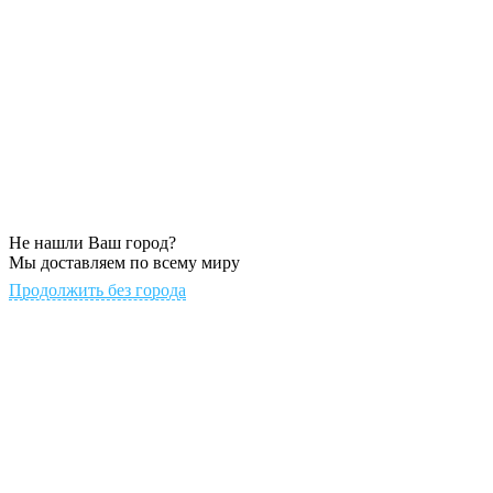
Не нашли Ваш город?
Мы доставляем по всему миру
Продолжить без города