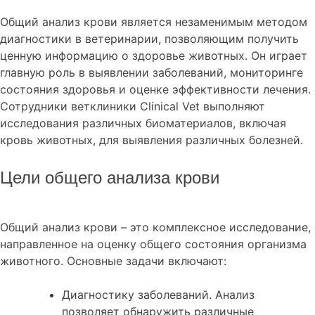
Общий анализ крови является незаменимым методом
диагностики в ветеринарии, позволяющим получить
ценную информацию о здоровье животных. Он играет
главную роль в выявлении заболеваний, мониторинге
состояния здоровья и оценке эффективности лечения.
Сотрудники ветклиники Clinical Vet выполняют
исследования различных биоматериалов, включая
кровь животных, для выявления различных болезней.
Цели общего анализа крови
Общий анализ крови – это комплексное исследование,
направленное на оценку общего состояния организма
животного. Основные задачи включают:
Диагностику заболеваний. Анализ
позволяет обнаружить различные