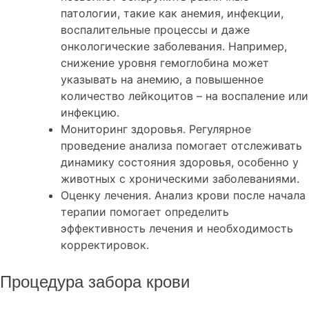
патологии, такие как анемия, инфекции,
воспалительные процессы и даже
онкологические заболевания. Например,
снижение уровня гемоглобина может
указывать на анемию, а повышенное
количество лейкоцитов – на воспаление или
инфекцию.
Мониторинг здоровья. Регулярное
проведение анализа помогает отслеживать
динамику состояния здоровья, особенно у
животных с хроническими заболеваниями.
Оценку лечения. Анализ крови после начала
терапии помогает определить
эффективность лечения и необходимость
корректировок.
Процедура забора крови