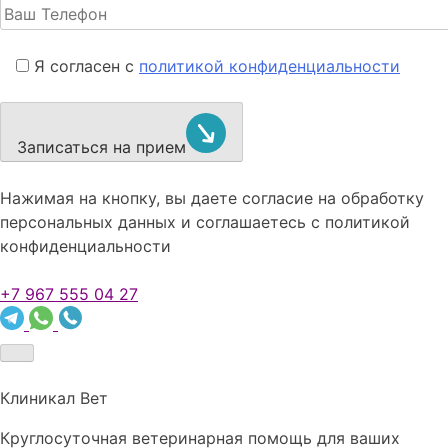
Я согласен с
политикой конфиденциальности
Записаться на прием
Нажимая на кнопку, вы даете согласие на обработку
персональных данных и соглашаетесь c политикой
конфиденциальности
+7 967 555 04 27
Клиникал Вет
Круглосуточная ветеринарная помощь для ваших