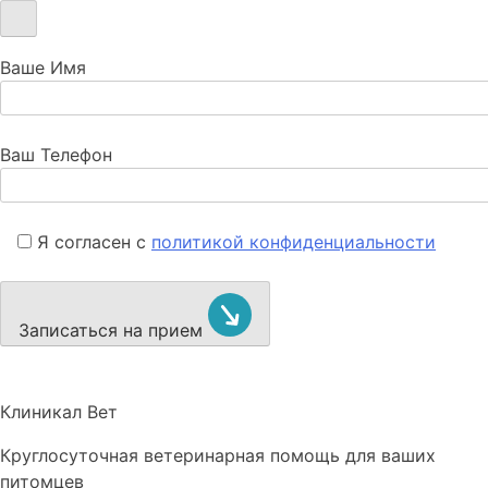
Ваше Имя
Ваш Телефон
Я согласен с
политикой конфиденциальности
Записаться на прием
Клиникал Вет
Круглосуточная ветеринарная помощь для ваших
питомцев