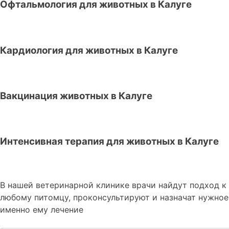
Офтальмология для животных в Калуге
Кардиология для животных в Калуге
Вакцинация животных в Калуге
Интенсивная терапия для животных в Калуге
В нашей ветеринарной клинике врачи
найдут подход к
любому питомцу, проконсультируют и назначат нужное
именно ему лечение