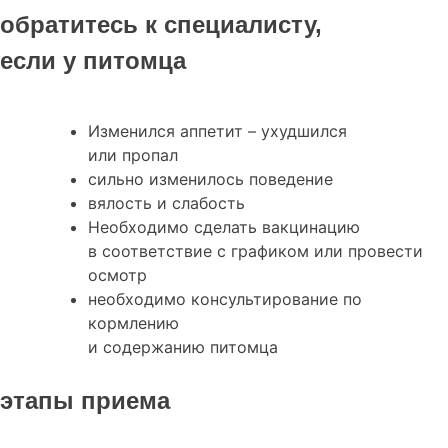
обратитесь к специалисту,
если у питомца
Изменился аппетит – ухудшился
или пропал
сильно изменилось поведение
вялость и слабость
Необходимо сделать вакцинацию
в соответствие с графиком или провести
осмотр
необходимо консультирование по
кормлению
и содержанию питомца
этапы приема