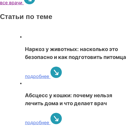
все врачи
Статьи по теме
Наркоз у животных: насколько это
безопасно и как подготовить питомца
подробнее
Абсцесс у кошки: почему нельзя
лечить дома и что делает врач
подробнее