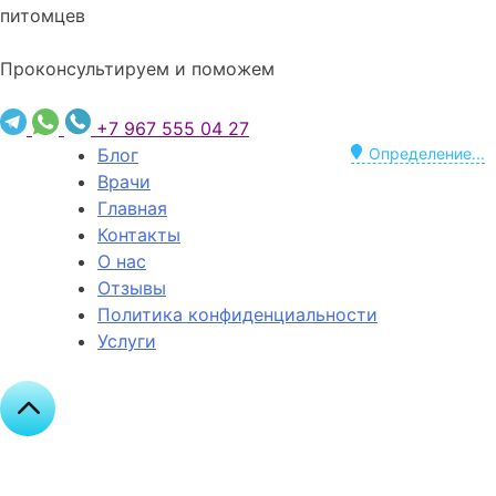
питомцев
Проконсультируем и поможем
+7 967 555 04 27
Блог
Определение...
Врачи
Главная
Контакты
О нас
Отзывы
Политика конфиденциальности
Услуги