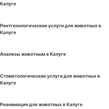
Калуге
Рентгенологические услуги для животных в
Калуге
Анализы животным в Калуге
Стоматологические услуги для животных в
Калуге
Реанимация для животных в Калуге