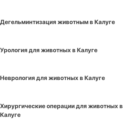
Дегельминтизация животным в Калуге
Урология для животных в Калуге
Неврология для животных в Калуге
Хирургические операции для животных в
Калуге