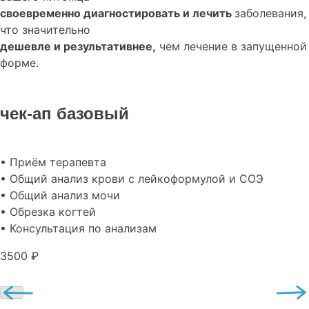
своевременно диагностировать и лечить
заболевания,
что значительно
дешевле и результативнее,
чем лечение в запущенной
форме.
чек-ап базовый
• Приём терапевта
• Общий анализ крови с лейкоформулой и СОЭ
• Общий анализ мочи
• Обрезка когтей
• Консультация по анализам
3500 ₽