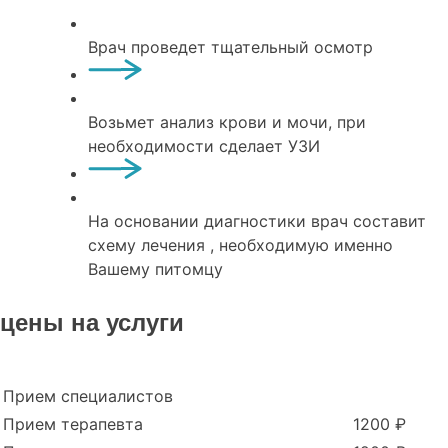
Врач проведет тщательный осмотр
Возьмет анализ крови и мочи, при
необходимости сделает УЗИ
На основании диагностики врач составит
схему лечения , необходимую именно
Вашему питомцу
цены на услуги
Прием специалистов
Прием терапевта
1200 ₽