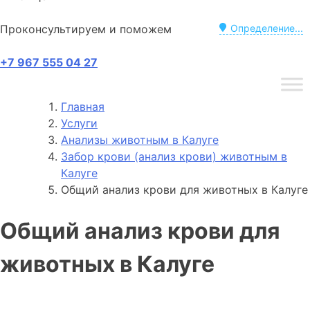
Проконсультируем и поможем
Определение...
+7 967 555 04 27
Главная
Услуги
Анализы животным в Калуге
Забор крови (анализ крови) животным в
Калуге
Общий анализ крови для животных в Калуге
Общий анализ крови для
животных в Калуге