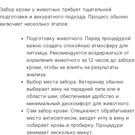
Забор крови у животных требует тщательной
подготовки и аккуратного подхода. Процесс обычно
включает несколько этапов:
Подготовку животного. Перед процедурой
важно создать спокойную атмосферу для
питомца. Рекомендуется воздержаться от
кормления животного за 12 часов до забора
крови, чтобы не влиять на результаты
анализа.
Выбор места забора. Ветеринар обычно
выбирает вену на передней лапе или в
области шеи, обеспечивая удобство и
минимальный дискомфорт для животного.
Сам забор крови. Специалист обрабатывает
место антисептиком, вводит иглу в вену и
собирает кровь в пробирку. Процедура
занимает несколько минут.