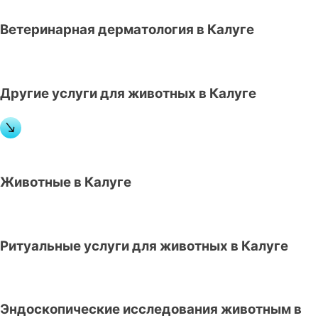
Ветеринарная дерматология в Калуге
Другие услуги для животных в Калуге
Животные в Калуге
Ритуальные услуги для животных в Калуге
Эндоскопические исследования животным в