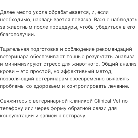
Далее место укола обрабатывается, и, если
необходимо, накладывается повязка. Важно наблюдать
за животным после процедуры, чтобы убедиться в его
благополучии.
Тщательная подготовка и соблюдение рекомендаций
ветеринара обеспечивают точные результаты анализа
и минимизируют стресс для животного. Общий анализ
крови – это простой, но эффективный метод,
позволяющий ветеринарам своевременно выявлять
проблемы со здоровьем и контролировать лечение.
Свяжитесь с ветеринарной клиникой Clinical Vet по
телефону или через форму обратной связи для
консультации и записи к ветврачу.