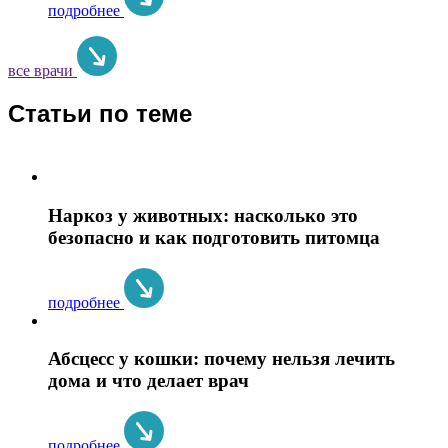
подробнее
все врачи
Статьи по теме
Наркоз у животных: насколько это
безопасно и как подготовить питомца
подробнее
Абсцесс у кошки: почему нельзя лечить
дома и что делает врач
подробнее