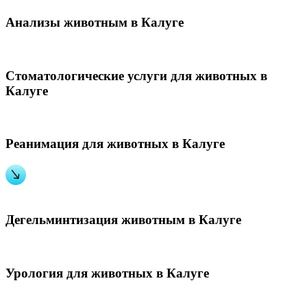
Анализы животным в Калуге
Стоматологические услуги для животных в
Калуге
Реанимация для животных в Калуге
Дегельминтизация животным в Калуге
Урология для животных в Калуге