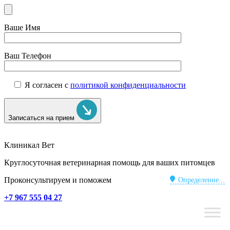
Ваше Имя
Ваш Телефон
Я согласен с
политикой конфиденциальности
Записаться на прием
Клиникал Вет
Круглосуточная ветеринарная помощь для ваших питомцев
Проконсультируем и поможем
Определение...
+7 967 555 04 27