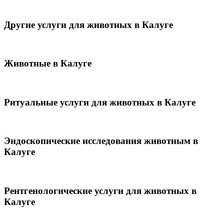
Другие услуги для животных в Калуге
Животные в Калуге
Ритуальные услуги для животных в Калуге
Эндоскопические исследования животным в
Калуге
Рентгенологические услуги для животных в
Калуге