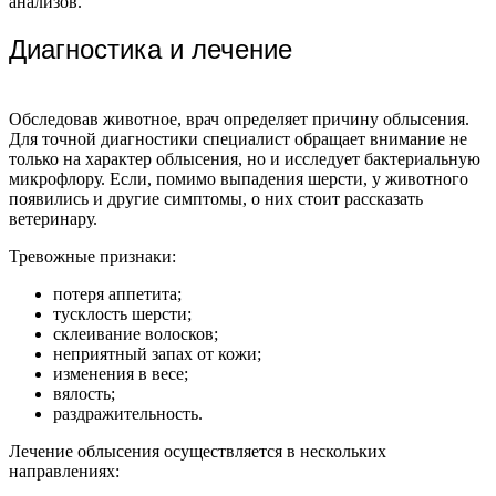
анализов.
Диагностика и лечение
Обследовав животное, врач определяет причину облысения.
Для точной диагностики специалист обращает внимание не
только на характер облысения, но и исследует бактериальную
микрофлору. Если, помимо выпадения шерсти, у животного
появились и другие симптомы, о них стоит рассказать
ветеринару.
Тревожные признаки:
потеря аппетита;
тусклость шерсти;
склеивание волосков;
неприятный запах от кожи;
изменения в весе;
вялость;
раздражительность.
Лечение облысения осуществляется в нескольких
направлениях: