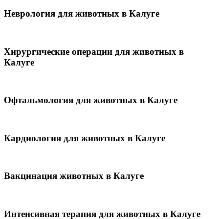
Неврология для животных в Калуге
Хирургические операции для животных в
Калуге
Офтальмология для животных в Калуге
Кардиология для животных в Калуге
Вакцинация животных в Калуге
Интенсивная терапия для животных в Калуге