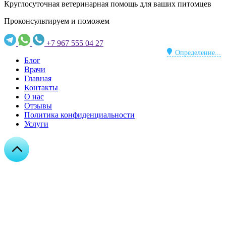
Круглосуточная ветеринарная помощь для ваших питомцев
Проконсультируем и поможем
+7 967 555 04 27
Определение...
Блог
Врачи
Главная
Контакты
О нас
Отзывы
Политика конфиденциальности
Услуги