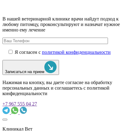
В нашей ветеринарной клинике врачи
найдут подход к
любому питомцу, проконсультируют и назначат нужное
именно ему лечение
Я согласен с
политикой конфиденциальности
Записаться на прием
Нажимая на кнопку, вы даете согласие на обработку
персональных данных и соглашаетесь c политикой
конфиденциальности
+7 967 555 04 27
Клиникал Вет