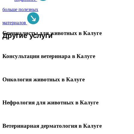
больше полезных
материалов
Специалисты для животных в Калуге
Другие услуги
Консультации ветеринара в Калуге
Онкология животных в Калуге
Нефрология для животных в Калуге
Ветеринарная дерматология в Калуге