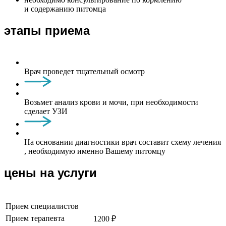
и содержанию питомца
этапы приема
Врач проведет тщательный осмотр
Возьмет анализ крови и мочи, при необходимости
сделает УЗИ
На основании диагностики врач составит схему лечения
, необходимую именно Вашему питомцу
цены на услуги
Прием специалистов
Прием терапевта
1200 ₽