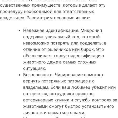
существенных преимуществ, которые делают эту
процедуру необходимой для ответственных
владельцев. Рассмотрим основные из них:
Надежная идентификация. Микрочип
содержит уникальный код, который
невозможно потерять или подделать, в
отличие от ошейников или бирок. Это
обеспечивает точную идентификацию
животного даже в самых сложных
ситуациях.
Безопасность. Чипирование помогает
вернуть потерянных питомцев их
владельцам. Если ваш любимец убежит или
потеряется, сотрудники приютов,
ветеринарных клиник и службы контроля за
животными смогут быстро установить его
личность и связаться с вами.