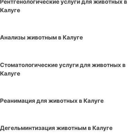
Рентгенологические услуги для животных в
Калуге
Анализы животным в Калуге
Стоматологические услуги для животных в
Калуге
Реанимация для животных в Калуге
Дегельминтизация животным в Калуге