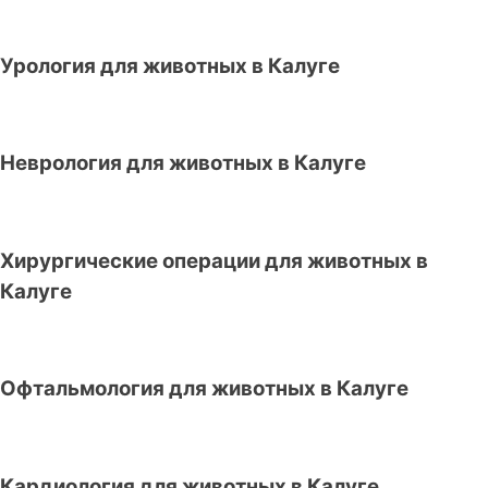
Урология для животных в Калуге
Неврология для животных в Калуге
Хирургические операции для животных в
Калуге
Офтальмология для животных в Калуге
Кардиология для животных в Калуге