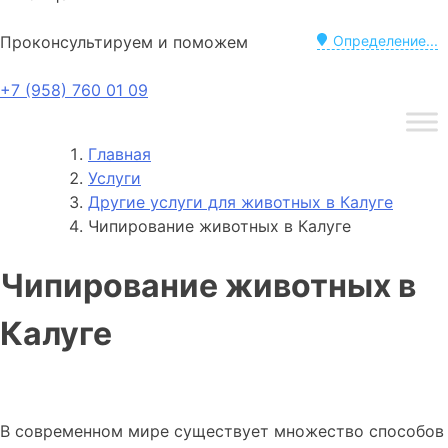
Проконсультируем и поможем
Определение...
+7 (958) 760 01 09
Главная
Услуги
Другие услуги для животных в Калуге
Чипирование животных в Калуге
Чипирование животных в
Калуге
В современном мире существует множество способов