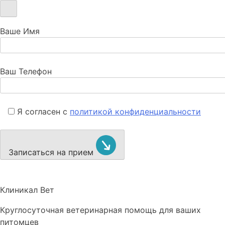
Ваше Имя
Ваш Телефон
Я согласен с
политикой конфиденциальности
Записаться на прием
Клиникал Вет
Круглосуточная ветеринарная помощь для ваших
питомцев