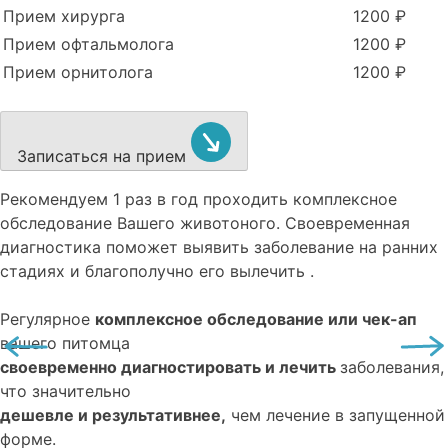
Прием хирурга
1200 ₽
Прием офтальмолога
1200 ₽
Прием орнитолога
1200 ₽
Записаться на прием
Рекомендуем
1 раз в год проходить комплексное
обследование
Вашего животоного.
Своевременная
диагностика поможет выявить заболевание на ранних
стадиях и благополучно его вылечить .
Регулярное
комплексное обследование или чек-ап
вашего питомца
своевременно диагностировать и лечить
заболевания,
что значительно
дешевле и результативнее,
чем лечение в запущенной
форме.