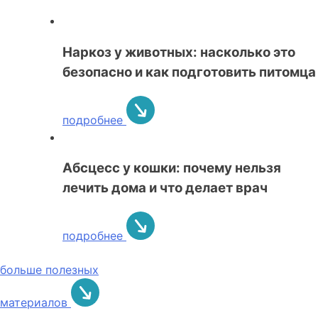
Наркоз у животных: насколько это
безопасно и как подготовить питомца
подробнее
Абсцесс у кошки: почему нельзя
лечить дома и что делает врач
подробнее
больше полезных
материалов