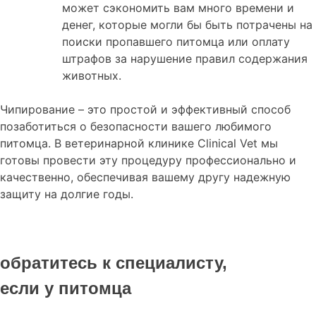
может сэкономить вам много времени и
денег, которые могли бы быть потрачены на
поиски пропавшего питомца или оплату
штрафов за нарушение правил содержания
животных.
Чипирование – это простой и эффективный способ
позаботиться о безопасности вашего любимого
питомца. В ветеринарной клинике Clinical Vet мы
готовы провести эту процедуру профессионально и
качественно, обеспечивая вашему другу надежную
защиту на долгие годы.
обратитесь к специалисту,
если у питомца