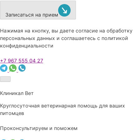
Записаться на прием
Нажимая на кнопку, вы даете согласие на обработку
персональных данных и соглашаетесь c политикой
конфиденциальности
+7 967 555 04 27
Клиникал Вет
Круглосуточная ветеринарная помощь для ваших
питомцев
Проконсультируем и поможем