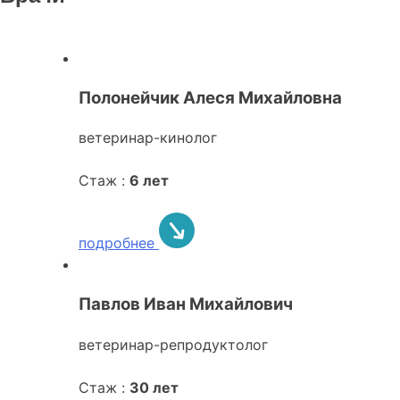
Полонейчик Алеся Михайловна
ветеринар-кинолог
Стаж :
6 лет
подробнее
Павлов Иван Михайлович
ветеринар-репродуктолог
Стаж :
30 лет