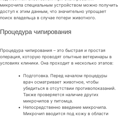
микрочипа специальным устройством можно получить
доступ к этим данным, что значительно упрощает
поиск владельца в случае потери животного.
Процедура чипирования
Процедура чипирования – это быстрая и простая
операция, которую проводят опытные ветеринары в
условиях клиники. Она проходит в несколько этапов:
Подготовка. Перед началом процедуры
врач осматривает животное, чтобы
убедиться в отсутствии противопоказаний.
Также проверяется наличие других
микрочипов у питомца.
Непосредственно введение микрочипа.
Микрочип вводится под кожу в области