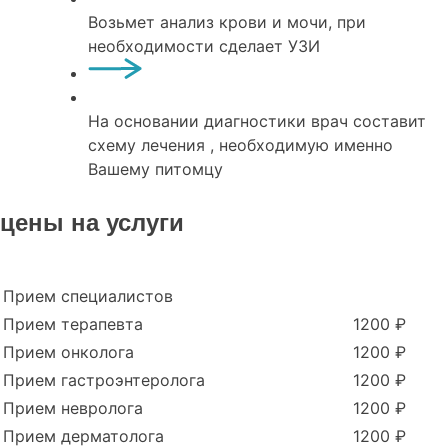
Возьмет анализ крови и мочи, при
необходимости сделает УЗИ
На основании диагностики врач составит
схему лечения , необходимую именно
Вашему питомцу
цены на услуги
Прием специалистов
Прием терапевта
1200 ₽
Прием онколога
1200 ₽
Прием гастроэнтеролога
1200 ₽
Прием невролога
1200 ₽
Прием дерматолога
1200 ₽