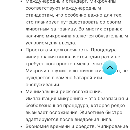
Международный стандарт. Микрочипы
соответствуют международным
стандартам, что особенно важно для тех,
кто планирует путешествовать со своим
животным за границу. Во многих странах
наличие микрочипа является обязательным
условием для въезда.
Простота и долговечность. Процедура
чипирования выполняется один раз и не
требует повторного вмешательства.
Микрочип служит всю жизнь животного, не
нуждается в замене батарей или
обслуживании.
Минимальный риск осложнений.
Имплантация микрочипа – это безопасная и
безболезненная процедура, которая редко
вызывает осложнения. Животные быстро
адаптируются после внедрения чипа.
Экономия времени и средств. Чипирование