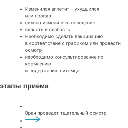
Изменился аппетит – ухудшился
или пропал
сильно изменилось поведение
вялость и слабость
Необходимо сделать вакцинацию
в соответствие с графиком или провести
осмотр
необходимо консультирование по
кормлению
и содержанию питомца
этапы приема
Врач проведет тщательный осмотр