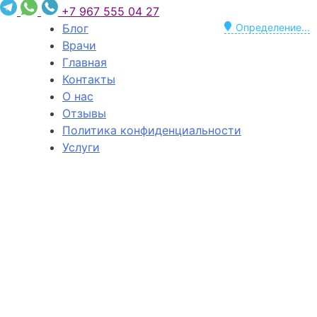
+7 967 555 04 27
Блог
Определение...
Врачи
Главная
Контакты
О нас
Отзывы
Политика конфиденциальности
Услуги