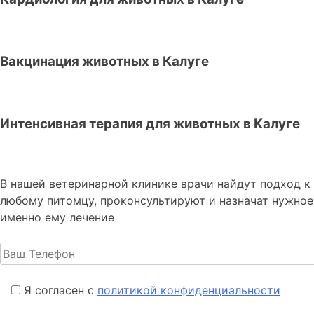
Вакцинация животных в Калуге
Интенсивная терапия для животных в Калуге
В нашей ветеринарной клинике врачи
найдут подход к
любому питомцу, проконсультируют и назначат нужное
именно ему лечение
Я согласен с
политикой конфиденциальности