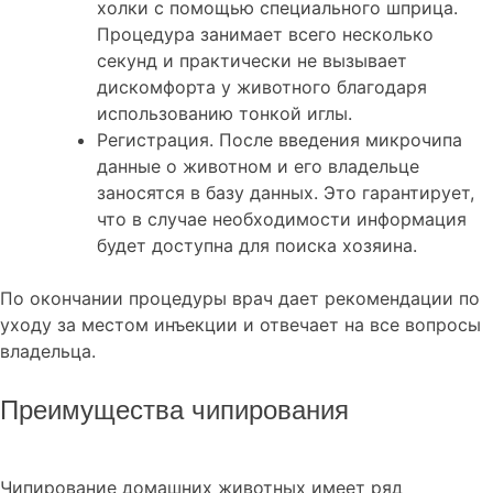
холки с помощью специального шприца.
Процедура занимает всего несколько
секунд и практически не вызывает
дискомфорта у животного благодаря
использованию тонкой иглы.
Регистрация. После введения микрочипа
данные о животном и его владельце
заносятся в базу данных. Это гарантирует,
что в случае необходимости информация
будет доступна для поиска хозяина.
По окончании процедуры врач дает рекомендации по
уходу за местом инъекции и отвечает на все вопросы
владельца.
Преимущества чипирования
Чипирование домашних животных имеет ряд