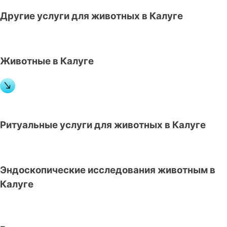
Другие услуги для животных в Калуге
Животные в Калуге
Ритуальные услуги для животных в Калуге
Эндоскопические исследования животным в
Калуге