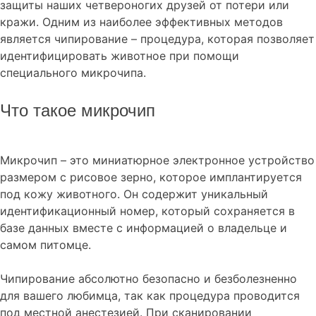
защиты наших четвероногих друзей от потери или
кражи. Одним из наиболее эффективных методов
является чипирование – процедура, которая позволяет
идентифицировать животное при помощи
специального микрочипа.
Что такое микрочип
Микрочип – это миниатюрное электронное устройство
размером с рисовое зерно, которое имплантируется
под кожу животного. Он содержит уникальный
идентификационный номер, который сохраняется в
базе данных вместе с информацией о владельце и
самом питомце.
Чипирование абсолютно безопасно и безболезненно
для вашего любимца, так как процедура проводится
под местной анестезией. При сканировании