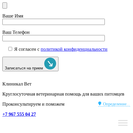
Ваше Имя
Ваш Телефон
Я согласен с
политикой конфиденциальности
Записаться на прием
Клиникал Вет
Круглосуточная ветеринарная помощь для ваших питомцев
Проконсультируем и поможем
Определение...
+7 967 555 04 27