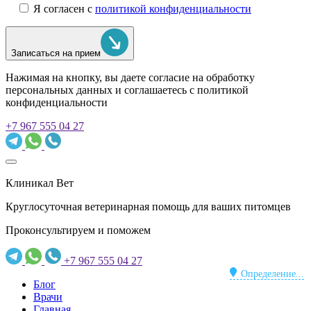
Я согласен с
политикой конфиденциальности
Записаться на прием
Нажимая на кнопку, вы даете согласие на обработку
персональных данных и соглашаетесь c политикой
конфиденциальности
+7 967 555 04 27
Клиникал Вет
Круглосуточная ветеринарная помощь для ваших питомцев
Проконсультируем и поможем
+7 967 555 04 27
Определение...
Блог
Врачи
Главная