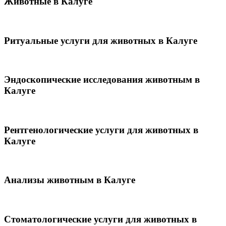
Животные в Калуге
Ритуальные услуги для животных в Калуге
Эндоскопические исследования животным в
Калуге
Рентгенологические услуги для животных в
Калуге
Анализы животным в Калуге
Стоматологические услуги для животных в