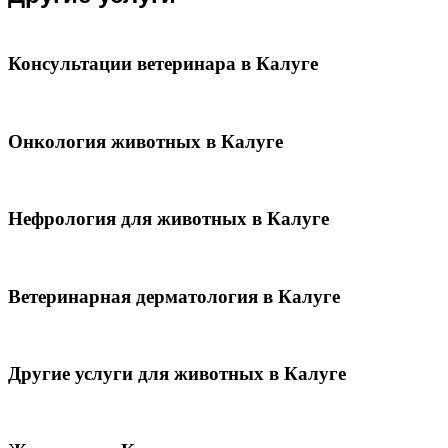
Консультации ветеринара в Калуге
Онкология животных в Калуге
Нефрология для животных в Калуге
Ветеринарная дерматология в Калуге
Другие услуги для животных в Калуге