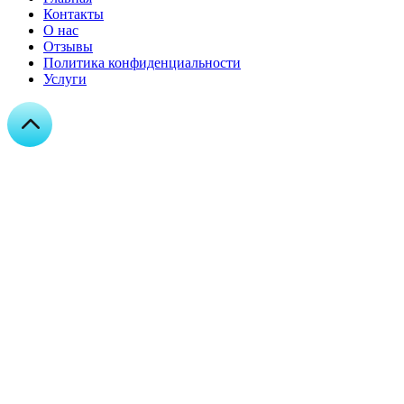
Контакты
О нас
Отзывы
Политика конфиденциальности
Услуги