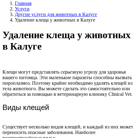
Главная
Услуги
Другие услуги для животных в Калуге
Удаление клеща у животных в Калуге
Удаление клеща у животных
в Калуге
Клещи могут представлять серьезную угрозу для здоровья
вашего питомца. Эти маленькие паразиты способны вызвать
пироплазмоз. Поэтому крайне необходимо удалять клещей из
тела животного. Вы можете сделать это самостоятельно или
обратиться за помощью в ветеринарную клинику Clinical Vet.
Виды клещей
Существует несколько видов клещей, и каждый из них может
переносить опасные заболевания. Наиболее
распространённые виды: