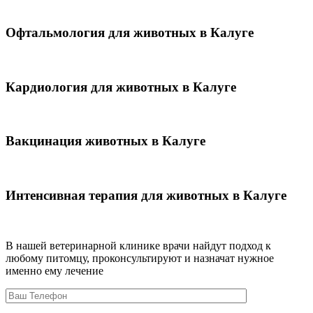
Офтальмология для животных в Калуге
Кардиология для животных в Калуге
Вакцинация животных в Калуге
Интенсивная терапия для животных в Калуге
В нашей ветеринарной клинике врачи
найдут подход к
любому питомцу, проконсультируют и назначат нужное
именно ему лечение