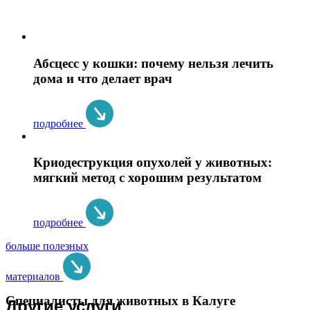
Абсцесс у кошки: почему нельзя лечить
дома и что делает врач
подробнее
Криодеструкция опухолей у животных:
мягкий метод с хорошим результатом
подробнее
больше полезных
материалов
Специалисты для животных в Калуге
Другие услуги