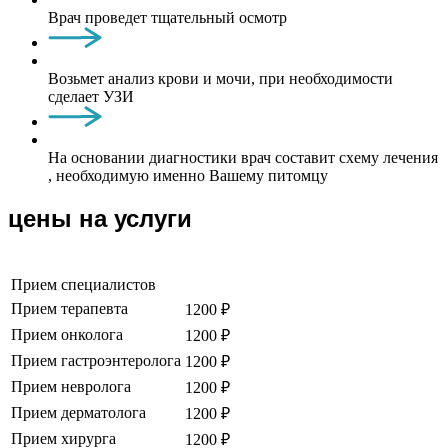
Врач проведет тщательный осмотр
Возьмет анализ крови и мочи, при необходимости
сделает УЗИ
На основании диагностики врач составит схему лечения
, необходимую именно Вашему питомцу
цены на услуги
Прием специалистов
Прием терапевта
1200 ₽
Прием онколога
1200 ₽
Прием гастроэнтеролога
1200 ₽
Прием невролога
1200 ₽
Прием дерматолога
1200 ₽
Прием хирурга
1200 ₽