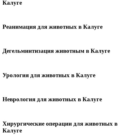
Калуге
Реанимация для животных в Калуге
Дегельминтизация животным в Калуге
Урология для животных в Калуге
Неврология для животных в Калуге
Хирургические операции для животных в
Калуге