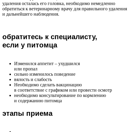
удаления осталась его головка, необходимо немедленно
обратиться к ветеринарному врачу для правильного удаления
и дальнейшего наблюдения.
обратитесь к специалисту,
если у питомца
Изменился аппетит – ухудшился
или пропал
сильно изменилось поведение
вялость и слабость
Необходимо сделать вакцинацию
в соответствие с графиком или провести осмотр
необходимо консультирование по кормлению
и содержанию питомца
этапы приема