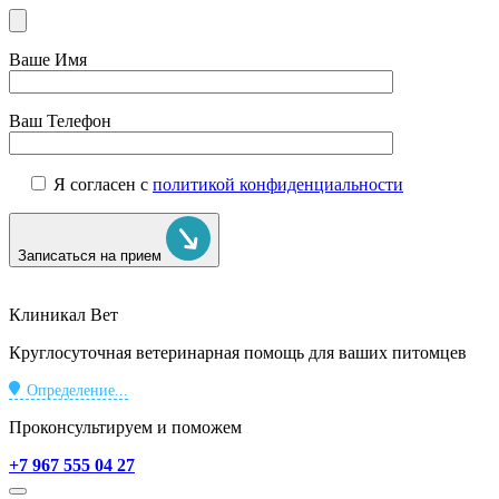
Ваше Имя
Ваш Телефон
Я согласен с
политикой конфиденциальности
Записаться на прием
Клиникал Вет
Круглосуточная ветеринарная помощь для ваших питомцев
Определение...
Проконсультируем и поможем
+7 967 555 04 27