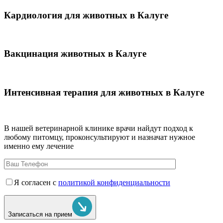
Кардиология для животных в Калуге
Вакцинация животных в Калуге
Интенсивная терапия для животных в Калуге
В нашей ветеринарной клинике врачи
найдут подход к
любому питомцу, проконсультируют и назначат нужное
именно ему лечение
Я согласен с
политикой конфиденциальности
Записаться на прием