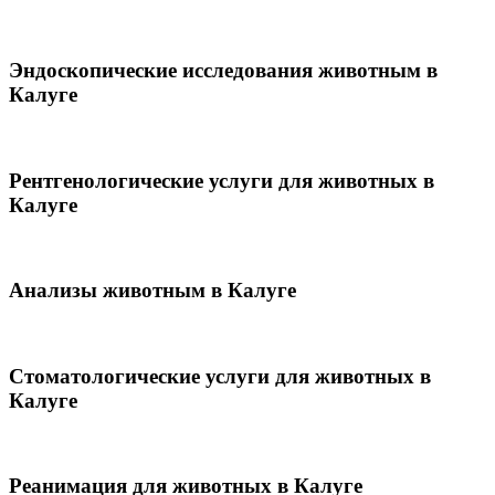
Эндоскопические исследования животным в
Калуге
Рентгенологические услуги для животных в
Калуге
Анализы животным в Калуге
Стоматологические услуги для животных в
Калуге
Реанимация для животных в Калуге