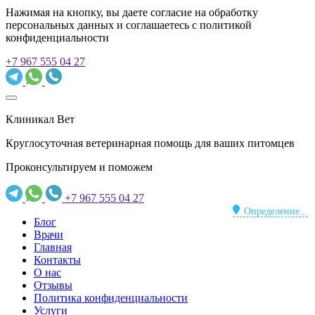
Нажимая на кнопку, вы даете согласие на обработку
персональных данных и соглашаетесь c политикой
конфиденциальности
+7 967 555 04 27
Клиникал Вет
Круглосуточная ветеринарная помощь для ваших питомцев
Проконсультируем и поможем
+7 967 555 04 27
Определение...
Блог
Врачи
Главная
Контакты
О нас
Отзывы
Политика конфиденциальности
Услуги