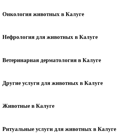
Онкология животных в Калуге
Нефрология для животных в Калуге
Ветеринарная дерматология в Калуге
Другие услуги для животных в Калуге
Животные в Калуге
Ритуальные услуги для животных в Калуге