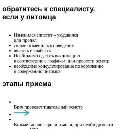
обратитесь к специалисту,
если у питомца
Изменился аппетит – ухудшился
или пропал
сильно изменилось поведение
вялость и слабость
Необходимо сделать вакцинацию
в соответствие с графиком или провести осмотр
необходимо консультирование по кормлению
и содержанию питомца
этапы приема
Врач проведет тщательный осмотр
Возьмет анализ крови и мочи, при необходимости