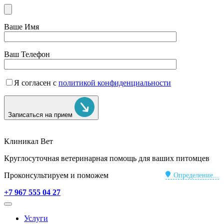
Ваше Имя
Ваш Телефон
Я согласен с
политикой конфиденциальности
Записаться на прием
Клиникал Вет
Круглосуточная ветеринарная помощь для ваших питомцев
Проконсультируем и поможем
Определение...
+7 967 555 04 27
Услуги