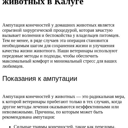
животных в Калуге
Ампутация конечностей у домашних животных является
серьезной хирургической процедурой, которая зачастую
вызывает волнения и беспокойства у владельцев питомцев.
Тем не менее, в ряде случаев эта операция становится
необходимым шагом для сохранения жизни и улучшения
качества жизни животного. Наши ветеринары используют
передовые методы и подходы, чтобы обеспечить
максимальный комфорт и минимальный стресс для ваших
любимцев.
Показания к ампутации
Ампутация конечностей у животных — это радикальная мера,
к которой ветеринары прибегают только в тех случаях, когда
другие методы лечения оказываются неэффективными или
невозможными. Причины, по которым может быть
рекомендована ампутация:
Сильные травмы конечностей, такие как переломы,