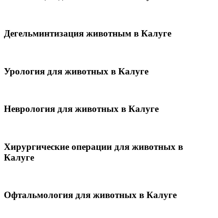
Дегельминтизация животным в Калуге
Урология для животных в Калуге
Неврология для животных в Калуге
Хирургические операции для животных в
Калуге
Офтальмология для животных в Калуге