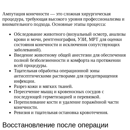
Ампутация конечности — это сложная хирургическая
процедура, требующая высокого уровня профессионализма и
внимательного подхода. Основные этапы процесса:
Обследование животного (визуальный осмотр, анализы
крови и мочи, рентгенография, УЗИ, МРТ для оценки
состояния конечности и исключения сопутствующих
заболеваний).
Введение животному общей анестезии для обеспечения
полной безболезненности и комфорта на протяжении
всей процедуры.
Тщательная обработка операционной зоны
антисептическими растворами для предотвращения
инфекции.
Разрез кожи и мягких тканей.
Пересечение мышц и кровеносных сосудов с
последующей герметизацией и перевязкой.
Перепиливание кости и удаление поражённой части
конечности.
Ревизия и тщательная остановка кровотечения.
Восстановление после операции