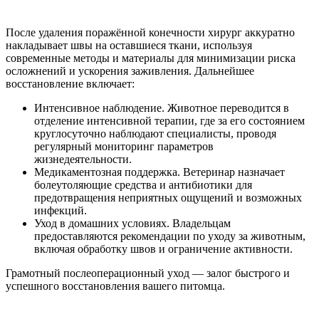
После удаления поражённой конечности хирург аккуратно
накладывает швы на оставшиеся ткани, используя
современные методы и материалы для минимизации риска
осложнений и ускорения заживления. Дальнейшее
восстановление включает:
Интенсивное наблюдение. Животное переводится в
отделение интенсивной терапии, где за его состоянием
круглосуточно наблюдают специалисты, проводя
регулярный мониторинг параметров
жизнедеятельности.
Медикаментозная поддержка. Ветеринар назначает
болеутоляющие средства и антибиотики для
предотвращения неприятных ощущений и возможных
инфекций.
Уход в домашних условиях. Владельцам
предоставляются рекомендации по уходу за животным,
включая обработку швов и ограничение активности.
Грамотный послеоперационный уход — залог быстрого и
успешного восстановления вашего питомца.