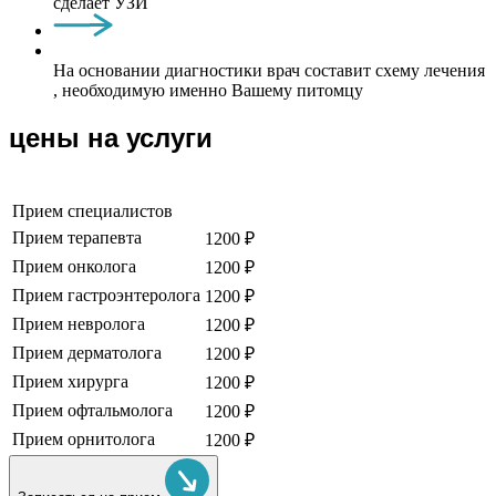
сделает УЗИ
На основании диагностики врач составит схему лечения
, необходимую именно Вашему питомцу
цены на услуги
Прием специалистов
Прием терапевта
1200 ₽
Прием онколога
1200 ₽
Прием гастроэнтеролога
1200 ₽
Прием невролога
1200 ₽
Прием дерматолога
1200 ₽
Прием хирурга
1200 ₽
Прием офтальмолога
1200 ₽
Прием орнитолога
1200 ₽