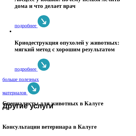
дома и что делает врач
подробнее
Криодеструкция опухолей у животных:
мягкий метод с хорошим результатом
подробнее
больше полезных
материалов
Специалисты для животных в Калуге
Другие услуги
Консультации ветеринара в Калуге