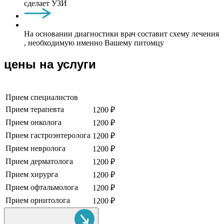
сделает УЗИ
На основании диагностики врач составит схему лечения
, необходимую именно Вашему питомцу
цены на услуги
Прием специалистов
Прием терапевта
1200 ₽
Прием онколога
1200 ₽
Прием гастроэнтеролога
1200 ₽
Прием невролога
1200 ₽
Прием дерматолога
1200 ₽
Прием хирурга
1200 ₽
Прием офтальмолога
1200 ₽
Прием орнитолога
1200 ₽