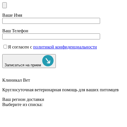
Ваше Имя
Ваш Телефон
Я согласен с
политикой конфиденциальности
Записаться на прием
Клиникал Вет
Круглосуточная ветеринарная помощь для ваших питомцев
Ваш регион доставки
Выберите из списка: