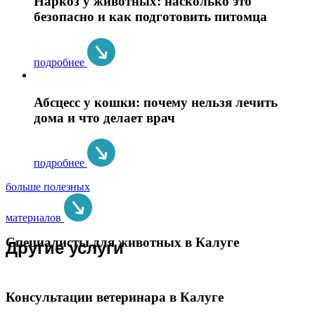
Наркоз у животных: насколько это
безопасно и как подготовить питомца
подробнее
Абсцесс у кошки: почему нельзя лечить
дома и что делает врач
подробнее
больше полезных
материалов
Специалисты для животных в Калуге
Другие услуги
Консультации ветеринара в Калуге