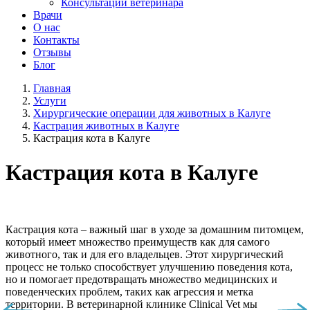
Консультации ветеринара
Врачи
О нас
Контакты
Отзывы
Блог
Главная
Услуги
Хирургические операции для животных в Калуге
Кастрация животных в Калуге
Кастрация кота в Калуге
Кастрация кота в Калуге
Кастрация кота – важный шаг в уходе за домашним питомцем,
который имеет множество преимуществ как для самого
животного, так и для его владельцев. Этот хирургический
процесс не только способствует улучшению поведения кота,
но и помогает предотвращать множество медицинских и
поведенческих проблем, таких как агрессия и метка
территории. В ветеринарной клинике Clinical Vet мы