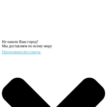
Не нашли Ваш город?
Мы доставляем по всему миру
Продолжить без города