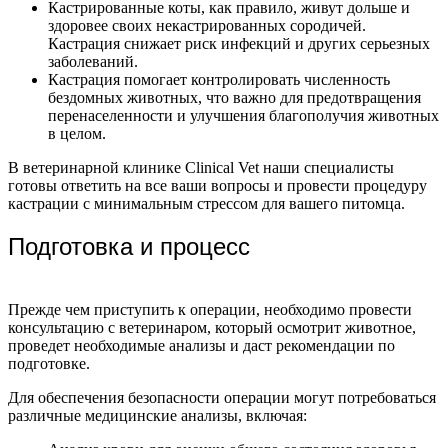
Кастрированные коты, как правило, живут дольше и
здоровее своих некастрированных сородичей.
Кастрация снижает риск инфекций и других серьезных
заболеваний.
Кастрация помогает контролировать численность
бездомных животных, что важно для предотвращения
перенаселенности и улучшения благополучия животных
в целом.
В ветеринарной клинике Clinical Vet наши специалисты
готовы ответить на все ваши вопросы и провести процедуру
кастрации с минимальным стрессом для вашего питомца.
Подготовка и процесс
Прежде чем приступить к операции, необходимо провести
консультацию с ветеринаром, который осмотрит животное,
проведет необходимые анализы и даст рекомендации по
подготовке.
Для обеспечения безопасности операции могут потребоваться
различные медицинские анализы, включая: