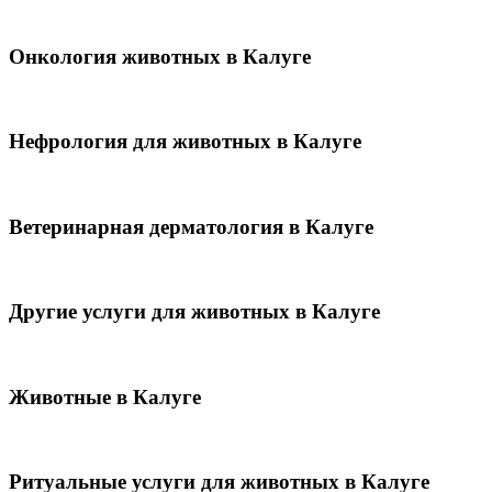
Онкология животных в Калуге
Нефрология для животных в Калуге
Ветеринарная дерматология в Калуге
Другие услуги для животных в Калуге
Животные в Калуге
Ритуальные услуги для животных в Калуге