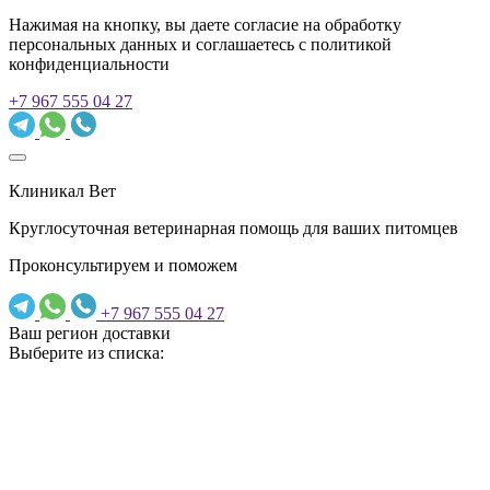
Нажимая на кнопку, вы даете согласие на обработку
персональных данных и соглашаетесь c политикой
конфиденциальности
+7 967 555 04 27
Клиникал Вет
Круглосуточная ветеринарная помощь для ваших питомцев
Проконсультируем и поможем
+7 967 555 04 27
Ваш регион доставки
Выберите из списка: