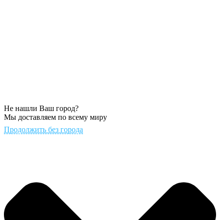
Не нашли Ваш город?
Мы доставляем по всему миру
Продолжить без города