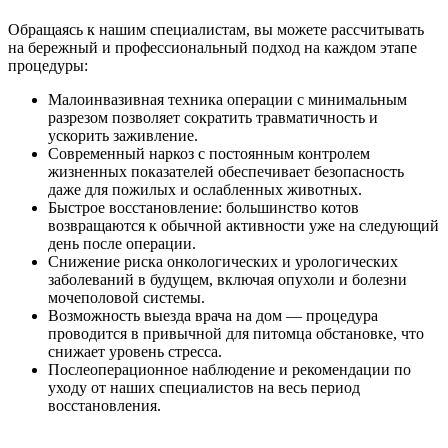
Обращаясь к нашим специалистам, вы можете рассчитывать
на бережный и профессиональный подход на каждом этапе
процедуры:
Малоинвазивная техника операции с минимальным
разрезом позволяет сократить травматичность и
ускорить заживление.
Современный наркоз с постоянным контролем
жизненных показателей обеспечивает безопасность
даже для пожилых и ослабленных животных.
Быстрое восстановление: большинство котов
возвращаются к обычной активности уже на следующий
день после операции.
Снижение риска онкологических и урологических
заболеваний в будущем, включая опухоли и болезни
мочеполовой системы.
Возможность выезда врача на дом — процедура
проводится в привычной для питомца обстановке, что
снижает уровень стресса.
Послеоперационное наблюдение и рекомендации по
уходу от наших специалистов на весь период
восстановления.