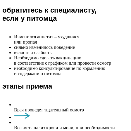
обратитесь к специалисту,
если у питомца
Изменился аппетит – ухудшился
или пропал
сильно изменилось поведение
вялость и слабость
Необходимо сделать вакцинацию
в соответствие с графиком или провести осмотр
необходимо консультирование по кормлению
и содержанию питомца
этапы приема
Врач проведет тщательный осмотр
Возьмет анализ крови и мочи, при необходимости