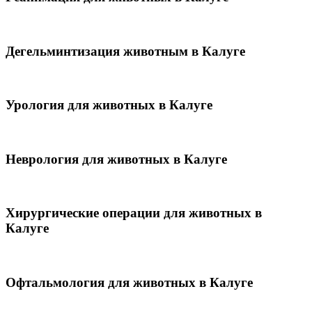
Дегельминтизация животным в Калуге
Урология для животных в Калуге
Неврология для животных в Калуге
Хирургические операции для животных в
Калуге
Офтальмология для животных в Калуге