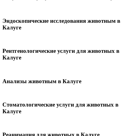
Эндоскопические исследования животным в
Калуге
Рентгенологические услуги для животных в
Калуге
Анализы животным в Калуге
Стоматологические услуги для животных в
Калуге
Реанимация для животных в Калуге