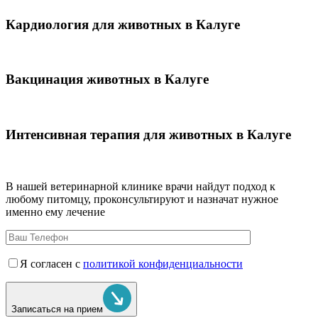
Кардиология для животных в Калуге
Вакцинация животных в Калуге
Интенсивная терапия для животных в Калуге
В нашей ветеринарной клинике врачи
найдут подход к
любому питомцу, проконсультируют и назначат нужное
именно ему лечение
Я согласен с
политикой конфиденциальности
Записаться на прием