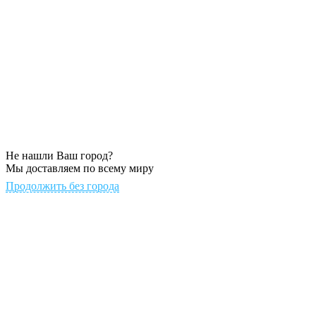
Не нашли Ваш город?
Мы доставляем по всему миру
Продолжить без города