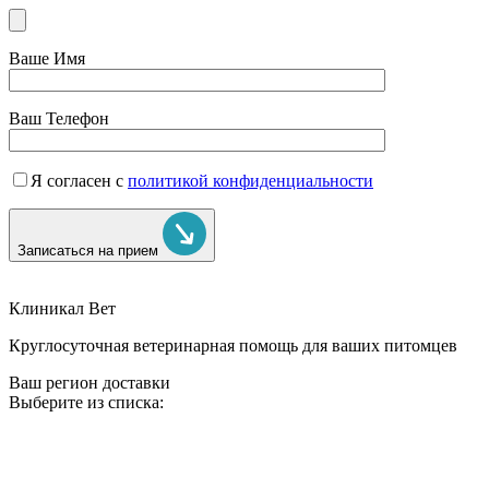
Ваше Имя
Ваш Телефон
Я согласен с
политикой конфиденциальности
Записаться на прием
Клиникал Вет
Круглосуточная ветеринарная помощь для ваших питомцев
Ваш регион доставки
Выберите из списка: