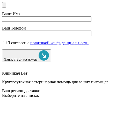
Ваше Имя
Ваш Телефон
Я согласен с
политикой конфиденциальности
Записаться на прием
Клиникал Вет
Круглосуточная ветеринарная помощь для ваших питомцев
Ваш регион доставки
Выберите из списка: