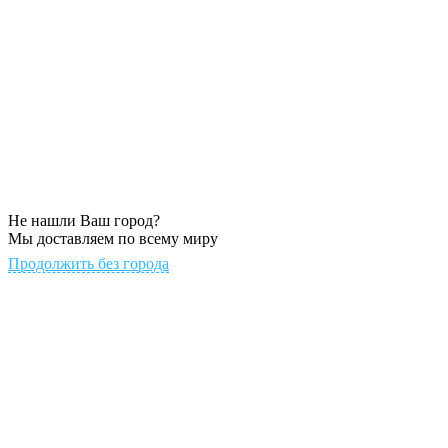
Не нашли Ваш город?
Мы доставляем по всему миру
Продолжить без города