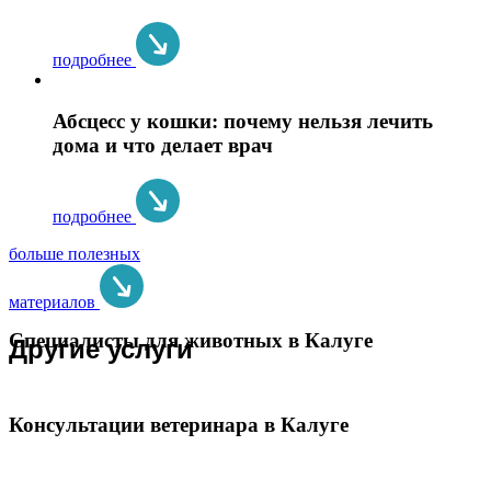
подробнее
Абсцесс у кошки: почему нельзя лечить
дома и что делает врач
подробнее
больше полезных
материалов
Специалисты для животных в Калуге
Другие услуги
Консультации ветеринара в Калуге