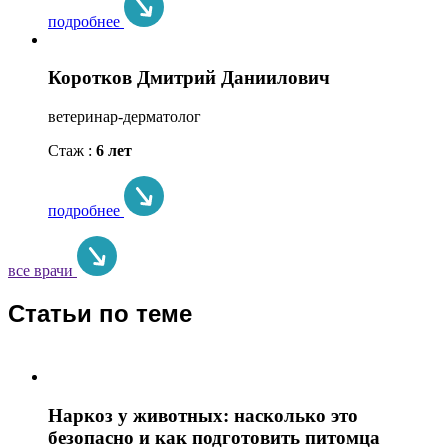
подробнее
Коротков Дмитрий Даниилович
ветеринар-дерматолог
Стаж :
6 лет
подробнее
все врачи
Статьи по теме
Наркоз у животных: насколько это
безопасно и как подготовить питомца