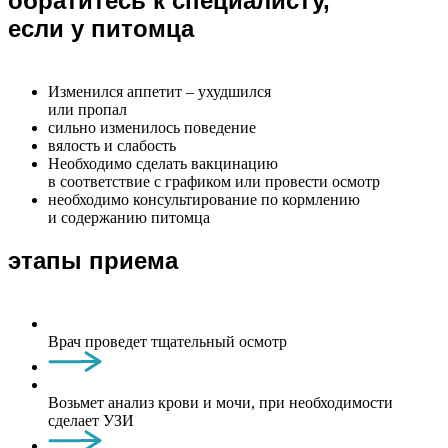
обратитесь к специалисту,
если у питомца
Изменился аппетит – ухудшился
или пропал
сильно изменилось поведение
вялость и слабость
Необходимо сделать вакцинацию
в соответствие с графиком или провести осмотр
необходимо консультирование по кормлению
и содержанию питомца
этапы приема
Врач проведет тщательный осмотр
Возьмет анализ крови и мочи, при необходимости
сделает УЗИ