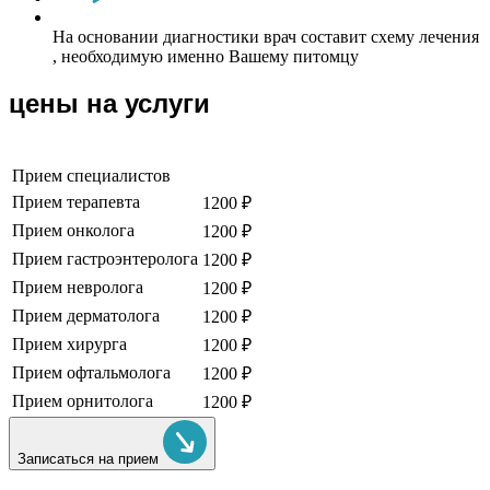
На основании диагностики врач составит схему лечения
, необходимую именно Вашему питомцу
цены на услуги
Прием специалистов
Прием терапевта
1200 ₽
Прием онколога
1200 ₽
Прием гастроэнтеролога
1200 ₽
Прием невролога
1200 ₽
Прием дерматолога
1200 ₽
Прием хирурга
1200 ₽
Прием офтальмолога
1200 ₽
Прием орнитолога
1200 ₽
Записаться на прием