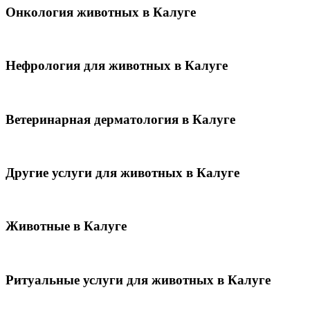
Онкология животных в Калуге
Нефрология для животных в Калуге
Ветеринарная дерматология в Калуге
Другие услуги для животных в Калуге
Животные в Калуге
Ритуальные услуги для животных в Калуге