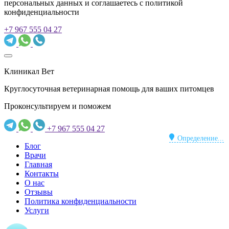
персональных данных и соглашаетесь c политикой
конфиденциальности
+7 967 555 04 27
Клиникал Вет
Круглосуточная ветеринарная помощь для ваших питомцев
Проконсультируем и поможем
+7 967 555 04 27
Определение...
Блог
Врачи
Главная
Контакты
О нас
Отзывы
Политика конфиденциальности
Услуги