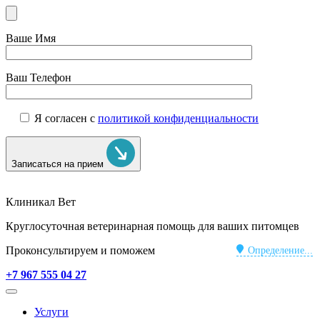
Ваше Имя
Ваш Телефон
Я согласен с
политикой конфиденциальности
Записаться на прием
Клиникал Вет
Круглосуточная ветеринарная помощь для ваших питомцев
Проконсультируем и поможем
Определение...
+7 967 555 04 27
Услуги