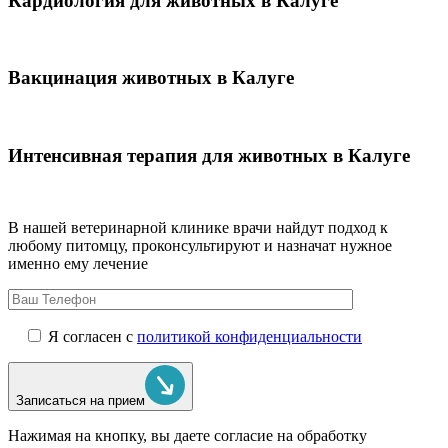
Кардиология для животных в Калуге
Вакцинация животных в Калуге
Интенсивная терапия для животных в Калуге
В нашей ветеринарной клинике врачи
найдут подход к
любому питомцу, проконсультируют и назначат нужное
именно ему лечение
Я согласен с
политикой конфиденциальности
Записаться на прием
Нажимая на кнопку, вы даете согласие на обработку