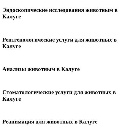
Эндоскопические исследования животным в
Калуге
Рентгенологические услуги для животных в
Калуге
Анализы животным в Калуге
Стоматологические услуги для животных в
Калуге
Реанимация для животных в Калуге