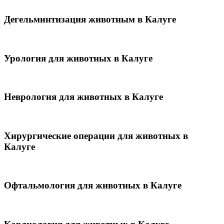
Дегельминтизация животным в Калуге
Урология для животных в Калуге
Неврология для животных в Калуге
Хирургические операции для животных в
Калуге
Офтальмология для животных в Калуге