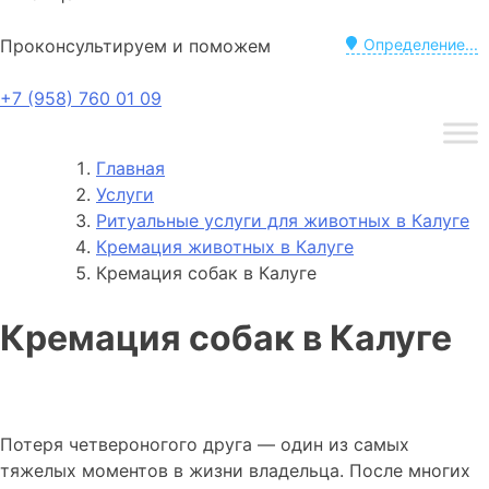
Проконсультируем и поможем
Определение...
+7 (958) 760 01 09
Главная
Услуги
Ритуальные услуги для животных в Калуге
Кремация животных в Калуге
Кремация собак в Калуге
Кремация собак в Калуге
Потеря четвероногого друга — один из самых
тяжелых моментов в жизни владельца. После многих