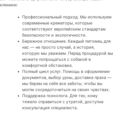
клиники:
Профессиональный подход. Мы используем
современные крематоры, которые
соответствуют европейским стандартам
безопасности и экологичности.
Бережное отношение. Каждый питомец для
нас — не просто случай, а история,
которую мы уважаем. Перед процедурой вы
можете попрощаться с собакой в
комфортной обстановке.
Полный цикл услуг. Помощь в оформлении
документов, выбор урны, доставка праха —
мы берем на себя все заботы, чтобы вы
могли сосредоточиться на своих чувствах.
Поддержка психолога. Для тех, кому
тяжело справиться с утратой, доступна
консультация специалиста.