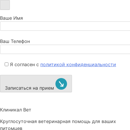
Ваше Имя
Ваш Телефон
Я согласен с
политикой конфиденциальности
Записаться на прием
Клиникал Вет
Круглосуточная ветеринарная помощь для ваших
питомцев