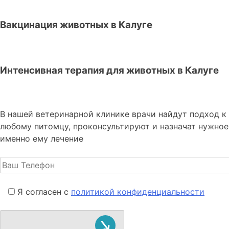
Вакцинация животных в Калуге
Интенсивная терапия для животных в Калуге
В нашей ветеринарной клинике врачи
найдут подход к
любому питомцу, проконсультируют и назначат нужное
именно ему лечение
Я согласен с
политикой конфиденциальности