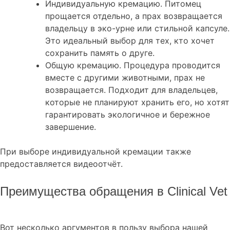
Индивидуальную кремацию. Питомец
прощается отдельно, а прах возвращается
владельцу в эко-урне или стильной капсуле.
Это идеальный выбор для тех, кто хочет
сохранить память о друге.
Общую кремацию. Процедура проводится
вместе с другими животными, прах не
возвращается. Подходит для владельцев,
которые не планируют хранить его, но хотят
гарантировать экологичное и бережное
завершение.
При выборе индивидуальной кремации также
предоставляется видеоотчёт.
Преимущества обращения в Clinical Vet
Вот несколько аргументов в пользу выбора нашей