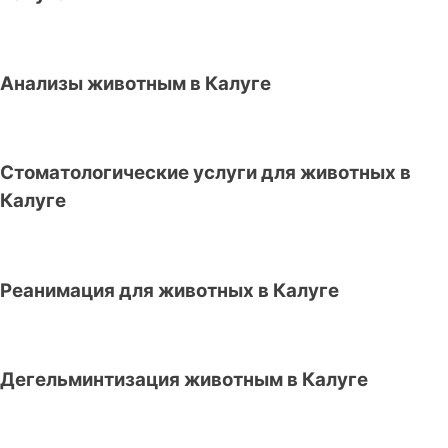
Анализы животным в Калуге
Стоматологические услуги для животных в
Калуге
Реанимация для животных в Калуге
Дегельминтизация животным в Калуге