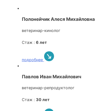
Полонейчик Алеся Михайловна
ветеринар-кинолог
Стаж :
6 лет
подробнее
Павлов Иван Михайлович
ветеринар-репродуктолог
Стаж :
30 лет