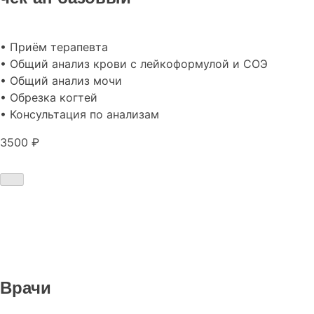
• Приём терапевта
• Общий анализ крови с лейкоформулой и СОЭ
• Общий анализ мочи
• Обрезка когтей
• Консультация по анализам
3500 ₽
Врачи