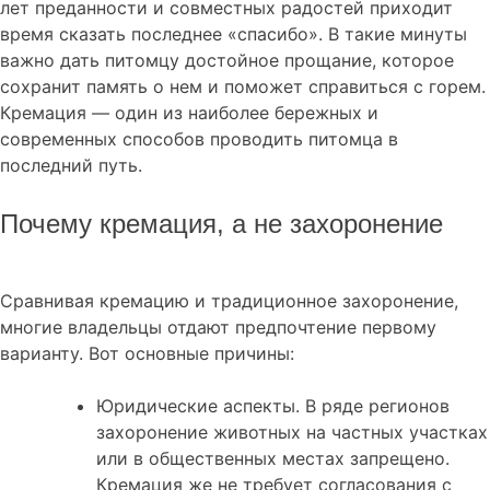
лет преданности и совместных радостей приходит
время сказать последнее «спасибо». В такие минуты
важно дать питомцу достойное прощание, которое
сохранит память о нем и поможет справиться с горем.
Кремация — один из наиболее бережных и
современных способов проводить питомца в
последний путь.
Почему кремация, а не захоронение
Сравнивая кремацию и традиционное захоронение,
многие владельцы отдают предпочтение первому
варианту. Вот основные причины:
Юридические аспекты. В ряде регионов
захоронение животных на частных участках
или в общественных местах запрещено.
Кремация же не требует согласования с