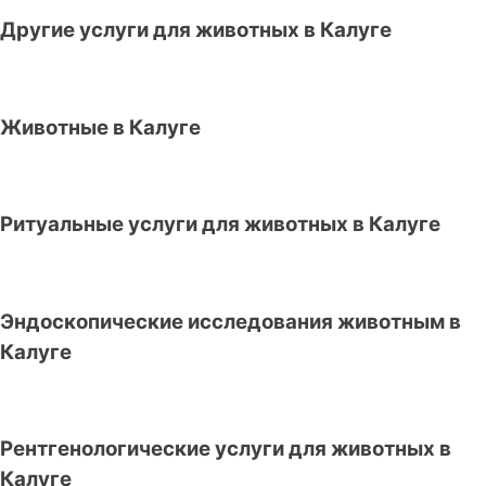
Другие услуги для животных в Калуге
Животные в Калуге
Ритуальные услуги для животных в Калуге
Эндоскопические исследования животным в
Калуге
Рентгенологические услуги для животных в
Калуге