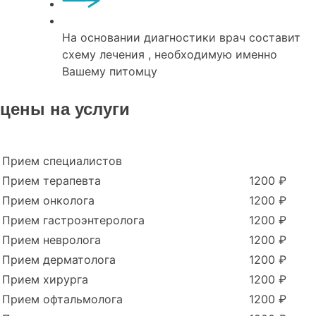
На основании диагностики врач составит
схему лечения , необходимую именно
Вашему питомцу
цены на услуги
Прием специалистов
Прием терапевта
1200 ₽
Прием онколога
1200 ₽
Прием гастроэнтеролога
1200 ₽
Прием невролога
1200 ₽
Прием дерматолога
1200 ₽
Прием хирурга
1200 ₽
Прием офтальмолога
1200 ₽