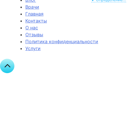
Блог
Врачи
Главная
Контакты
О нас
Отзывы
Политика конфиденциальности
Услуги