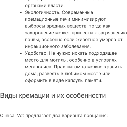
органами власти.
Экологичность. Современные
кремационные печи минимизируют
выбросы вредных веществ, тогда как
захоронение может привести к загрязнению
почвы, особенно если животное умерло от
инфекционного заболевания.
Удобство. Не нужно искать подходящее
место для могилы, особенно в условиях
мегаполиса. Прах питомца можно хранить
дома, развеять в любимом месте или
оформить в виде капсулы памяти.
Виды кремации и их особенности
Clinical Vet предлагает два варианта прощания: