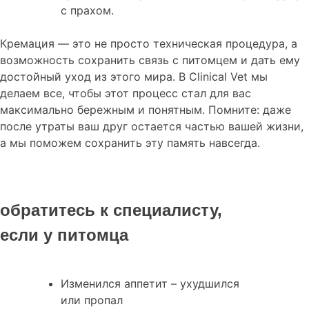
с прахом.
Кремация — это не просто техническая процедура, а
возможность сохранить связь с питомцем и дать ему
достойный уход из этого мира. В Clinical Vet мы
делаем все, чтобы этот процесс стал для вас
максимально бережным и понятным. Помните: даже
после утраты ваш друг остается частью вашей жизни,
а мы поможем сохранить эту память навсегда.
обратитесь к специалисту,
если у питомца
Изменился аппетит – ухудшился
или пропал