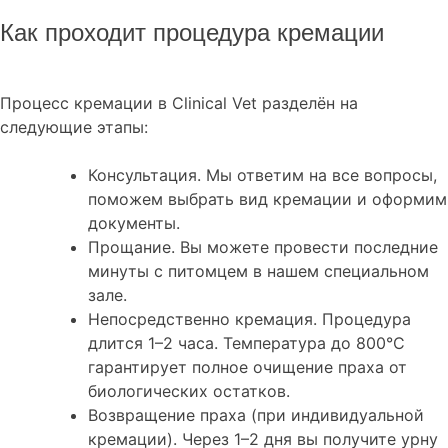
Как проходит процедура кремации
Процесс кремации в Clinical Vet разделён на
следующие этапы:
Консультация. Мы ответим на все вопросы,
поможем выбрать вид кремации и оформим
документы.
Прощание. Вы можете провести последние
минуты с питомцем в нашем специальном
зале.
Непосредственно кремация. Процедура
длится 1–2 часа. Температура до 800°C
гарантирует полное очищение праха от
биологических остатков.
Возвращение праха (при индивидуальной
кремации). Через 1–2 дня вы получите урну