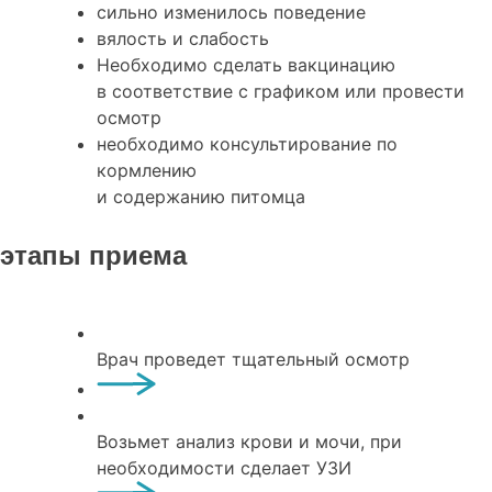
сильно изменилось поведение
вялость и слабость
Необходимо сделать вакцинацию
в соответствие с графиком или провести
осмотр
необходимо консультирование по
кормлению
и содержанию питомца
этапы приема
Врач проведет тщательный осмотр
Возьмет анализ крови и мочи, при
необходимости сделает УЗИ