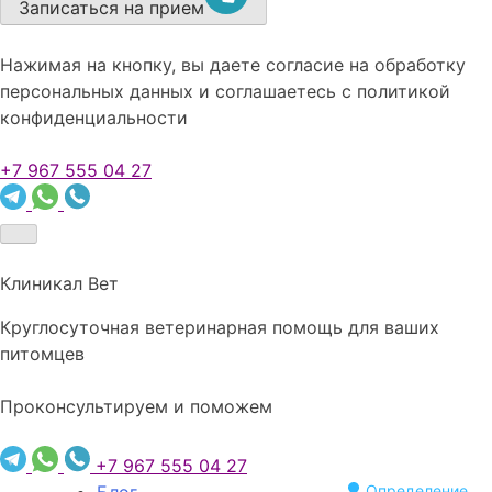
Записаться на прием
Нажимая на кнопку, вы даете согласие на обработку
персональных данных и соглашаетесь c политикой
конфиденциальности
+7 967 555 04 27
Клиникал Вет
Круглосуточная ветеринарная помощь для ваших
питомцев
Проконсультируем и поможем
+7 967 555 04 27
Определение...