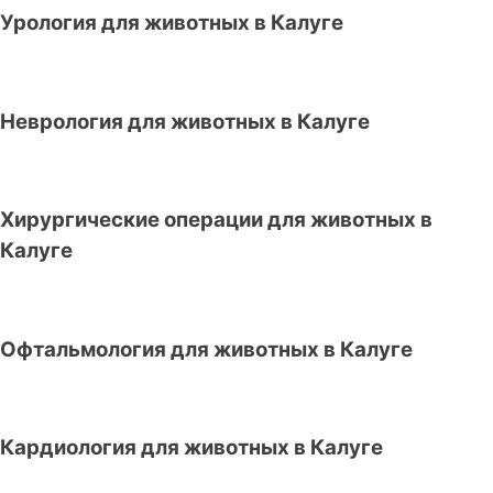
Урология для животных в Калуге
Неврология для животных в Калуге
Хирургические операции для животных в
Калуге
Офтальмология для животных в Калуге
Кардиология для животных в Калуге