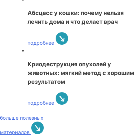
Абсцесс у кошки: почему нельзя
лечить дома и что делает врач
подробнее
Криодеструкция опухолей у
животных: мягкий метод с хорошим
результатом
подробнее
больше полезных
материалов