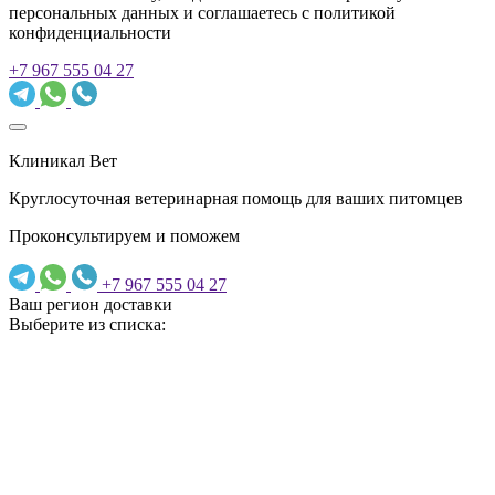
персональных данных и соглашаетесь c политикой
конфиденциальности
+7 967 555 04 27
Клиникал Вет
Круглосуточная ветеринарная помощь для ваших питомцев
Проконсультируем и поможем
+7 967 555 04 27
Ваш регион доставки
Выберите из списка: