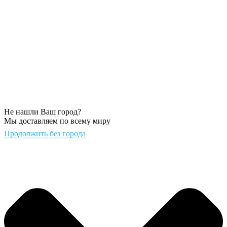
Не нашли Ваш город?
Мы доставляем по всему миру
Продолжить без города