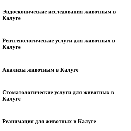
Эндоскопические исследования животным в
Калуге
Рентгенологические услуги для животных в
Калуге
Анализы животным в Калуге
Стоматологические услуги для животных в
Калуге
Реанимация для животных в Калуге