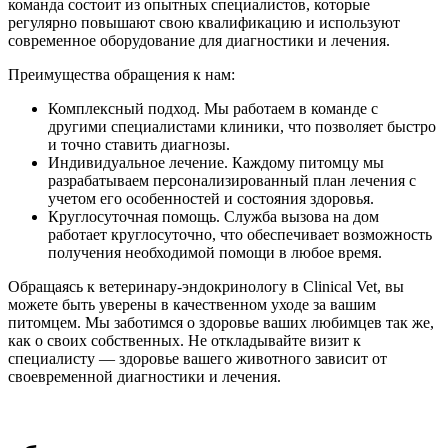
команда состоит из опытных специалистов, которые
регулярно повышают свою квалификацию и используют
современное оборудование для диагностики и лечения.
Преимущества обращения к нам:
Комплексный подход. Мы работаем в команде с
другими специалистами клиники, что позволяет быстро
и точно ставить диагнозы.
Индивидуальное лечение. Каждому питомцу мы
разрабатываем персонализированный план лечения с
учетом его особенностей и состояния здоровья.
Круглосуточная помощь. Служба вызова на дом
работает круглосуточно, что обеспечивает возможность
получения необходимой помощи в любое время.
Обращаясь к ветеринару-эндокринологу в Clinical Vet, вы
можете быть уверены в качественном уходе за вашим
питомцем. Мы заботимся о здоровье ваших любимцев так же,
как о своих собственных. Не откладывайте визит к
специалисту — здоровье вашего животного зависит от
своевременной диагностики и лечения.