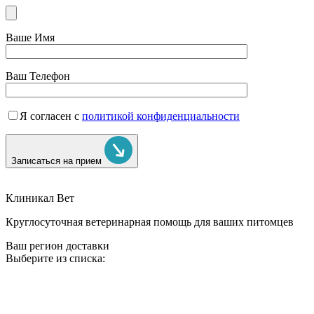
Ваше Имя
Ваш Телефон
Я согласен с
политикой конфиденциальности
Записаться на прием
Клиникал Вет
Круглосуточная ветеринарная помощь для ваших питомцев
Ваш регион доставки
Выберите из списка: