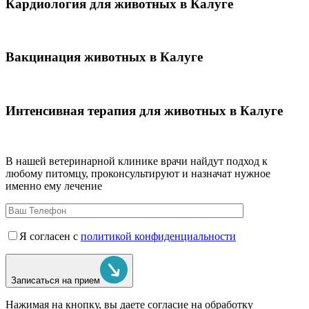
Кардиология для животных в Калуге
Вакцинация животных в Калуге
Интенсивная терапия для животных в Калуге
В нашей ветеринарной клинике врачи
найдут подход к
любому питомцу, проконсультируют и назначат нужное
именно ему лечение
Я согласен с
политикой конфиденциальности
Записаться на прием
Нажимая на кнопку, вы даете согласие на обработку