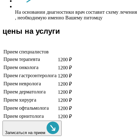
На основании диагностики врач составит схему лечения
, необходимую именно Вашему питомцу
цены на услуги
Прием специалистов
Прием терапевта
1200 ₽
Прием онколога
1200 ₽
Прием гастроэнтеролога
1200 ₽
Прием невролога
1200 ₽
Прием дерматолога
1200 ₽
Прием хирурга
1200 ₽
Прием офтальмолога
1200 ₽
Прием орнитолога
1200 ₽
Записаться на прием