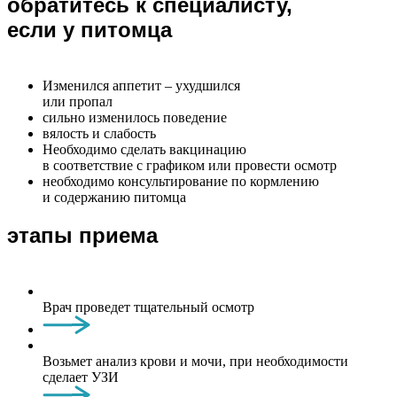
обратитесь к специалисту,
если у питомца
Изменился аппетит – ухудшился
или пропал
сильно изменилось поведение
вялость и слабость
Необходимо сделать вакцинацию
в соответствие с графиком или провести осмотр
необходимо консультирование по кормлению
и содержанию питомца
этапы приема
Врач проведет тщательный осмотр
Возьмет анализ крови и мочи, при необходимости
сделает УЗИ