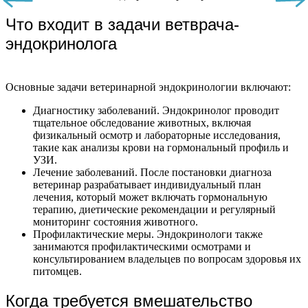
Что входит в задачи ветврача-
эндокринолога
Основные задачи ветеринарной эндокринологии включают:
Диагностику заболеваний. Эндокринолог проводит
тщательное обследование животных, включая
физикальный осмотр и лабораторные исследования,
такие как анализы крови на гормональный профиль и
УЗИ.
Лечение заболеваний. После постановки диагноза
ветеринар разрабатывает индивидуальный план
лечения, который может включать гормональную
терапию, диетические рекомендации и регулярный
мониторинг состояния животного.
Профилактические меры. Эндокринологи также
занимаются профилактическими осмотрами и
консультированием владельцев по вопросам здоровья их
питомцев.
Когда требуется вмешательство