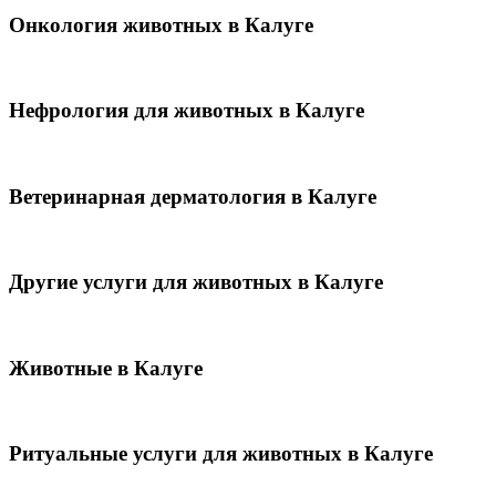
Онкология животных в Калуге
Нефрология для животных в Калуге
Ветеринарная дерматология в Калуге
Другие услуги для животных в Калуге
Животные в Калуге
Ритуальные услуги для животных в Калуге