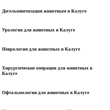
Дегельминтизация животным в Калуге
Урология для животных в Калуге
Неврология для животных в Калуге
Хирургические операции для животных в
Калуге
Офтальмология для животных в Калуге