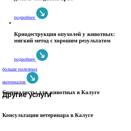
подробнее
Криодеструкция опухолей у животных:
мягкий метод с хорошим результатом
подробнее
больше полезных
материалов
Специалисты для животных в Калуге
Другие услуги
Консультации ветеринара в Калуге