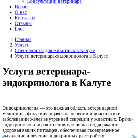
Консультации ветеринара
Врачи
О нас
Контакты
Отзывы
Блог
Главная
Услуги
Специалисты для животных в Калуге
Услуги ветеринара-эндокринолога в Калуге
Услуги ветеринара-
эндокринолога в Калуге
Эндокринология — это важная область ветеринарной
медицины, фокусирующаяся на лечении и диагностике
заболеваний желез внутренней секреции у животных. Врачи-
эндокринологи играют основную роль в поддержании
здоровья ваших питомцев, обеспечивая своевременное
выявление и лечение эндокринных расстройств.