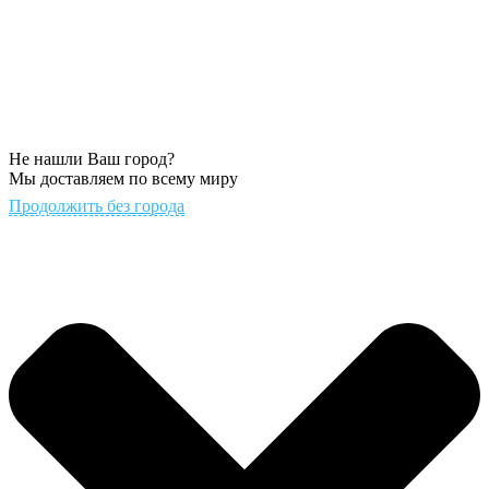
Не нашли Ваш город?
Мы доставляем по всему миру
Продолжить без города