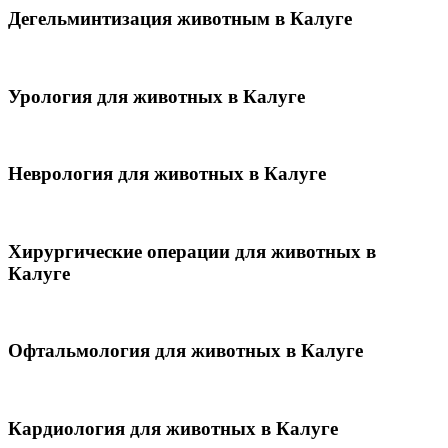
Дегельминтизация животным в Калуге
Урология для животных в Калуге
Неврология для животных в Калуге
Хирургические операции для животных в
Калуге
Офтальмология для животных в Калуге
Кардиология для животных в Калуге