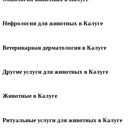
Нефрология для животных в Калуге
Ветеринарная дерматология в Калуге
Другие услуги для животных в Калуге
Животные в Калуге
Ритуальные услуги для животных в Калуге