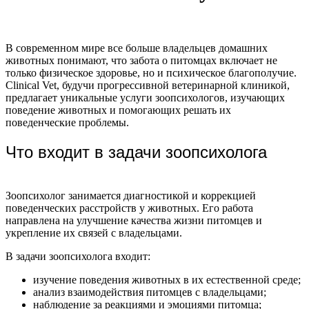
В современном мире все больше владельцев домашних
животных понимают, что забота о питомцах включает не
только физическое здоровье, но и психическое благополучие.
Clinical Vet, будучи прогрессивной ветеринарной клиникой,
предлагает уникальные услуги зоопсихологов, изучающих
поведение животных и помогающих решать их
поведенческие проблемы.
Что входит в задачи зоопсихолога
Зоопсихолог занимается диагностикой и коррекцией
поведенческих расстройств у животных. Его работа
направлена на улучшение качества жизни питомцев и
укрепление их связей с владельцами.
В задачи зоопсихолога входит:
изучение поведения животных в их естественной среде;
анализ взаимодействия питомцев с владельцами;
наблюдение за реакциями и эмоциями питомца;