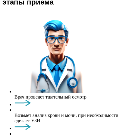
этапы приема
Врач проведет тщательный осмотр
Возьмет анализ крови и мочи, при необходимости
сделает УЗИ