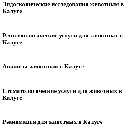
Эндоскопические исследования животным в
Калуге
Рентгенологические услуги для животных в
Калуге
Анализы животным в Калуге
Стоматологические услуги для животных в
Калуге
Реанимация для животных в Калуге