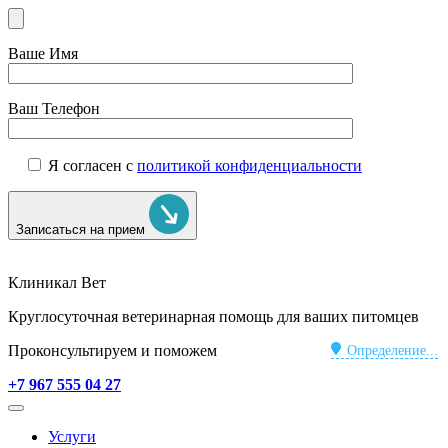
Ваше Имя
Ваш Телефон
Я согласен с
политикой конфиденциальности
Записаться на прием
Клиникал Вет
Круглосуточная ветеринарная помощь для ваших питомцев
Проконсультируем и поможем
Определение...
+7 967 555 04 27
Услуги