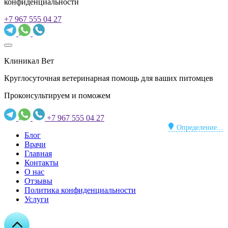
конфиденциальности
+7 967 555 04 27
Клиникал Вет
Круглосуточная ветеринарная помощь для ваших питомцев
Проконсультируем и поможем
+7 967 555 04 27
Определение...
Блог
Врачи
Главная
Контакты
О нас
Отзывы
Политика конфиденциальности
Услуги