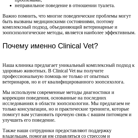
неправильное поведение в отношении туалета.
Важно помнить, что многие поведенческие проблемы могут
быть вызваны медицинскими состояниями, поэтому
комплексный подход, объединяющий ветеринарные и
зоопсихологические методы, является наиболее эффективным.
Почему именно Clinical Vet?
Наша клиника предлагает уникальный комплексный подход к
здоровью животных. В Clinical Vet вы получите
профессиональную помощь не только от опытных
ветеринаров, но и от квалифицированного зоопсихолога.
Мы используем современные методы диагностики и
коррекции поведения, основанные на последних
исследованиях в области зоопсихологии. Мы предлагаем не
только консультации, но и практические тренинги, которые
помогут вам установить прочную связь с вашим питомцем и
улучшить его поведение.
Также наши сотрудники предоставляют поддержку
владельцам, помогая им справляться со стрессом и