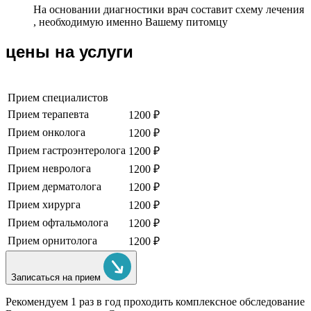
На основании диагностики врач составит схему лечения
, необходимую именно Вашему питомцу
цены на услуги
Прием специалистов
Прием терапевта
1200 ₽
Прием онколога
1200 ₽
Прием гастроэнтеролога
1200 ₽
Прием невролога
1200 ₽
Прием дерматолога
1200 ₽
Прием хирурга
1200 ₽
Прием офтальмолога
1200 ₽
Прием орнитолога
1200 ₽
Записаться на прием
Рекомендуем
1 раз в год проходить комплексное обследование