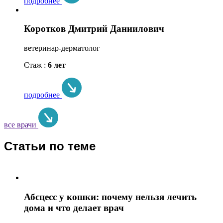
подробнее
Коротков Дмитрий Даниилович
ветеринар-дерматолог
Стаж :
6 лет
подробнее
все врачи
Статьи по теме
Абсцесс у кошки: почему нельзя лечить
дома и что делает врач