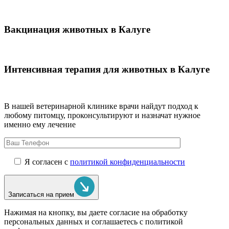
Вакцинация животных в Калуге
Интенсивная терапия для животных в Калуге
В нашей ветеринарной клинике врачи
найдут подход к
любому питомцу, проконсультируют и назначат нужное
именно ему лечение
Я согласен с
политикой конфиденциальности
Записаться на прием
Нажимая на кнопку, вы даете согласие на обработку
персональных данных и соглашаетесь c политикой