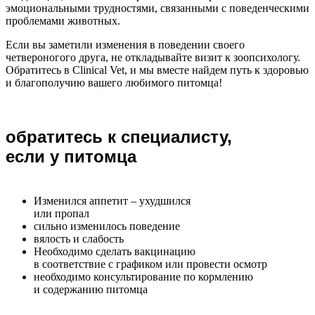
эмоциональными трудностями, связанными с поведенческими
проблемами животных.
Если вы заметили изменения в поведении своего
четвероногого друга, не откладывайте визит к зоопсихологу.
Обратитесь в Clinical Vet, и мы вместе найдем путь к здоровью
и благополучию вашего любимого питомца!
обратитесь к специалисту,
если у питомца
Изменился аппетит – ухудшился
или пропал
сильно изменилось поведение
вялость и слабость
Необходимо сделать вакцинацию
в соответствие с графиком или провести осмотр
необходимо консультирование по кормлению
и содержанию питомца