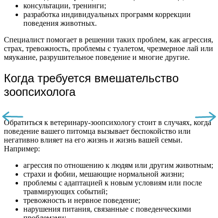
консультации, тренинги;
разработка индивидуальных программ коррекции
поведения животных.
Специалист помогает в решении таких проблем, как агрессия,
страх, тревожность, проблемы с туалетом, чрезмерное лай или
мяукание, разрушительное поведение и многие другие.
Когда требуется вмешательство
зоопсихолога
Обратиться к ветеринару-зоопсихологу стоит в случаях, когда
поведение вашего питомца вызывает беспокойство или
негативно влияет на его жизнь и жизнь вашей семьи.
Например:
агрессия по отношению к людям или другим животным;
страхи и фобии, мешающие нормальной жизни;
проблемы с адаптацией к новым условиям или после
травмирующих событий;
тревожность и нервное поведение;
нарушения питания, связанные с поведенческими
проблемами;