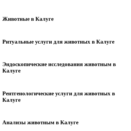
Животные в Калуге
Ритуальные услуги для животных в Калуге
Эндоскопические исследования животным в
Калуге
Рентгенологические услуги для животных в
Калуге
Анализы животным в Калуге