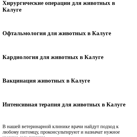
Хирургические операции для животных в
Калуге
Офтальмология для животных в Калуге
Кардиология для животных в Калуге
Вакцинация животных в Калуге
Интенсивная терапия для животных в Калуге
В нашей ветеринарной клинике врачи
найдут подход к
любому питомцу, проконсультируют и назначат нужное