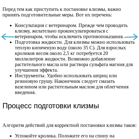
Перед тем как приступить к постановке клизмы, важно
принять подготовительные меры. Вот их перечень:
Консультация с ветеринаром. Прежде чем проводить
клизму, желательно проконсультироваться с
ветеринаром, чтобы исключить противопоказания.
Подготовка жидкости. Для клизмы можно использовать
теплую кипяченую воду (около 35 C). Для взрослых
кроликов весом около 2,5 кг потребуется 20
миллилитров жидкости. Возможно добавление
растительного масла или раствора сульфата магния для
улучшения эффекта.
Инструменты. Удобно использовать шприц или
резиновую грушу. Наконечник следует смазать
вазелином или растительным маслом для облегчения
введения.
Процесс подготовки клизмы
Алгоритм действий для корректной постановки клизмы таков:
Успокойте кролика. Положите его на спину на