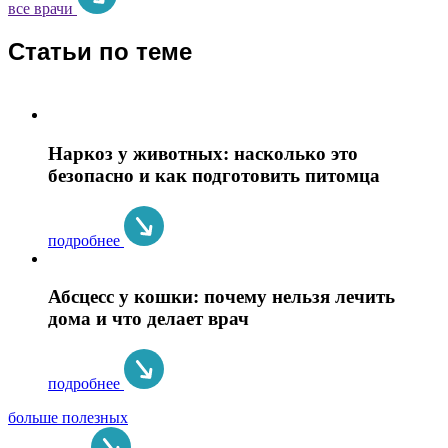
все врачи
Статьи по теме
Наркоз у животных: насколько это
безопасно и как подготовить питомца
подробнее
Абсцесс у кошки: почему нельзя лечить
дома и что делает врач
подробнее
больше полезных