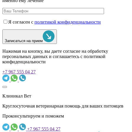
именно ему лечение
Я согласен с
политикой конфиденциальности
Записаться на прием
Нажимая на кнопку, вы даете согласие на обработку
персональных данных и соглашаетесь c политикой
конфиденциальности
+7 967 555 04 27
Клиникал Вет
Круглосуточная ветеринарная помощь для ваших питомцев
Проконсультируем и поможем
+7 967 555 04 27