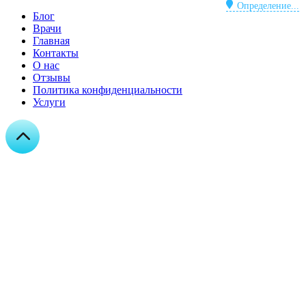
Определение...
Блог
Врачи
Главная
Контакты
О нас
Отзывы
Политика конфиденциальности
Услуги