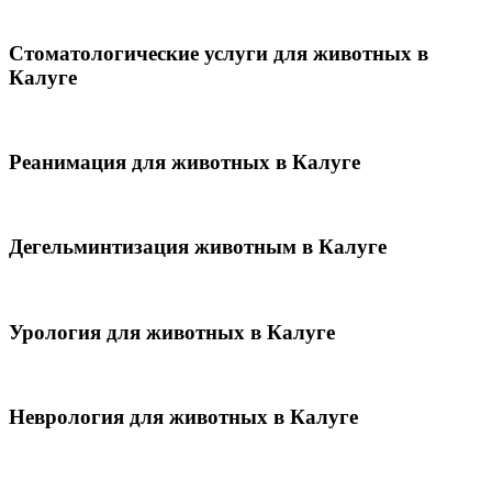
Стоматологические услуги для животных в
Калуге
Реанимация для животных в Калуге
Дегельминтизация животным в Калуге
Урология для животных в Калуге
Неврология для животных в Калуге