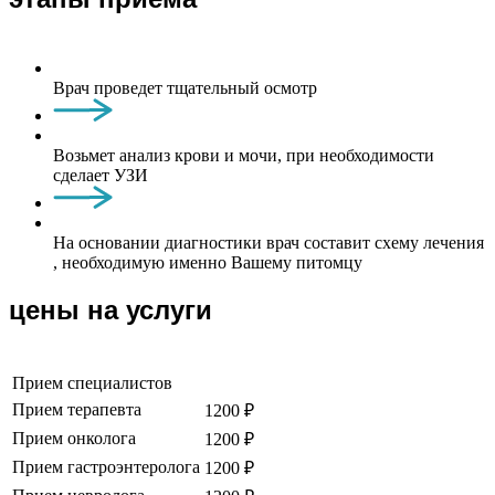
Врач проведет тщательный осмотр
Возьмет анализ крови и мочи, при необходимости
сделает УЗИ
На основании диагностики врач составит схему лечения
, необходимую именно Вашему питомцу
цены на услуги
Прием специалистов
Прием терапевта
1200 ₽
Прием онколога
1200 ₽
Прием гастроэнтеролога
1200 ₽