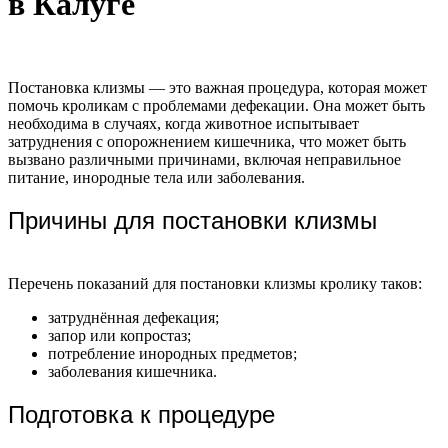
в Калуге
Постановка клизмы — это важная процедура, которая может
помочь кроликам с проблемами дефекации. Она может быть
необходима в случаях, когда животное испытывает
затруднения с опорожнением кишечника, что может быть
вызвано различными причинами, включая неправильное
питание, инородные тела или заболевания.
Причины для постановки клизмы
Перечень показаний для постановки клизмы кролику таков:
затруднённая дефекация;
запор или копростаз;
потребление инородных предметов;
заболевания кишечника.
Подготовка к процедуре