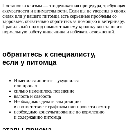
Постановка клизмы — это деликатная процедура, требующая
аккуратности и внимательности. Если вы не уверены в своих
силах или у вашего питомца есть серьезные проблемы со
здоровьем, обязательно обратитесь за помощью к ветеринару.
Правильный подход поможет вашему кролику восстановить
нормальную работу кишечника и избежать осложнений.
обратитесь к специалисту,
если у питомца
Изменился аппетит – ухудшился
или пропал
сильно изменилось поведение
вялость и слабость
Необходимо сделать вакцинацию
в соответствие с графиком или провести осмотр
необходимо консультирование по кормлению
и содержанию питомца
этапы приема