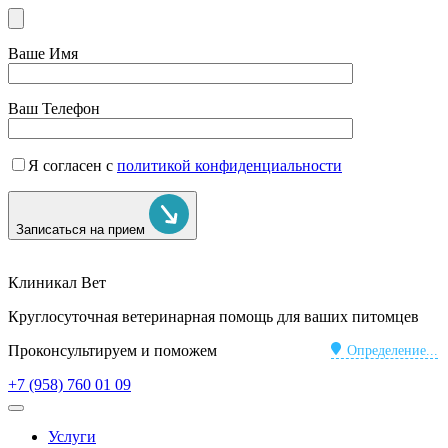
Ваше Имя
Ваш Телефон
Я согласен с
политикой конфиденциальности
Записаться на прием
Клиникал Вет
Круглосуточная ветеринарная помощь для ваших питомцев
Проконсультируем и поможем
Определение...
+7 (958) 760 01 09
Услуги