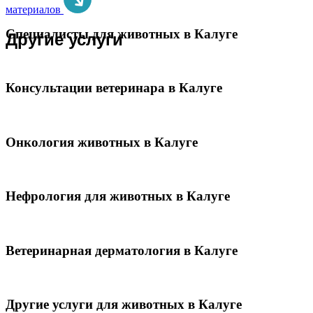
материалов
Специалисты для животных в Калуге
Другие услуги
Консультации ветеринара в Калуге
Онкология животных в Калуге
Нефрология для животных в Калуге
Ветеринарная дерматология в Калуге
Другие услуги для животных в Калуге