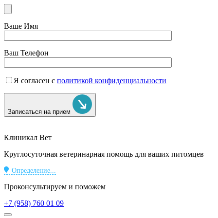
Ваше Имя
Ваш Телефон
Я согласен с
политикой конфиденциальности
Записаться на прием
Клиникал Вет
Круглосуточная ветеринарная помощь для ваших питомцев
Определение...
Проконсультируем и поможем
+7 (958) 760 01 09