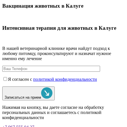
Вакцинация животных в Калуге
Интенсивная терапия для животных в Калуге
В нашей ветеринарной клинике врачи
найдут подход к
любому питомцу, проконсультируют и назначат нужное
именно ему лечение
Я согласен с
политикой конфиденциальности
Записаться на прием
Нажимая на кнопку, вы даете согласие на обработку
персональных данных и соглашаетесь c политикой
конфиденциальности