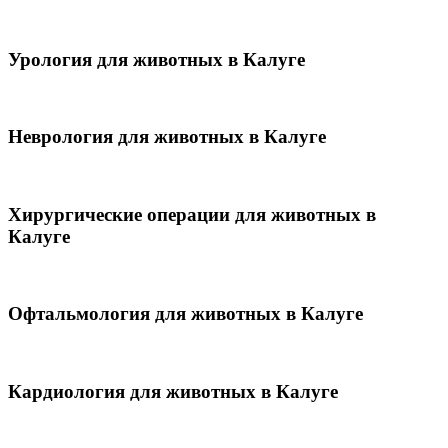
Урология для животных в Калуге
Неврология для животных в Калуге
Хирургические операции для животных в
Калуге
Офтальмология для животных в Калуге
Кардиология для животных в Калуге