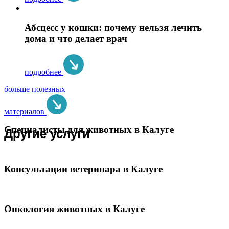
Абсцесс у кошки: почему нельзя лечить
дома и что делает врач
подробнее
больше полезных
материалов
Специалисты для животных в Калуге
Другие услуги
Консультации ветеринара в Калуге
Онкология животных в Калуге