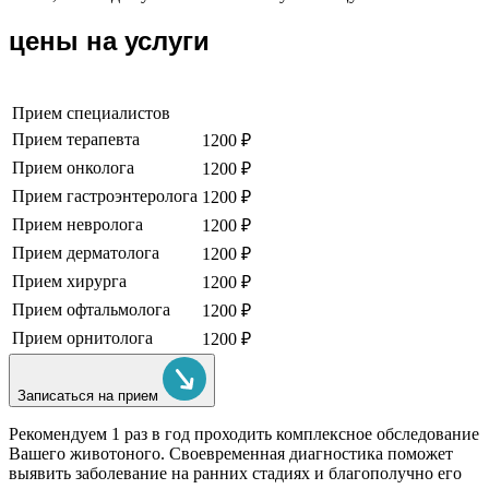
цены на услуги
Прием специалистов
Прием терапевта
1200 ₽
Прием онколога
1200 ₽
Прием гастроэнтеролога
1200 ₽
Прием невролога
1200 ₽
Прием дерматолога
1200 ₽
Прием хирурга
1200 ₽
Прием офтальмолога
1200 ₽
Прием орнитолога
1200 ₽
Записаться на прием
Рекомендуем
1 раз в год проходить комплексное обследование
Вашего животоного.
Своевременная диагностика поможет
выявить заболевание на ранних стадиях и благополучно его