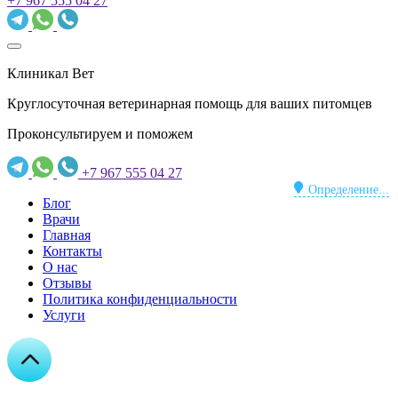
+7 967 555 04 27
Клиникал Вет
Круглосуточная ветеринарная помощь для ваших питомцев
Проконсультируем и поможем
+7 967 555 04 27
Определение...
Блог
Врачи
Главная
Контакты
О нас
Отзывы
Политика конфиденциальности
Услуги