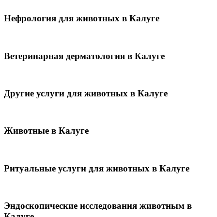
Нефрология для животных в Калуге
Ветеринарная дерматология в Калуге
Другие услуги для животных в Калуге
Животные в Калуге
Ритуальные услуги для животных в Калуге
Эндоскопические исследования животным в
Калуге