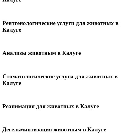
Рентгенологические услуги для животных в
Калуге
Анализы животным в Калуге
Стоматологические услуги для животных в
Калуге
Реанимация для животных в Калуге
Дегельминтизация животным в Калуге