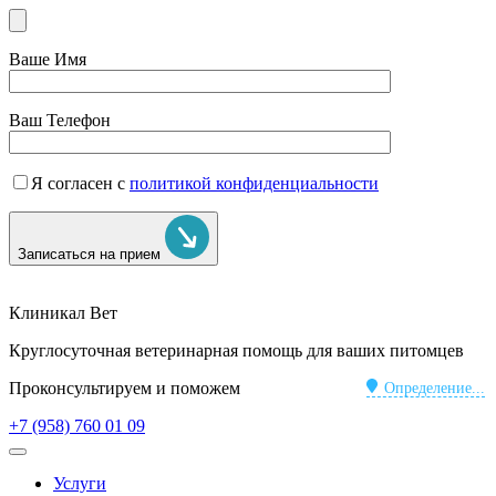
Ваше Имя
Ваш Телефон
Я согласен с
политикой конфиденциальности
Записаться на прием
Клиникал Вет
Круглосуточная ветеринарная помощь для ваших питомцев
Проконсультируем и поможем
Определение...
+7 (958) 760 01 09
Услуги