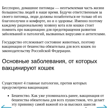
Бесспорно, домашние питомцы — неотъемлемая часть жизни
большинства людей в наше время. Будучи ответственным за
своего питомца, люди должны позаботиться не только об их
благополучии и комфорте, но и о здоровье. Именно поэтому
каждому рациональному хозяину кота или кошки стоит
помнить про вакцинацию для предотвращения развития
заболеваний и патологий, вызванных вирусами и антителами.
Государство отслеживает состояние животных, поэтому
вакцинация от бешенства обязательна для всех кошек по
законодательству Российской Федерации.
Основные заболевания, от которых
вакцинируют кошек
Существуют 4 главные патологии, против которых
предусмотрена вакцинация:
Бешенство. Как уже упоминалось ранее, вакцинация от
бешенства обязательна для всех пушистиков, что делает
эту прививку самой важной из-за высоких шансов