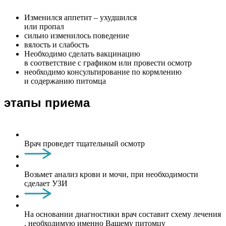
Изменился аппетит – ухудшился
или пропал
сильно изменилось поведение
вялость и слабость
Необходимо сделать вакцинацию
в соответствие с графиком или провести осмотр
необходимо консультирование по кормлению
и содержанию питомца
этапы приема
Врач проведет тщательный осмотр
Возьмет анализ крови и мочи, при необходимости
сделает УЗИ
На основании диагностики врач составит схему лечения
, необходимую именно Вашему питомцу