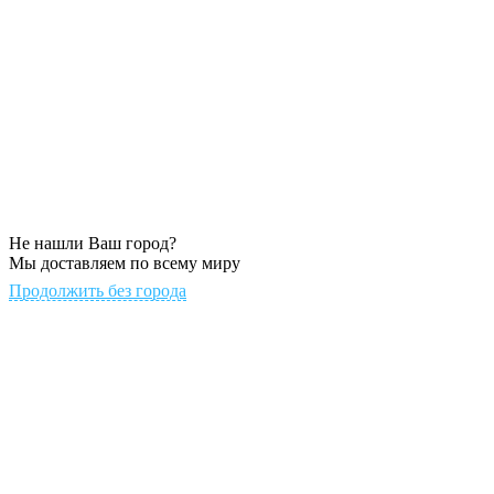
Не нашли Ваш город?
Мы доставляем по всему миру
Продолжить без города