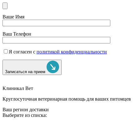
Ваше Имя
Ваш Телефон
Я согласен с
политикой конфиденциальности
Записаться на прием
Клиникал Вет
Круглосуточная ветеринарная помощь для ваших питомцев
Ваш регион доставки
Выберите из списка: