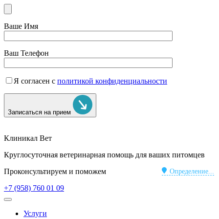
Ваше Имя
Ваш Телефон
Я согласен с
политикой конфиденциальности
Записаться на прием
Клиникал Вет
Круглосуточная ветеринарная помощь для ваших питомцев
Проконсультируем и поможем
Определение...
+7 (958) 760 01 09
Услуги