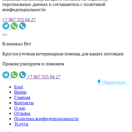
персональных данных и соглашаетесь c политикой
конфиденциальности
+7 967 555 04 27
Клиникал Вет
Круглосуточная ветеринарная помощь для ваших питомцев
Проконсультируем и поможем
+7 967 555 04 27
Определение...
Блог
Врачи
Главная
Контакты
О нас
Отзывы
Политика конфиденциальности
Услуги