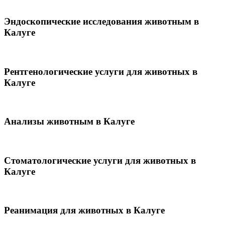
Эндоскопические исследования животным в
Калуге
Рентгенологические услуги для животных в
Калуге
Анализы животным в Калуге
Стоматологические услуги для животных в
Калуге
Реанимация для животных в Калуге