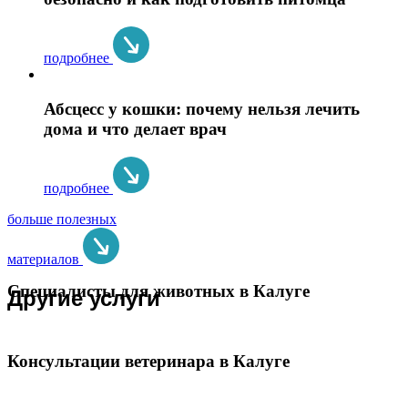
подробнее
Абсцесс у кошки: почему нельзя лечить
дома и что делает врач
подробнее
больше полезных
материалов
Специалисты для животных в Калуге
Другие услуги
Консультации ветеринара в Калуге