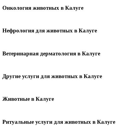
Онкология животных в Калуге
Нефрология для животных в Калуге
Ветеринарная дерматология в Калуге
Другие услуги для животных в Калуге
Животные в Калуге
Ритуальные услуги для животных в Калуге