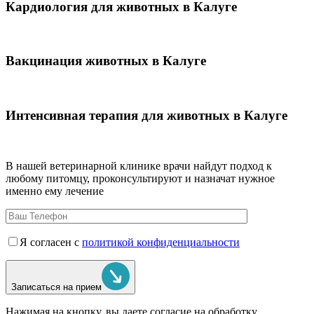
Кардиология для животных в Калуге
Вакцинация животных в Калуге
Интенсивная терапия для животных в Калуге
В нашей ветеринарной клинике врачи
найдут подход к
любому питомцу, проконсультируют и назначат нужное
именно ему лечение
Я согласен с
политикой конфиденциальности
Записаться на прием
Нажимая на кнопку, вы даете согласие на обработку