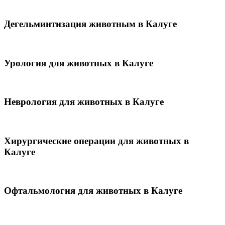
Дегельминтизация животным в Калуге
Урология для животных в Калуге
Неврология для животных в Калуге
Хирургические операции для животных в
Калуге
Офтальмология для животных в Калуге