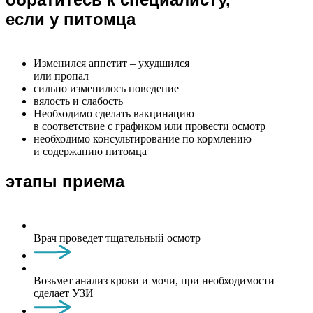
если у питомца
Изменился аппетит – ухудшился
или пропал
сильно изменилось поведение
вялость и слабость
Необходимо сделать вакцинацию
в соответствие с графиком или провести осмотр
необходимо консультирование по кормлению
и содержанию питомца
этапы приема
Врач проведет тщательный осмотр
Возьмет анализ крови и мочи, при необходимости
сделает УЗИ