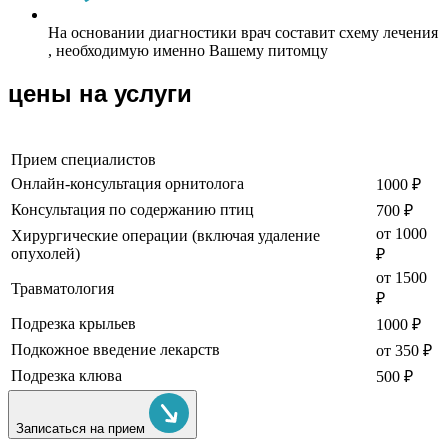
На основании диагностики врач составит схему лечения
, необходимую именно Вашему питомцу
цены на услуги
Прием специалистов
Онлайн-консультация орнитолога
1000 ₽
Консультация по содержанию птиц
700 ₽
от 1000
Хирургические операции (включая удаление
опухолей)
₽
от 1500
Травматология
₽
Подрезка крыльев
1000 ₽
Подкожное введение лекарств
от 350 ₽
Подрезка клюва
500 ₽
Записаться на прием