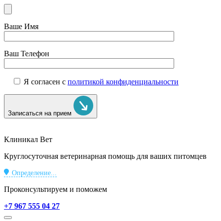
Ваше Имя
Ваш Телефон
Я согласен с
политикой конфиденциальности
Записаться на прием
Клиникал Вет
Круглосуточная ветеринарная помощь для ваших питомцев
Определение...
Проконсультируем и поможем
+7 967 555 04 27