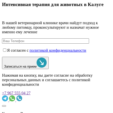
Интенсивная терапия для животных в Калуге
В нашей ветеринарной клинике врачи
найдут подход к
любому питомцу, проконсультируют и назначат нужное
именно ему лечение
Я согласен с
политикой конфиденциальности
Записаться на прием
Нажимая на кнопку, вы даете согласие на обработку
персональных данных и соглашаетесь c политикой
конфиденциальности
+7 967 555 04 27