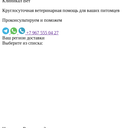
Клиникал Вет
Круглосуточная ветеринарная помощь для ваших питомцев
Проконсультируем и поможем
+7 967 555 04 27
Ваш регион доставки
Выберите из списка: