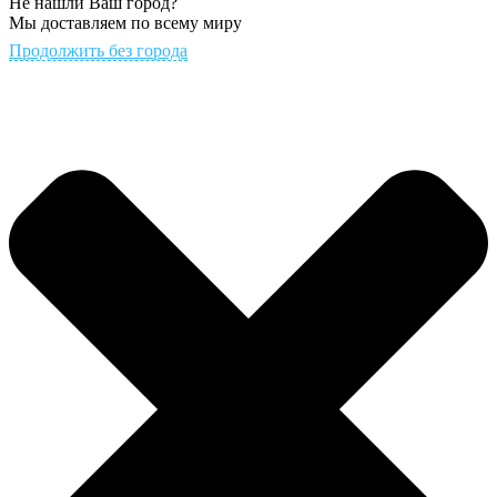
Не нашли Ваш город?
Мы доставляем по всему миру
Продолжить без города