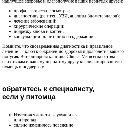
наилучшее здоровье и благополучие ваших пернатых друзей:
профилактические осмотры;
диагностику (рентген, УЗИ, анализы биоматериалов);
лечение заболеваний;
хирургические операции;
подрезку клюва и когтей;
консультации по питанию и содержанию.
Помните, что своевременная диагностика и правильное
лечение — ключ к сохранению здоровья и долголетия вашего
попугая. Ветеринарная клиника Clinical Vet всегда готова
оказать вам и вашему пернатому другу квалифицированную
помощь и поддержку.
обратитесь к специалисту,
если у питомца
Изменился аппетит – ухудшился
или пропал
сильно изменилось поведение