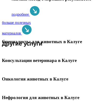
подробнее
больше полезных
материалов
Специалисты для животных в Калуге
Другие услуги
Консультации ветеринара в Калуге
Онкология животных в Калуге
Нефрология для животных в Калуге