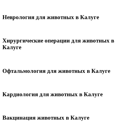
Неврология для животных в Калуге
Хирургические операции для животных в
Калуге
Офтальмология для животных в Калуге
Кардиология для животных в Калуге
Вакцинация животных в Калуге