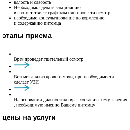
вялость и слабость
Необходимо сделать вакцинацию
в соответствие с графиком или провести осмотр
необходимо консультирование по кормлению
и содержанию питомца
этапы приема
Врач проведет тщательный осмотр
Возьмет анализ крови и мочи, при необходимости
сделает УЗИ
На основании диагностики врач составит схему лечения
, необходимую именно Вашему питомцу
цены на услуги