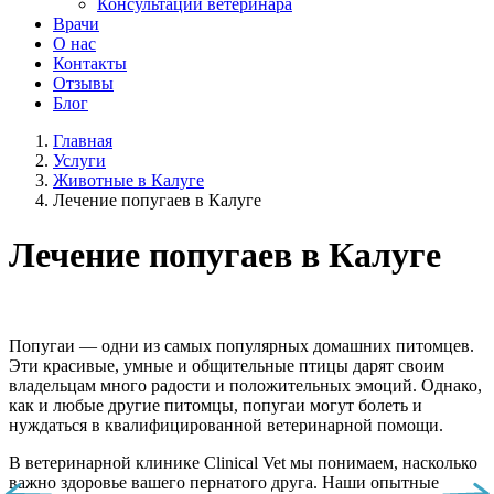
Консультации ветеринара
Врачи
О нас
Контакты
Отзывы
Блог
Главная
Услуги
Животные в Калуге
Лечение попугаев в Калуге
Лечение попугаев в Калуге
Попугаи — одни из самых популярных домашних питомцев.
Эти красивые, умные и общительные птицы дарят своим
владельцам много радости и положительных эмоций. Однако,
как и любые другие питомцы, попугаи могут болеть и
нуждаться в квалифицированной ветеринарной помощи.
В ветеринарной клинике Clinical Vet мы понимаем, насколько
важно здоровье вашего пернатого друга. Наши опытные