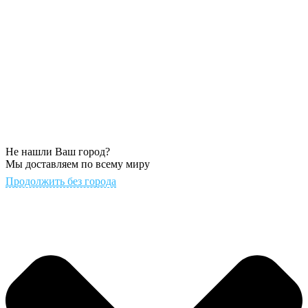
Не нашли Ваш город?
Мы доставляем по всему миру
Продолжить без города