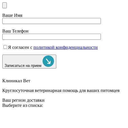
Ваше Имя
Ваш Телефон
Я согласен с
политикой конфиденциальности
Записаться на прием
Клиникал Вет
Круглосуточная ветеринарная помощь для ваших питомцев
Ваш регион доставки
Выберите из списка: