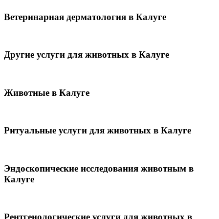
Ветеринарная дерматология в Калуге
Другие услуги для животных в Калуге
Животные в Калуге
Ритуальные услуги для животных в Калуге
Эндоскопические исследования животным в
Калуге
Рентгенологические услуги для животных в