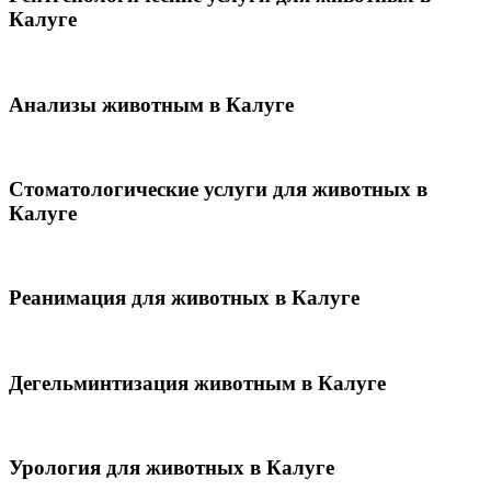
Калуге
Анализы животным в Калуге
Стоматологические услуги для животных в
Калуге
Реанимация для животных в Калуге
Дегельминтизация животным в Калуге
Урология для животных в Калуге