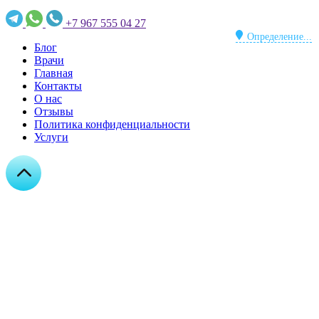
+7 967 555 04 27
Определение...
Блог
Врачи
Главная
Контакты
О нас
Отзывы
Политика конфиденциальности
Услуги