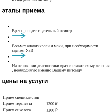
этапы приема
Врач проведет тщательный осмотр
Возьмет анализ крови и мочи, при необходимости
сделает УЗИ
На основании диагностики врач составит схему лечения
, необходимую именно Вашему питомцу
цены на услуги
Прием специалистов
Прием терапевта
1200 ₽
Прием онколога
1200 ₽