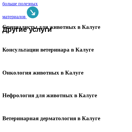
больше полезных
материалов
Специалисты для животных в Калуге
Другие услуги
Консультации ветеринара в Калуге
Онкология животных в Калуге
Нефрология для животных в Калуге
Ветеринарная дерматология в Калуге