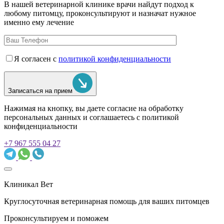
В нашей ветеринарной клинике врачи
найдут подход к
любому питомцу, проконсультируют и назначат нужное
именно ему лечение
Я согласен с
политикой конфиденциальности
Записаться на прием
Нажимая на кнопку, вы даете согласие на обработку
персональных данных и соглашаетесь c политикой
конфиденциальности
+7 967 555 04 27
Клиникал Вет
Круглосуточная ветеринарная помощь для ваших питомцев
Проконсультируем и поможем