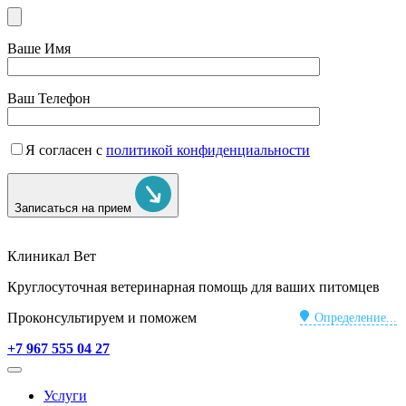
Ваше Имя
Ваш Телефон
Я согласен с
политикой конфиденциальности
Записаться на прием
Клиникал Вет
Круглосуточная ветеринарная помощь для ваших питомцев
Проконсультируем и поможем
Определение...
+7 967 555 04 27
Услуги