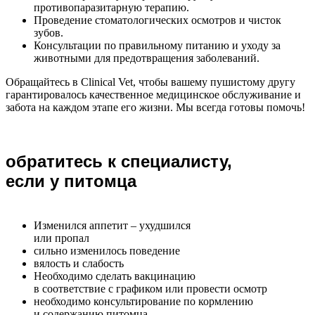
противопаразитарную терапию.
Проведение стоматологических осмотров и чисток
зубов.
Консультации по правильному питанию и уходу за
животными для предотвращения заболеваний.
Обращайтесь в Clinical Vet, чтобы вашему пушистому другу
гарантировалось качественное медицинское обслуживание и
забота на каждом этапе его жизни. Мы всегда готовы помочь!
обратитесь к специалисту,
если у питомца
Изменился аппетит – ухудшился
или пропал
сильно изменилось поведение
вялость и слабость
Необходимо сделать вакцинацию
в соответствие с графиком или провести осмотр
необходимо консультирование по кормлению
и содержанию питомца