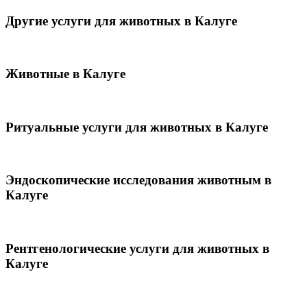
Другие услуги для животных в Калуге
Животные в Калуге
Ритуальные услуги для животных в Калуге
Эндоскопические исследования животным в
Калуге
Рентгенологические услуги для животных в
Калуге