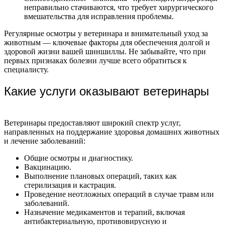
неправильно стачиваются, что требует хирургического
вмешательства для исправления проблемы.
Регулярные осмотры у ветеринара и внимательный уход за
животным — ключевые факторы для обеспечения долгой и
здоровой жизни вашей шиншиллы. Не забывайте, что при
первых признаках болезни лучше всего обратиться к
специалисту.
Какие услуги оказывают ветеринары
Ветеринары предоставляют широкий спектр услуг,
направленных на поддержание здоровья домашних животных
и лечение заболеваний:
Общие осмотры и диагностику.
Вакцинацию.
Выполнение плановых операций, таких как
стерилизация и кастрация.
Проведение неотложных операций в случае травм или
заболеваний.
Назначение медикаментов и терапий, включая
антибактериальную, противовирусную и