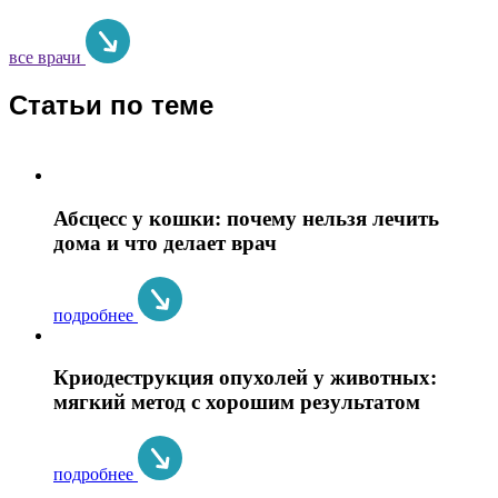
все врачи
Статьи по теме
Абсцесс у кошки: почему нельзя лечить
дома и что делает врач
подробнее
Криодеструкция опухолей у животных:
мягкий метод с хорошим результатом
подробнее