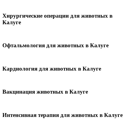
Хирургические операции для животных в
Калуге
Офтальмология для животных в Калуге
Кардиология для животных в Калуге
Вакцинация животных в Калуге
Интенсивная терапия для животных в Калуге