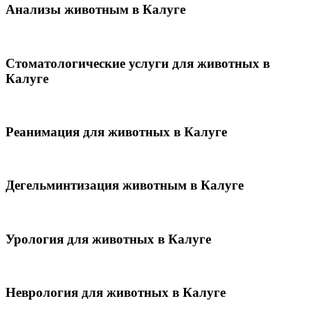
Анализы животным в Калуге
Стоматологические услуги для животных в
Калуге
Реанимация для животных в Калуге
Дегельминтизация животным в Калуге
Урология для животных в Калуге
Неврология для животных в Калуге