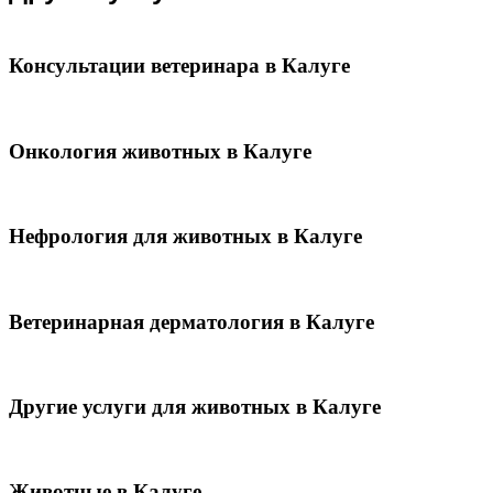
Консультации ветеринара в Калуге
Онкология животных в Калуге
Нефрология для животных в Калуге
Ветеринарная дерматология в Калуге
Другие услуги для животных в Калуге
Животные в Калуге