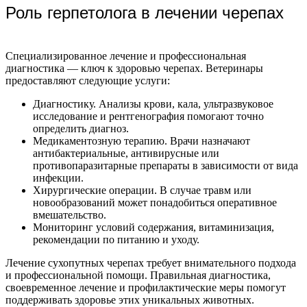
Роль герпетолога в лечении черепах
Специализированное лечение и профессиональная
диагностика — ключ к здоровью черепах. Ветеринары
предоставляют следующие услуги:
Диагностику. Анализы крови, кала, ультразвуковое
исследование и рентгенография помогают точно
определить диагноз.
Медикаментозную терапию. Врачи назначают
антибактериальные, антивирусные или
противопаразитарные препараты в зависимости от вида
инфекции.
Хирургические операции. В случае травм или
новообразований может понадобиться оперативное
вмешательство.
Мониторинг условий содержания, витаминизация,
рекомендации по питанию и уходу.
Лечение сухопутных черепах требует внимательного подхода
и профессиональной помощи. Правильная диагностика,
своевременное лечение и профилактические меры помогут
поддерживать здоровье этих уникальных животных.