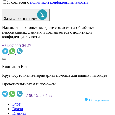
Я согласен с
политикой конфиденциальности
Записаться на прием
Нажимая на кнопку, вы даете согласие на обработку
персональных данных и соглашаетесь c политикой
конфиденциальности
+7 967 555 04 27
Клиникал Вет
Круглосуточная ветеринарная помощь для ваших питомцев
Проконсультируем и поможем
+7 967 555 04 27
Определение...
Блог
Врачи
Главная