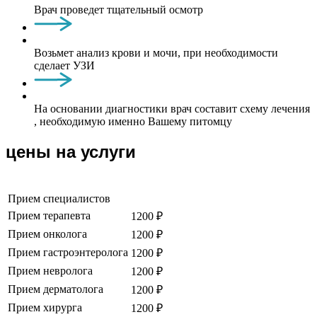
Врач проведет тщательный осмотр
Возьмет анализ крови и мочи, при необходимости
сделает УЗИ
На основании диагностики врач составит схему лечения
, необходимую именно Вашему питомцу
цены на услуги
Прием специалистов
Прием терапевта
1200 ₽
Прием онколога
1200 ₽
Прием гастроэнтеролога
1200 ₽
Прием невролога
1200 ₽
Прием дерматолога
1200 ₽
Прием хирурга
1200 ₽