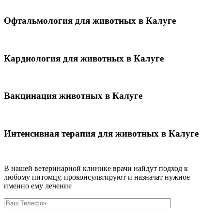
Офтальмология для животных в Калуге
Кардиология для животных в Калуге
Вакцинация животных в Калуге
Интенсивная терапия для животных в Калуге
В нашей ветеринарной клинике врачи
найдут подход к
любому питомцу, проконсультируют и назначат нужное
именно ему лечение