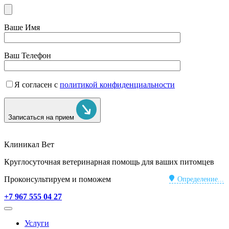
Ваше Имя
Ваш Телефон
Я согласен с
политикой конфиденциальности
Записаться на прием
Клиникал Вет
Круглосуточная ветеринарная помощь для ваших питомцев
Проконсультируем и поможем
Определение...
+7 967 555 04 27
Услуги