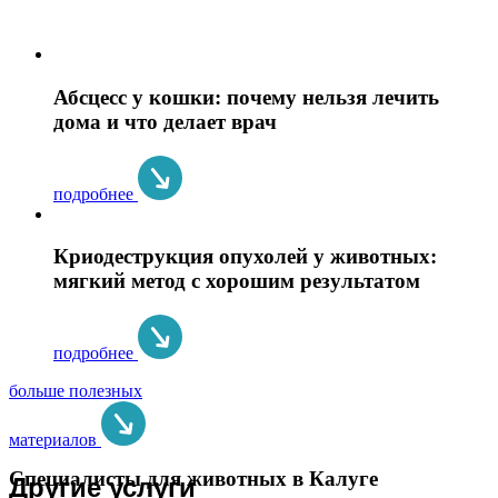
Абсцесс у кошки: почему нельзя лечить
дома и что делает врач
подробнее
Криодеструкция опухолей у животных:
мягкий метод с хорошим результатом
подробнее
больше полезных
материалов
Специалисты для животных в Калуге
Другие услуги