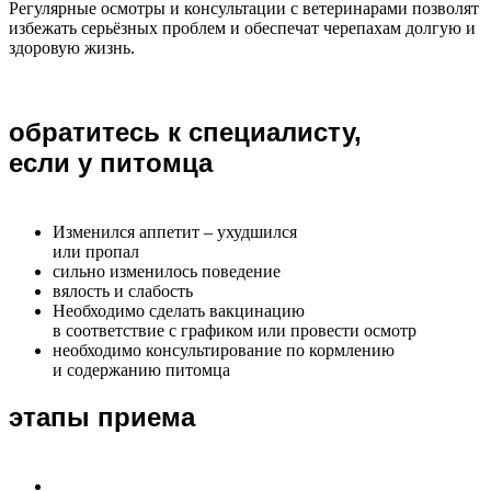
Регулярные осмотры и консультации с ветеринарами позволят
избежать серьёзных проблем и обеспечат черепахам долгую и
здоровую жизнь.
обратитесь к специалисту,
если у питомца
Изменился аппетит – ухудшился
или пропал
сильно изменилось поведение
вялость и слабость
Необходимо сделать вакцинацию
в соответствие с графиком или провести осмотр
необходимо консультирование по кормлению
и содержанию питомца
этапы приема