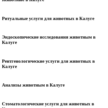
Ритуальные услуги для животных в Калуге
Эндоскопические исследования животным в
Калуге
Рентгенологические услуги для животных в
Калуге
Анализы животным в Калуге
Стоматологические услуги для животных в