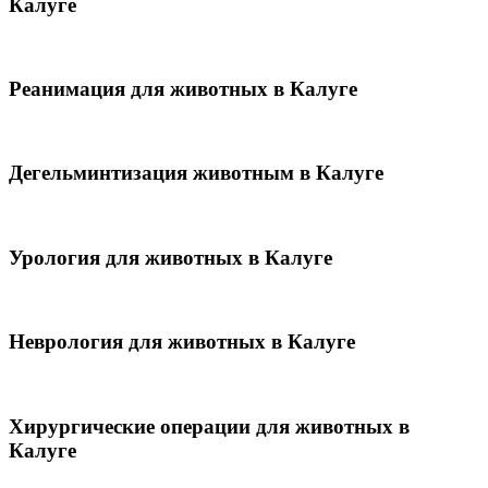
Калуге
Реанимация для животных в Калуге
Дегельминтизация животным в Калуге
Урология для животных в Калуге
Неврология для животных в Калуге
Хирургические операции для животных в
Калуге