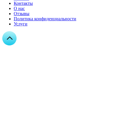
Контакты
О нас
Отзывы
Политика конфиденциальности
Услуги