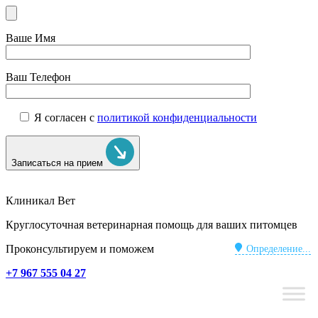
Ваше Имя
Ваш Телефон
Я согласен с
политикой конфиденциальности
Записаться на прием
Клиникал Вет
Круглосуточная ветеринарная помощь для ваших питомцев
Проконсультируем и поможем
Определение...
+7 967 555 04 27