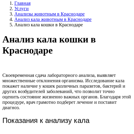
Главная
Услуги
Анализы животным в Краснодаре
Анализ кала животным в Краснодаре
Анализ кала кошки в Краснодаре
Анализ кала кошки в
Краснодаре
Своевременная сдача лабораторного анализа, выявляет
множественные отклонения организма. Исследование кала
покажет наличие у кошек различных паразитов, бактерий и
других возбудителей заболеваний, что позволит точно
оценить состояние жизненно важных органов. Благодаря этой
процедуре, врач грамотно подберет лечение и поставит
диагноз.
Показания к анализу кала