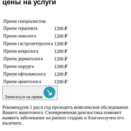
цены на услуги
Прием специалистов
Прием терапевта
1200 ₽
Прием онколога
1200 ₽
Прием гастроэнтеролога
1200 ₽
Прием невролога
1200 ₽
Прием дерматолога
1200 ₽
Прием хирурга
1200 ₽
Прием офтальмолога
1200 ₽
Прием орнитолога
1200 ₽
Записаться на прием
Рекомендуем
1 раз в год проходить комплексное обследование
Вашего животоного.
Своевременная диагностика поможет
выявить заболевание на ранних стадиях и благополучно его
вылечить .