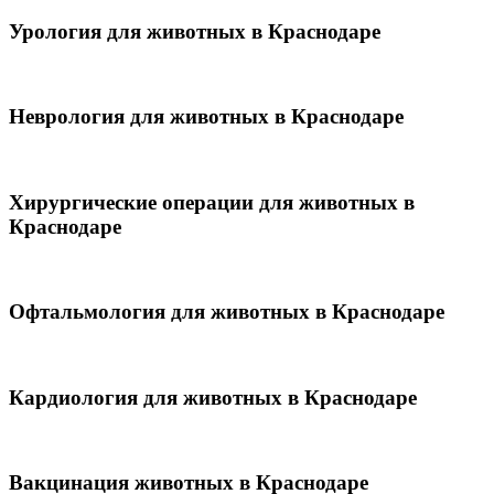
Урология для животных в Краснодаре
Неврология для животных в Краснодаре
Хирургические операции для животных в
Краснодаре
Офтальмология для животных в Краснодаре
Кардиология для животных в Краснодаре
Вакцинация животных в Краснодаре