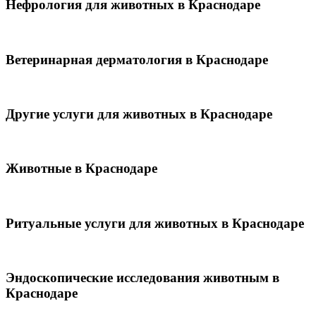
Нефрология для животных в Краснодаре
Ветеринарная дерматология в Краснодаре
Другие услуги для животных в Краснодаре
Животные в Краснодаре
Ритуальные услуги для животных в Краснодаре
Эндоскопические исследования животным в
Краснодаре