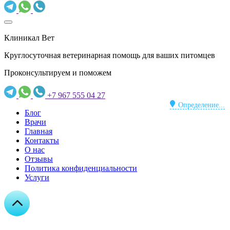
Клиникал Вет
Круглосуточная ветеринарная помощь для ваших питомцев
Проконсультируем и поможем
+7 967 555 04 27
Определение...
Блог
Врачи
Главная
Контакты
О нас
Отзывы
Политика конфиденциальности
Услуги