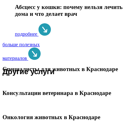
Абсцесс у кошки: почему нельзя лечить
дома и что делает врач
подробнее
больше полезных
материалов
Специалисты для животных в Краснодаре
Другие услуги
Консультации ветеринара в Краснодаре
Онкология животных в Краснодаре