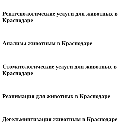
Рентгенологические услуги для животных в
Краснодаре
Анализы животным в Краснодаре
Стоматологические услуги для животных в
Краснодаре
Реанимация для животных в Краснодаре
Дегельминтизация животным в Краснодаре