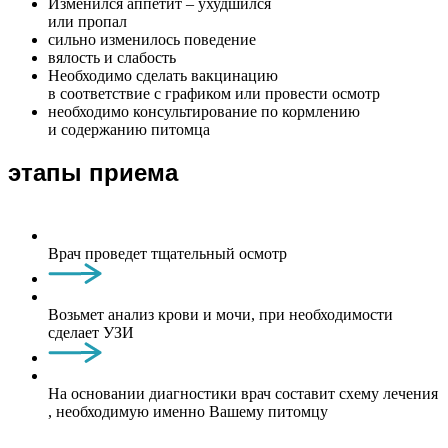
Изменился аппетит – ухудшился
или пропал
сильно изменилось поведение
вялость и слабость
Необходимо сделать вакцинацию
в соответствие с графиком или провести осмотр
необходимо консультирование по кормлению
и содержанию питомца
этапы приема
Врач проведет тщательный осмотр
Возьмет анализ крови и мочи, при необходимости
сделает УЗИ
На основании диагностики врач составит схему лечения
, необходимую именно Вашему питомцу