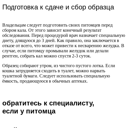
Подготовка к сдаче и сбор образца
Владельцам следует подготовить своих питомцев перед
сбором кала. От этого зависит конечный результат
обследования. Перед процедурой врач назначает специальную
диету, длящуюся до 3 дней. Как правило, она заключается в
отказе от всего, что может привести к несварению желудка. В
случае, если питомцу промывали желудок или делали
рентген, собрать кал можно спустя 2-3 суток.
Образец собирают утром, из чистого пустого лотка. Если
кошка затрудняется сходить в туалет, можно нарвать
туалетной бумаги. Следует использовать специальную
ёмкость, продающуюся в обычных аптеках.
обратитесь к специалисту,
если у питомца