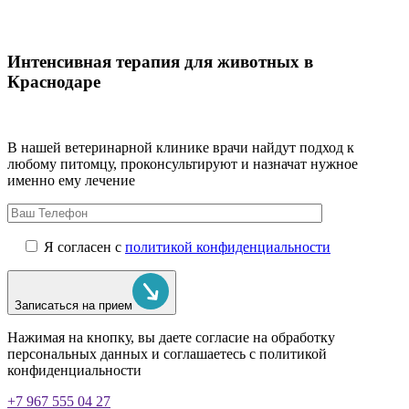
Интенсивная терапия для животных в
Краснодаре
В нашей ветеринарной клинике врачи
найдут подход к
любому питомцу, проконсультируют и назначат нужное
именно ему лечение
Я согласен с
политикой конфиденциальности
Записаться на прием
Нажимая на кнопку, вы даете согласие на обработку
персональных данных и соглашаетесь c политикой
конфиденциальности
+7 967 555 04 27