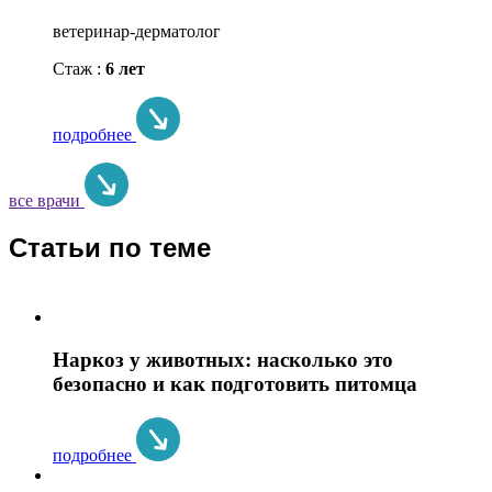
ветеринар-дерматолог
Стаж :
6 лет
подробнее
все врачи
Статьи по теме
Наркоз у животных: насколько это
безопасно и как подготовить питомца
подробнее