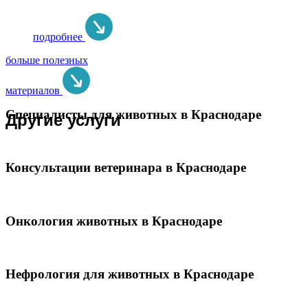
подробнее
больше полезных
материалов
Специалисты для животных в Краснодаре
Другие услуги
Консультации ветеринара в Краснодаре
Онкология животных в Краснодаре
Нефрология для животных в Краснодаре