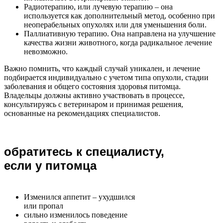
Радиотерапию, или лучевую терапию – она
используется как дополнительный метод, особенно при
неоперабельных опухолях или для уменьшения боли.
Паллиативную терапию. Она направлена на улучшение
качества жизни животного, когда радикальное лечение
невозможно.
Важно помнить, что каждый случай уникален, и лечение
подбирается индивидуально с учетом типа опухоли, стадии
заболевания и общего состояния здоровья питомца.
Владельцы должны активно участвовать в процессе,
консультируясь с ветеринаром и принимая решения,
основанные на рекомендациях специалистов.
обратитесь к специалисту,
если у питомца
Изменился аппетит – ухудшился
или пропал
сильно изменилось поведение