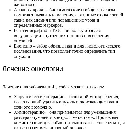
животного.
Анализы крови – биохимические и общие анализы
помогают выявить изменения, связанные с онкологией,
такие как анемия или повышенные уровни
определенных маркеров.
Рентгенографию и УЗИ – используются для
визуализации внутренних органов и выявления
опухолей.
Биопсию – забор образца ткани для гистологического
исследования, что позволяет точно определить тип
опухоли.
Лечение онкологии
Лечение онкозаболеваний у собак может включать:
Хирургические операции – основной метод лечения,
позволяющий удалить опухоль и окружающие ткани,
если это возможно.
Химиотерапию – она применяется для уменьшения
размера опухолей и контроля метастазов. Протоколы
химиотерапии для собак отличаются от человеческих, и
их назначает ветеринарный онколог.