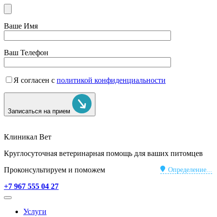
Ваше Имя
Ваш Телефон
Я согласен с
политикой конфиденциальности
Записаться на прием
Клиникал Вет
Круглосуточная ветеринарная помощь для ваших питомцев
Проконсультируем и поможем
Определение...
+7 967 555 04 27
Услуги