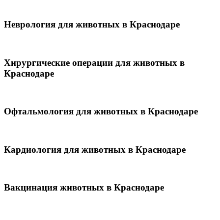
Неврология для животных в Краснодаре
Хирургические операции для животных в
Краснодаре
Офтальмология для животных в Краснодаре
Кардиология для животных в Краснодаре
Вакцинация животных в Краснодаре