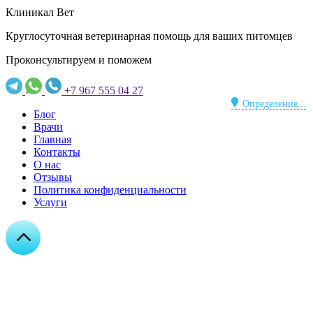
Клиникал Вет
Круглосуточная ветеринарная помощь для ваших питомцев
Проконсультируем и поможем
+7 967 555 04 27
Определение...
Блог
Врачи
Главная
Контакты
О нас
Отзывы
Политика конфиденциальности
Услуги