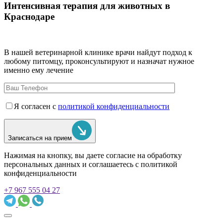
Интенсивная терапия для животных в
Краснодаре
В нашей ветеринарной клинике врачи
найдут подход к
любому питомцу, проконсультируют и назначат нужное
именно ему лечение
Я согласен с
политикой конфиденциальности
Записаться на прием
Нажимая на кнопку, вы даете согласие на обработку
персональных данных и соглашаетесь c политикой
конфиденциальности
+7 967 555 04 27