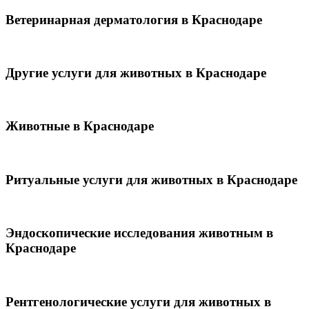
Ветеринарная дерматология в Краснодаре
Другие услуги для животных в Краснодаре
Животные в Краснодаре
Ритуальные услуги для животных в Краснодаре
Эндоскопические исследования животным в
Краснодаре
Рентгенологические услуги для животных в