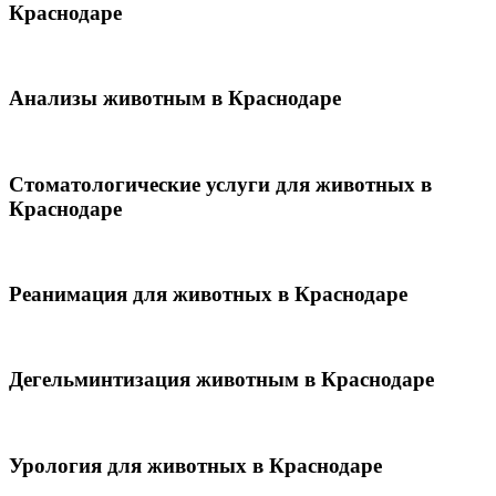
Краснодаре
Анализы животным в Краснодаре
Стоматологические услуги для животных в
Краснодаре
Реанимация для животных в Краснодаре
Дегельминтизация животным в Краснодаре
Урология для животных в Краснодаре