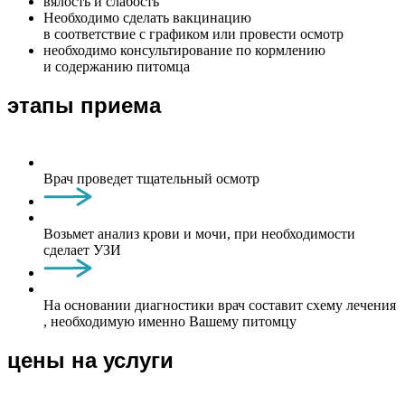
вялость и слабость
Необходимо сделать вакцинацию
в соответствие с графиком или провести осмотр
необходимо консультирование по кормлению
и содержанию питомца
этапы приема
Врач проведет тщательный осмотр
Возьмет анализ крови и мочи, при необходимости
сделает УЗИ
На основании диагностики врач составит схему лечения
, необходимую именно Вашему питомцу
цены на услуги