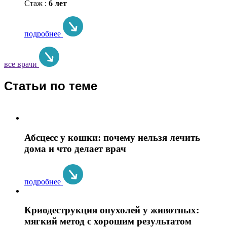
Стаж :
6 лет
подробнее
все врачи
Статьи по теме
Абсцесс у кошки: почему нельзя лечить
дома и что делает врач
подробнее
Криодеструкция опухолей у животных:
мягкий метод с хорошим результатом