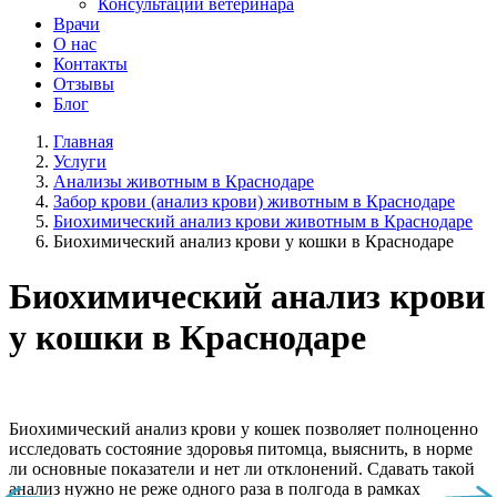
Консультации ветеринара
Врачи
О нас
Контакты
Отзывы
Блог
Главная
Услуги
Анализы животным в Краснодаре
Забор крови (анализ крови) животным в Краснодаре
Биохимический анализ крови животным в Краснодаре
Биохимический анализ крови у кошки в Краснодаре
Биохимический анализ крови
у кошки в Краснодаре
Биохимический анализ крови у кошек позволяет полноценно
исследовать состояние здоровья питомца, выяснить, в норме
ли основные показатели и нет ли отклонений. Сдавать такой
анализ нужно не реже одного раза в полгода в рамках