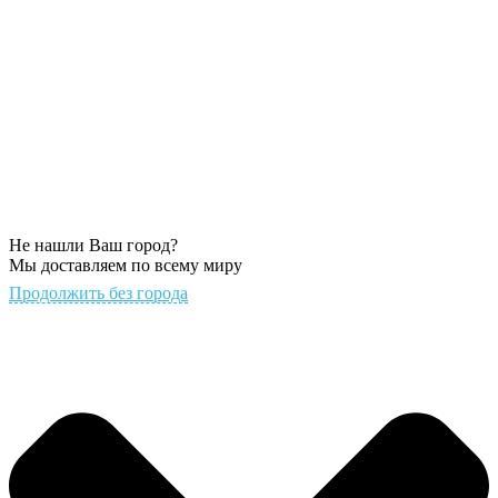
Не нашли Ваш город?
Мы доставляем по всему миру
Продолжить без города