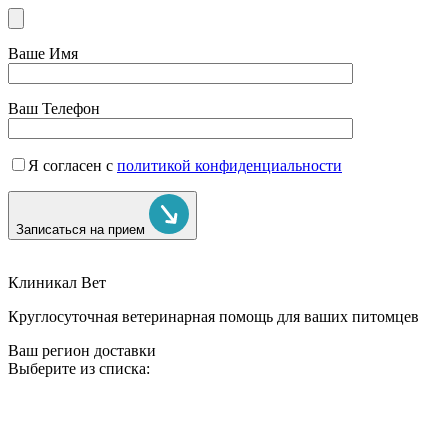
Ваше Имя
Ваш Телефон
Я согласен с
политикой конфиденциальности
Записаться на прием
Клиникал Вет
Круглосуточная ветеринарная помощь для ваших питомцев
Ваш регион доставки
Выберите из списка: