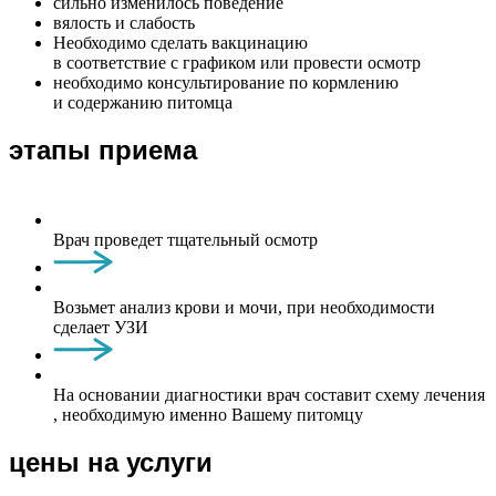
сильно изменилось поведение
вялость и слабость
Необходимо сделать вакцинацию
в соответствие с графиком или провести осмотр
необходимо консультирование по кормлению
и содержанию питомца
этапы приема
Врач проведет тщательный осмотр
Возьмет анализ крови и мочи, при необходимости
сделает УЗИ
На основании диагностики врач составит схему лечения
, необходимую именно Вашему питомцу
цены на услуги