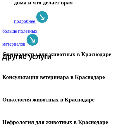
дома и что делает врач
подробнее
больше полезных
материалов
Специалисты для животных в Краснодаре
Другие услуги
Консультации ветеринара в Краснодаре
Онкология животных в Краснодаре
Нефрология для животных в Краснодаре