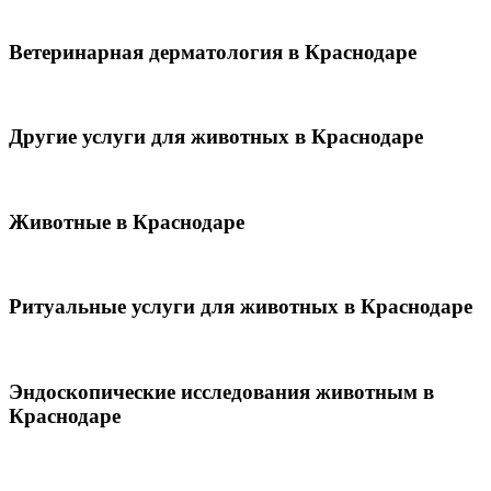
Ветеринарная дерматология в Краснодаре
Другие услуги для животных в Краснодаре
Животные в Краснодаре
Ритуальные услуги для животных в Краснодаре
Эндоскопические исследования животным в
Краснодаре