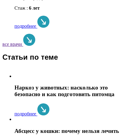
Стаж :
6 лет
подробнее
все врачи
Статьи по теме
Наркоз у животных: насколько это
безопасно и как подготовить питомца
подробнее
Абсцесс у кошки: почему нельзя лечить