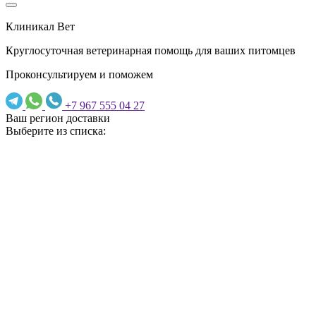
Клиникал Вет
Круглосуточная ветеринарная помощь для ваших питомцев
Проконсультируем и поможем
+7 967 555 04 27
Ваш регион доставки
Выберите из списка: