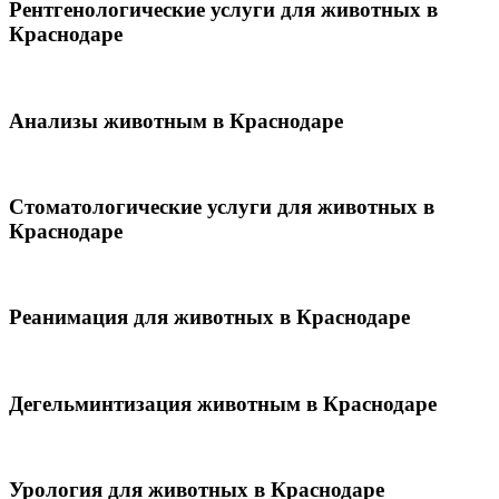
Рентгенологические услуги для животных в
Краснодаре
Анализы животным в Краснодаре
Стоматологические услуги для животных в
Краснодаре
Реанимация для животных в Краснодаре
Дегельминтизация животным в Краснодаре
Урология для животных в Краснодаре