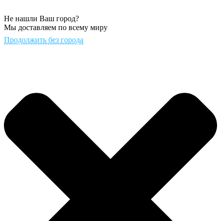
Не нашли Ваш город?
Мы доставляем по всему миру
Продолжить без города