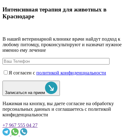
Интенсивная терапия для животных в
Краснодаре
В нашей ветеринарной клинике врачи
найдут подход к
любому питомцу, проконсультируют и назначат нужное
именно ему лечение
Я согласен с
политикой конфиденциальности
Записаться на прием
Нажимая на кнопку, вы даете согласие на обработку
персональных данных и соглашаетесь c политикой
конфиденциальности
+7 967 555 04 27