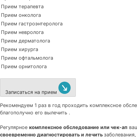
Прием терапевта
Прием онколога
Прием гастроэнтеролога
Прием невролога
Прием дерматолога
Прием хирурга
Прием офтальмолога
Прием орнитолога
Записаться на прием
Рекомендуем
1 раз в год проходить комплексное обс
благополучно его вылечить .
Регулярное
комплексное обследование или чек-ап
ваш
своевременно диагностировать и лечить
заболевания,