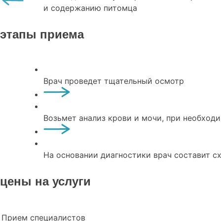
и содержанию питомца
этапы приема
Врач проведет тщательный осмотр
Возьмет анализ крови и мочи, при необход
На основании диагностики врач составит с
цены на услуги
Прием специалистов