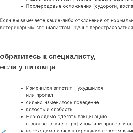
Послеродовые осложнения (судороги, воспал
Если вы замечаете какие-либо отклонения от нормальн
ветеринарным специалистом. Лучше перестраховаться 
обратитесь к специалисту,
если у питомца
Изменился аппетит – ухудшился
или пропал
сильно изменилось поведение
вялость и слабость
Необходимо сделать вакцинацию
в соответствие с графиком или провести о
необходимо консультирование по кормлен