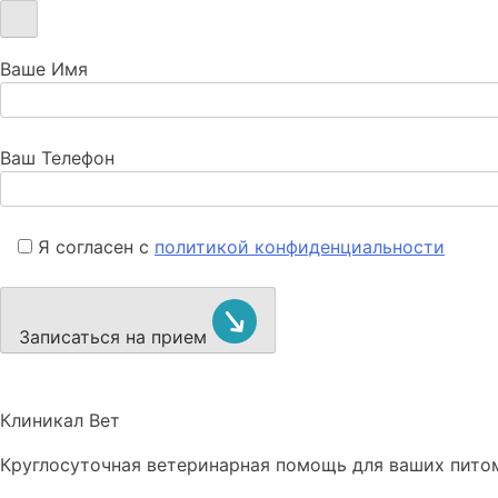
Ваше Имя
Ваш Телефон
Я согласен с
политикой конфиденциальности
Записаться на прием
Клиникал Вет
Круглосуточная ветеринарная помощь для ваших пито