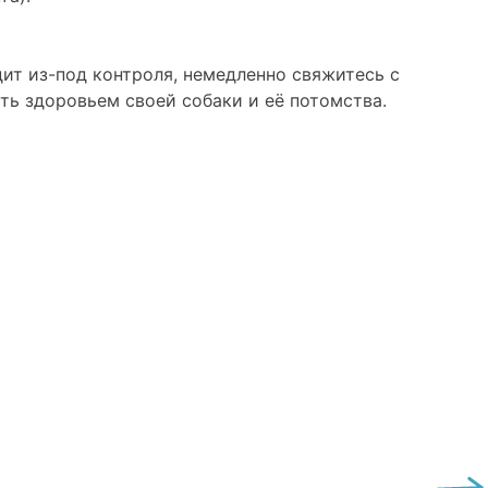
дит из-под контроля, немедленно свяжитесь с
ть здоровьем своей собаки и её потомства.