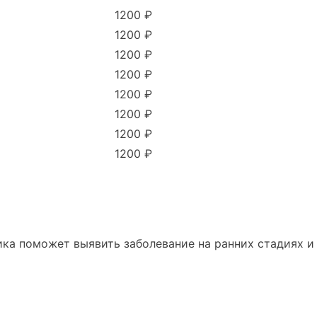
1200 ₽
1200 ₽
1200 ₽
1200 ₽
1200 ₽
1200 ₽
1200 ₽
1200 ₽
ка поможет выявить заболевание на ранних стадиях и