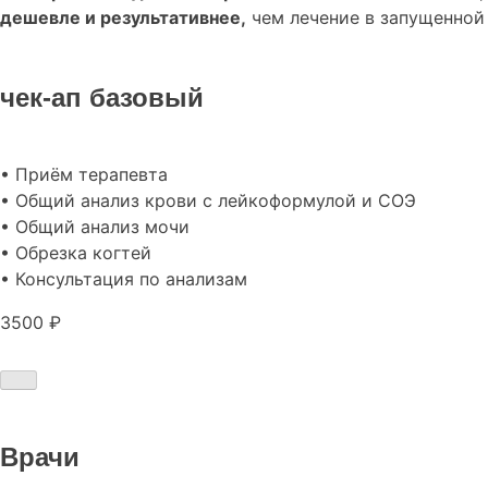
дешевле и результативнее,
чем лечение в запущенной
чек-ап базовый
• Приём терапевта
• Общий анализ крови с лейкоформулой и СОЭ
• Общий анализ мочи
• Обрезка когтей
• Консультация по анализам
3500 ₽
Врачи