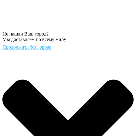
Не нашли Ваш город?
Мы доставляем по всему миру
Продолжить без города