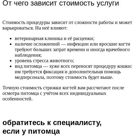
От чего зависит стоимость услуги
Стоимость процедуры зависит от сложности работы и может
варьироваться. На неё влияют:
ветеринарная клиника и её расценки;
наличие осложнений — инфекции или вросшие когти
требуют больших затрат времени и иногда врачебного
наблюдения;
уровень стресса животного;
вид питомца — хуже всех переносят процедуру кошки:
им требуется фиксация и дополнительная помощь
медперсонала, поэтому стоимость будет выше.
Точную стоимость стрижки когтей вам рассчитают после
осмотра питомца с учётом всех индивидуальных
особенностей.
обратитесь к специалисту,
если у питомца