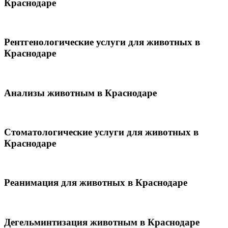
Краснодаре
Рентгенологические услуги для животных в
Краснодаре
Анализы животным в Краснодаре
Стоматологические услуги для животных в
Краснодаре
Реанимация для животных в Краснодаре
Дегельминтизация животным в Краснодаре