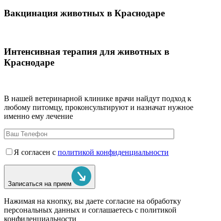
Вакцинация животных в Краснодаре
Интенсивная терапия для животных в
Краснодаре
В нашей ветеринарной клинике врачи
найдут подход к
любому питомцу, проконсультируют и назначат нужное
именно ему лечение
Я согласен с
политикой конфиденциальности
Записаться на прием
Нажимая на кнопку, вы даете согласие на обработку
персональных данных и соглашаетесь c политикой
конфиденциальности