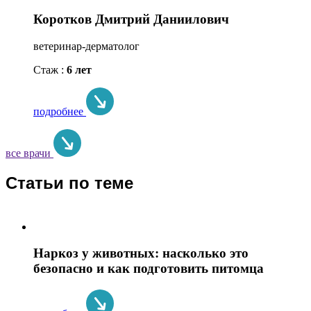
Коротков Дмитрий Даниилович
ветеринар-дерматолог
Стаж :
6 лет
подробнее
все врачи
Статьи по теме
Наркоз у животных: насколько это
безопасно и как подготовить питомца