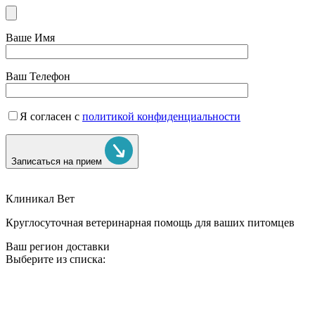
Ваше Имя
Ваш Телефон
Я согласен с
политикой конфиденциальности
Записаться на прием
Клиникал Вет
Круглосуточная ветеринарная помощь для ваших питомцев
Ваш регион доставки
Выберите из списка: