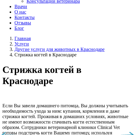
Консультации ветеринара
Врачи
О нас
Контакты
Отзывы
Блог
Главная
Услуги
Другие услуги для животных в Краснодаре
Стрижка когтей в Краснодаре
Стрижка когтей в
Краснодаре
Если Вы завели домашнего питомца, Вы должны учитывать
необходимость ухода за ним: купания, кормления и даже
стрижки когтей. Проживая в домашних условиях, животные
не имеют возможности стачивать когти естественным
образом. Сотрудники ветеринарной клиники Clinical Vet
готовы подстричь когти Вашему питомцу, используя