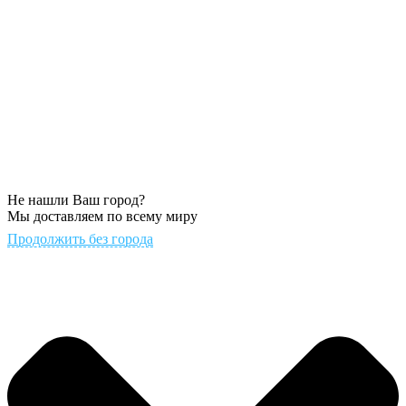
Не нашли Ваш город?
Мы доставляем по всему миру
Продолжить без города