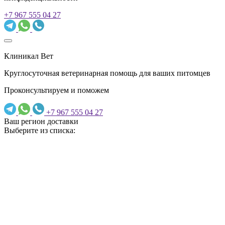
+7 967 555 04 27
Клиникал Вет
Круглосуточная ветеринарная помощь для ваших питомцев
Проконсультируем и поможем
+7 967 555 04 27
Ваш регион доставки
Выберите из списка: