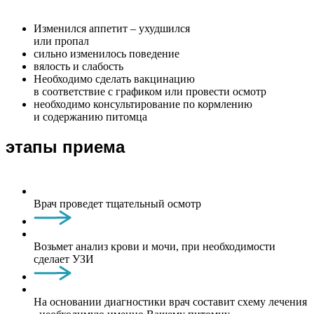
Изменился аппетит – ухудшился
или пропал
сильно изменилось поведение
вялость и слабость
Необходимо сделать вакцинацию
в соответствие с графиком или провести осмотр
необходимо консультирование по кормлению
и содержанию питомца
этапы приема
Врач проведет тщательный осмотр
Возьмет анализ крови и мочи, при необходимости
сделает УЗИ
На основании диагностики врач составит схему лечения