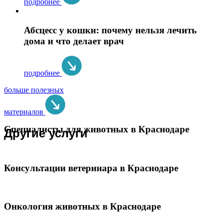
подробнее
Абсцесс у кошки: почему нельзя лечить
дома и что делает врач
подробнее
больше полезных
материалов
Специалисты для животных в Краснодаре
Другие услуги
Консультации ветеринара в Краснодаре
Онкология животных в Краснодаре