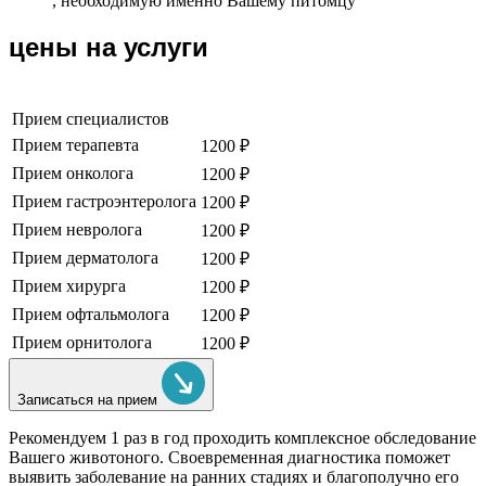
, необходимую именно Вашему питомцу
цены на услуги
Прием специалистов
Прием терапевта
1200 ₽
Прием онколога
1200 ₽
Прием гастроэнтеролога
1200 ₽
Прием невролога
1200 ₽
Прием дерматолога
1200 ₽
Прием хирурга
1200 ₽
Прием офтальмолога
1200 ₽
Прием орнитолога
1200 ₽
Записаться на прием
Рекомендуем
1 раз в год проходить комплексное обследование
Вашего животоного.
Своевременная диагностика поможет
выявить заболевание на ранних стадиях и благополучно его