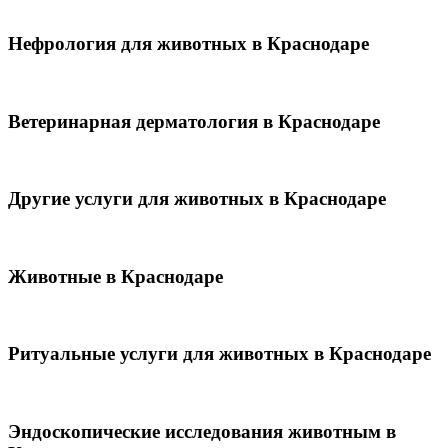
Нефрология для животных в Краснодаре
Ветеринарная дерматология в Краснодаре
Другие услуги для животных в Краснодаре
Животные в Краснодаре
Ритуальные услуги для животных в Краснодаре
Эндоскопические исследования животным в