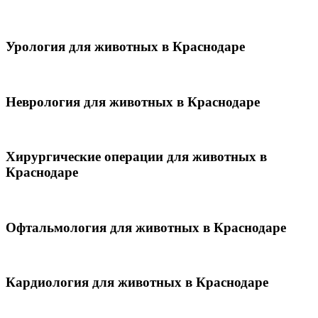
Урология для животных в Краснодаре
Неврология для животных в Краснодаре
Хирургические операции для животных в
Краснодаре
Офтальмология для животных в Краснодаре
Кардиология для животных в Краснодаре