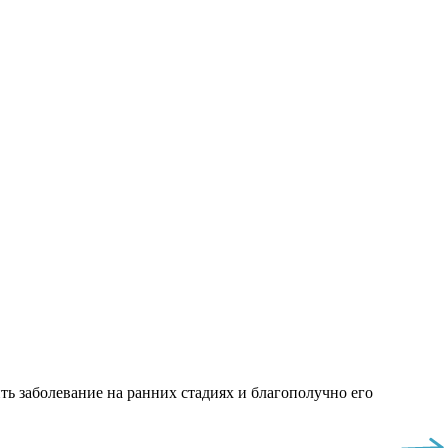
ь заболевание на ранних стадиях и благополучно его