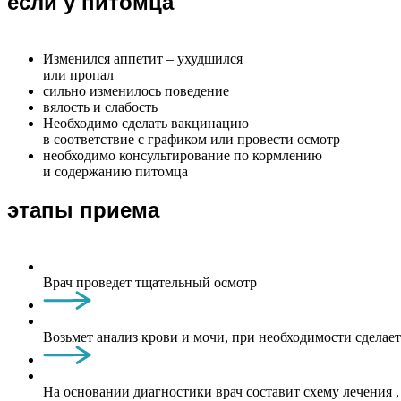
если у питомца
Изменился аппетит – ухудшился
или пропал
сильно изменилось поведение
вялость и слабость
Необходимо сделать вакцинацию
в соответствие с графиком или провести осмотр
необходимо консультирование по кормлению
и содержанию питомца
этапы приема
Врач проведет тщательный осмотр
Возьмет анализ крови и мочи, при необходимости сделае
На основании диагностики врач составит схему лечения