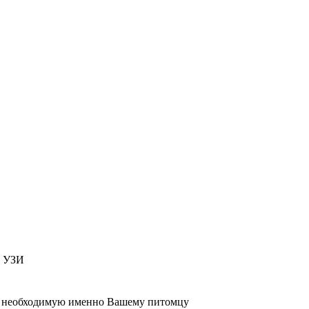
т УЗИ
 , необходимую именно Вашему питомцу