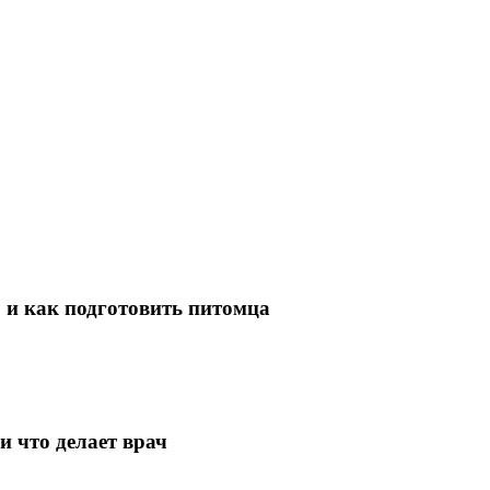
 и как подготовить питомца
и что делает врач