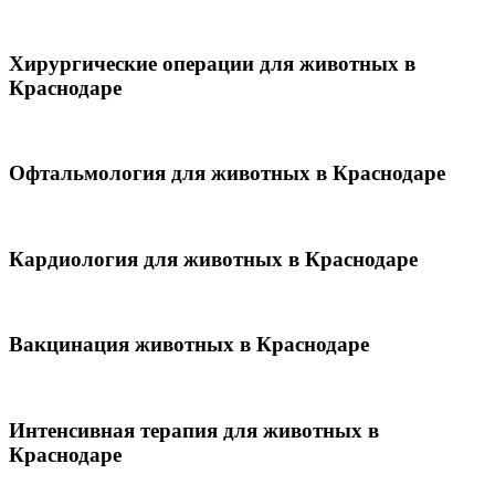
Хирургические операции для животных в
Краснодаре
Офтальмология для животных в Краснодаре
Кардиология для животных в Краснодаре
Вакцинация животных в Краснодаре
Интенсивная терапия для животных в
Краснодаре