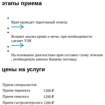
этапы приема
Врач проведет тщательный осмотр
Возьмет анализ крови и мочи, при необходимости
сделает УЗИ
На основании диагностики врач составит схему лечения
, необходимую именно Вашему питомцу
цены на услуги
Прием специалистов
Прием терапевта
1200 ₽
Прием онколога
1200 ₽
Прием гастроэнтеролога
1200 ₽