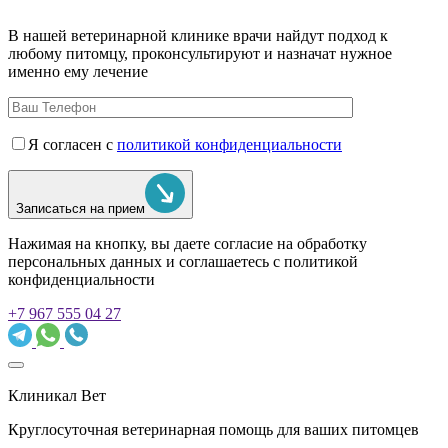
В нашей ветеринарной клинике врачи
найдут подход к
любому питомцу, проконсультируют и назначат нужное
именно ему лечение
Я согласен с
политикой конфиденциальности
Записаться на прием
Нажимая на кнопку, вы даете согласие на обработку
персональных данных и соглашаетесь c политикой
конфиденциальности
+7 967 555 04 27
Клиникал Вет
Круглосуточная ветеринарная помощь для ваших питомцев