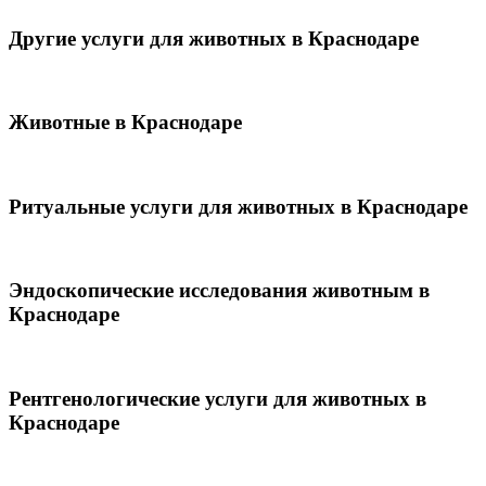
Другие услуги для животных в Краснодаре
Животные в Краснодаре
Ритуальные услуги для животных в Краснодаре
Эндоскопические исследования животным в
Краснодаре
Рентгенологические услуги для животных в
Краснодаре