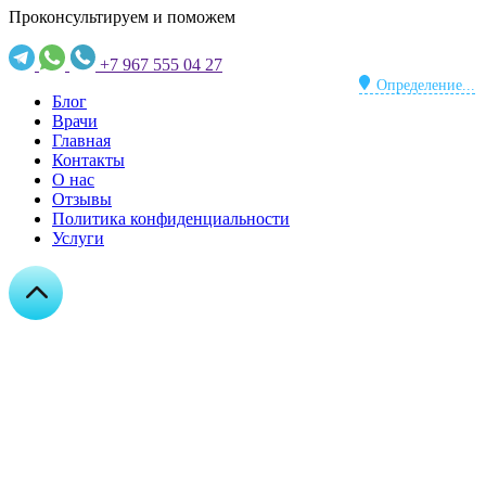
Проконсультируем и поможем
+7 967 555 04 27
Определение...
Блог
Врачи
Главная
Контакты
О нас
Отзывы
Политика конфиденциальности
Услуги