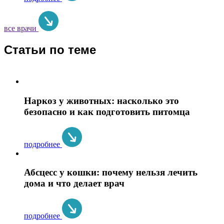
все врачи
Статьи по теме
Наркоз у животных: насколько это
безопасно и как подготовить питомца
подробнее
Абсцесс у кошки: почему нельзя лечить
дома и что делает врач
подробнее