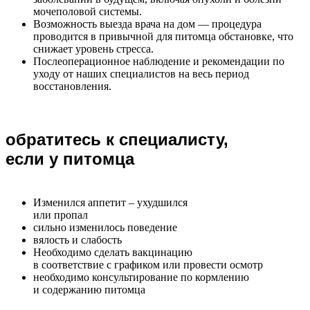
мочеполовой системы.
Возможность выезда врача на дом — процедура
проводится в привычной для питомца обстановке, что
снижает уровень стресса.
Послеоперационное наблюдение и рекомендации по
уходу от наших специалистов на весь период
восстановления.
обратитесь к специалисту,
если у питомца
Изменился аппетит – ухудшился
или пропал
сильно изменилось поведение
вялость и слабость
Необходимо сделать вакцинацию
в соответствие с графиком или провести осмотр
необходимо консультирование по кормлению
и содержанию питомца