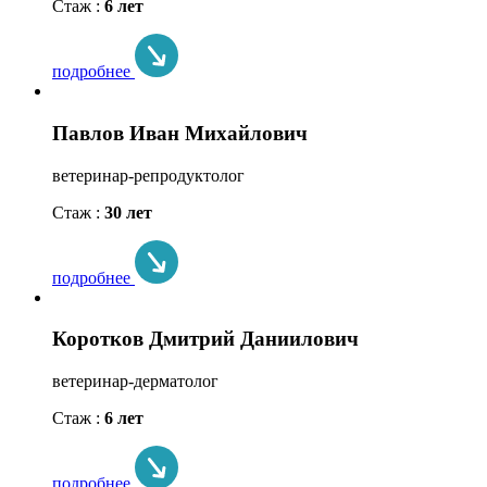
Стаж :
6 лет
подробнее
Павлов Иван Михайлович
ветеринар-репродуктолог
Стаж :
30 лет
подробнее
Коротков Дмитрий Даниилович
ветеринар-дерматолог
Стаж :
6 лет
подробнее