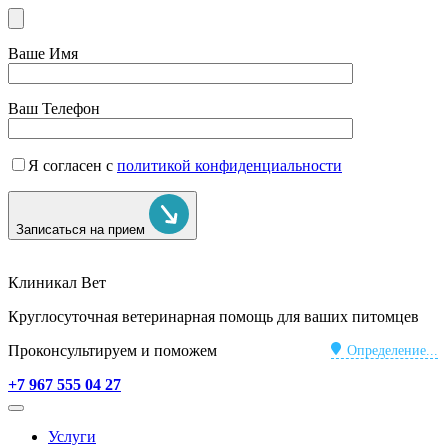
Ваше Имя
Ваш Телефон
Я согласен с
политикой конфиденциальности
Записаться на прием
Клиникал Вет
Круглосуточная ветеринарная помощь для ваших питомцев
Проконсультируем и поможем
Определение...
+7 967 555 04 27
Услуги