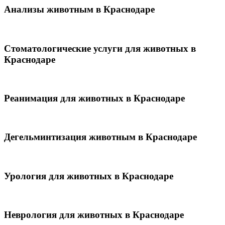
Анализы животным в Краснодаре
Стоматологические услуги для животных в
Краснодаре
Реанимация для животных в Краснодаре
Дегельминтизация животным в Краснодаре
Урология для животных в Краснодаре
Неврология для животных в Краснодаре