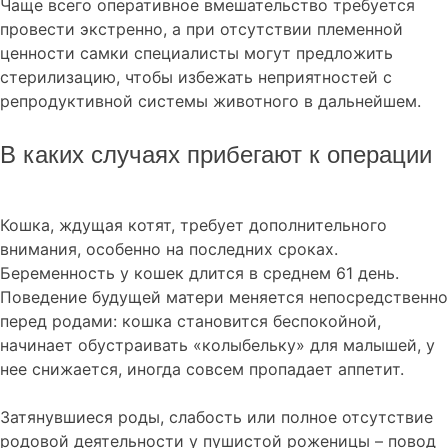
Чаще всего оперативное вмешательство требуется
провести экстренно, а при отсутствии племенной
ценности самки специалисты могут предложить
стерилизацию, чтобы избежать неприятностей с
репродуктивной системы животного в дальнейшем.
В каких случаях прибегают к операции
Кошка, ждущая котят, требует дополнительного
внимания, особенно на последних сроках.
Беременность у кошек длится в среднем 61 день.
Поведение будущей матери меняется непосредственно
перед родами: кошка становится беспокойной,
начинает обустраивать «колыбельку» для малышей, у
нее снижается, иногда совсем пропадает аппетит.
Затянувшиеся роды, слабость или полное отсутствие
родовой деятельности у пушистой роженицы – повод