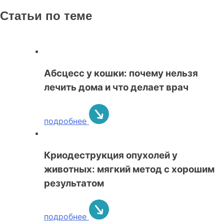
Статьи по теме
Абсцесс у кошки: почему нельзя
лечить дома и что делает врач
подробнее
Криодеструкция опухолей у
животных: мягкий метод с хорошим
результатом
подробнее