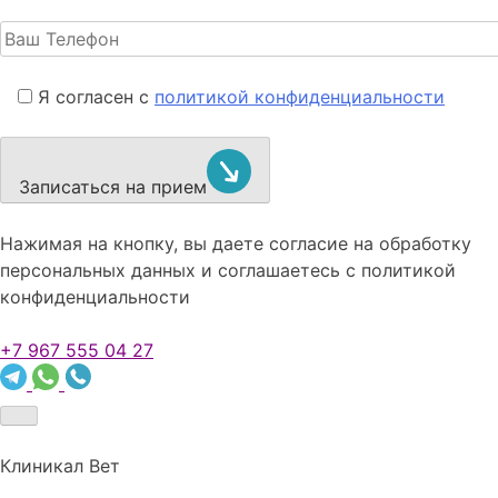
Я согласен с
политикой конфиденциальности
Записаться на прием
Нажимая на кнопку, вы даете согласие на обработку
персональных данных и соглашаетесь c политикой
конфиденциальности
+7 967 555 04 27
Клиникал Вет