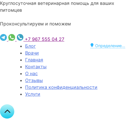
Круглосуточная ветеринарная помощь для ваших
питомцев
Проконсультируем и поможем
+7 967 555 04 27
Блог
Определение...
Врачи
Главная
Контакты
О нас
Отзывы
Политика конфиденциальности
Услуги