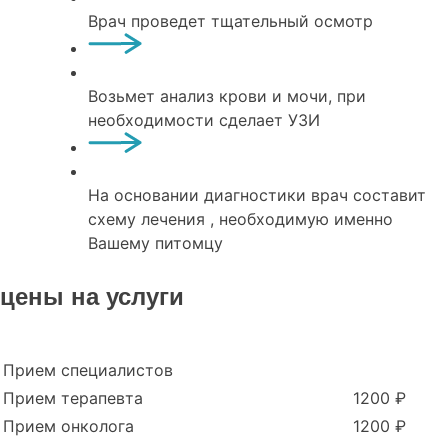
Врач проведет тщательный осмотр
Возьмет анализ крови и мочи, при
необходимости сделает УЗИ
На основании диагностики врач составит
схему лечения , необходимую именно
Вашему питомцу
цены на услуги
Прием специалистов
Прием терапевта
1200 ₽
Прием онколога
1200 ₽