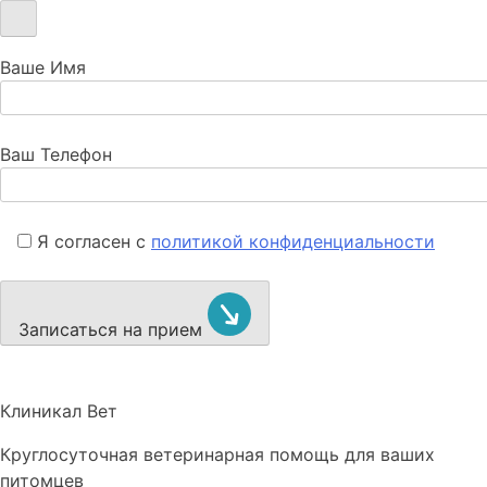
Ваше Имя
Ваш Телефон
Я согласен с
политикой конфиденциальности
Записаться на прием
Клиникал Вет
Круглосуточная ветеринарная помощь для ваших
питомцев