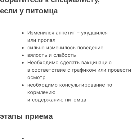
если у питомца
Изменился аппетит – ухудшился
или пропал
сильно изменилось поведение
вялость и слабость
Необходимо сделать вакцинацию
в соответствие с графиком или провести
осмотр
необходимо консультирование по
кормлению
и содержанию питомца
этапы приема