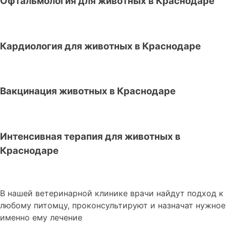
Офтальмология для животных в Краснодаре
Кардиология для животных в Краснодаре
Вакцинация животных в Краснодаре
Интенсивная терапия для животных в
Краснодаре
В нашей ветеринарной клинике врачи
найдут подход к
любому питомцу, проконсультируют и назначат нужное
именно ему лечение