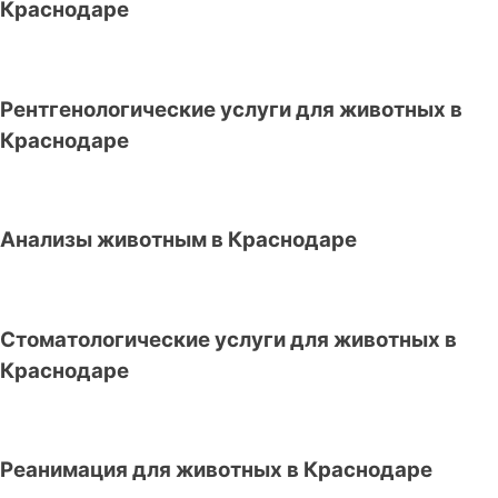
Краснодаре
Рентгенологические услуги для животных в
Краснодаре
Анализы животным в Краснодаре
Стоматологические услуги для животных в
Краснодаре
Реанимация для животных в Краснодаре