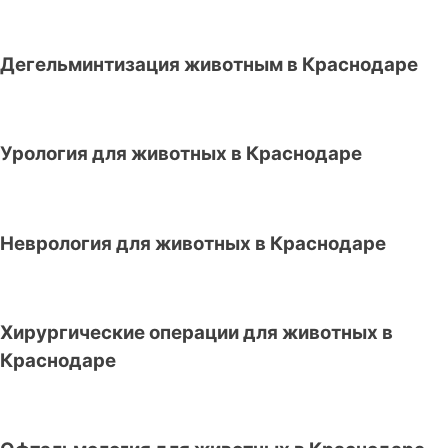
Дегельминтизация животным в Краснодаре
Урология для животных в Краснодаре
Неврология для животных в Краснодаре
Хирургические операции для животных в
Краснодаре