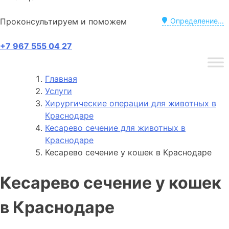
Проконсультируем и поможем
Определение...
+7 967 555 04 27
Главная
Услуги
Хирургические операции для животных в
Краснодаре
Кесарево сечение для животных в
Краснодаре
Кесарево сечение у кошек в Краснодаре
Кесарево сечение у кошек
в Краснодаре