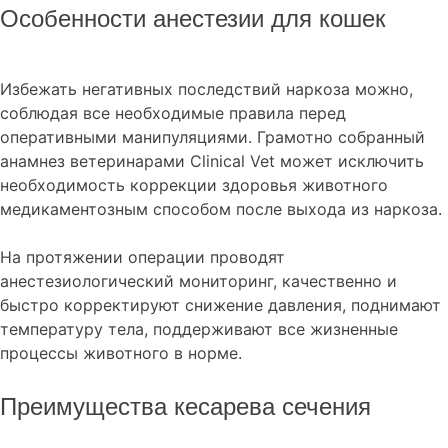
Особенности анестезии для кошек
Избежать негативных последствий наркоза можно,
соблюдая все необходимые правила перед
оперативными манипуляциями. Грамотно собранный
анамнез ветеринарами Clinical Vet может исключить
необходимость коррекции здоровья животного
медикаментозным способом после выхода из наркоза.
На протяжении операции проводят
анестезиологический мониторинг, качественно и
быстро корректируют снижение давления, поднимают
температуру тела, поддерживают все жизненные
процессы животного в норме.
Преимущества кесарева сечения