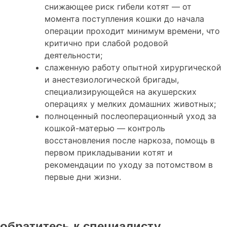
снижающее риск гибели котят — от
момента поступления кошки до начала
операции проходит минимум времени, что
критично при слабой родовой
деятельности;
слаженную работу опытной хирургической
и анестезиологической бригады,
специализирующейся на акушерских
операциях у мелких домашних животных;
полноценный послеоперационный уход за
кошкой-матерью — контроль
восстановления после наркоза, помощь в
первом прикладывании котят и
рекомендации по уходу за потомством в
первые дни жизни.
обратитесь к специалисту,