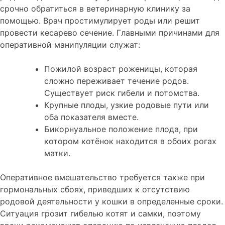
срочно обратиться в ветеринарную клинику за
помощью. Врач простимулирует роды или решит
провести кесарево сечение. Главными причинами для
оперативной манипуляции служат:
Пожилой возраст роженицы, которая
сложно переживает течение родов.
Существует риск гибели и потомства.
Крупные плоды, узкие родовые пути или
оба показателя вместе.
Бикорнуальное положение плода, при
котором котёнок находится в обоих рогах
матки.
Оперативное вмешательство требуется также при
гормональных сбоях, приведших к отсутствию
родовой деятельности у кошки в определенные сроки.
Ситуация грозит гибелью котят и самки, поэтому