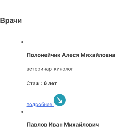
Врачи
Полонейчик Алеся Михайловна
ветеринар-кинолог
Стаж :
6 лет
подробнее
Павлов Иван Михайлович