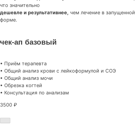
что значительно
дешевле и результативнее,
чем лечение в запущенной
форме.
чек-ап базовый
• Приём терапевта
• Общий анализ крови с лейкоформулой и СОЭ
• Общий анализ мочи
• Обрезка когтей
• Консультация по анализам
3500 ₽