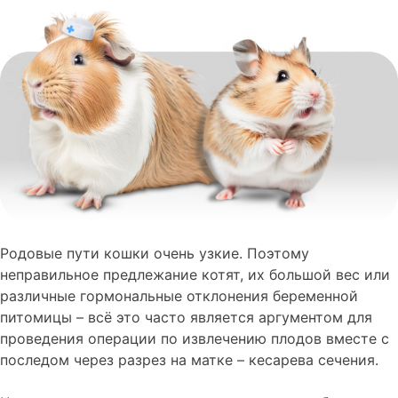
Родовые пути кошки очень узкие. Поэтому
неправильное предлежание котят, их большой вес или
различные гормональные отклонения беременной
питомицы – всё это часто является аргументом для
проведения операции по извлечению плодов вместе с
последом через разрез на матке – кесарева сечения.