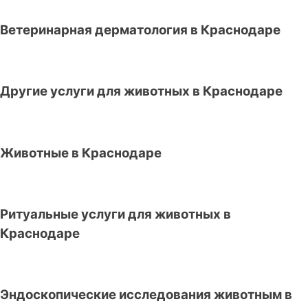
Ветеринарная дерматология в Краснодаре
Другие услуги для животных в Краснодаре
Животные в Краснодаре
Ритуальные услуги для животных в
Краснодаре
Эндоскопические исследования животным в