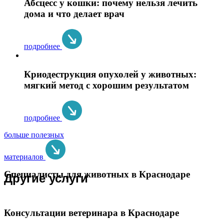
Абсцесс у кошки: почему нельзя лечить
дома и что делает врач
подробнее
Криодеструкция опухолей у животных:
мягкий метод с хорошим результатом
подробнее
больше полезных
материалов
Специалисты для животных в Краснодаре
Другие услуги
Консультации ветеринара в Краснодаре