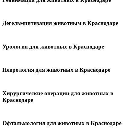
Дегельминтизация животным в Краснодаре
Урология для животных в Краснодаре
Неврология для животных в Краснодаре
Хирургические операции для животных в
Краснодаре
Офтальмология для животных в Краснодаре