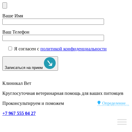
Ваше Имя
Ваш Телефон
Я согласен с
политикой конфиденциальности
Записаться на прием
Клиникал Вет
Круглосуточная ветеринарная помощь для ваших питомцев
Проконсультируем и поможем
Определение...
+7 967 555 04 27