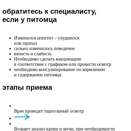
обратитесь к специалисту,
если у питомца
Изменился аппетит – ухудшился
или пропал
сильно изменилось поведение
вялость и слабость
Необходимо сделать вакцинацию
в соответствие с графиком или провести осмотр
необходимо консультирование по кормлению
и содержанию питомца
этапы приема
Врач проведет тщательный осмотр
Возьмет анализ крови и мочи, при необходимости