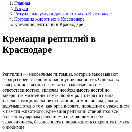
Главная
Услуги
Ритуальные услуги для животных в Краснодаре
Кремация животных в Краснодаре
Кремация рептилий в Краснодаре
Кремация рептилий в
Краснодаре
Рептилии — необычные питомцы, которые завоевывают
сердца своей загадочностью и уникальностью. Однако их
содержание связано не только с радостью, но и с
ответственностью, включая необходимость достойно
завершить жизненный путь любимца. Потеря питомца —
тяжелое эмоциональное испытание, и многие владельцы
задумываются о том, как организовать прощание с уважением
к памяти животного. Кремация рептилий становится всё
более популярным решением, сочетающим в себе
экологичность, безопасность и возможность сохранить память
о любимце.