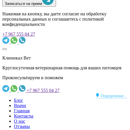
Записаться на прием
Нажимая на кнопку, вы даете согласие на обработку
персональных данных и соглашаетесь c политикой
конфиденциальности
+7 967 555 04 27
Клиникал Вет
Круглосуточная ветеринарная помощь для ваших питомцев
Проконсультируем и поможем
+7 967 555 04 27
Определение...
Блог
Врачи
Главная
Контакты
О нас
Отзывы