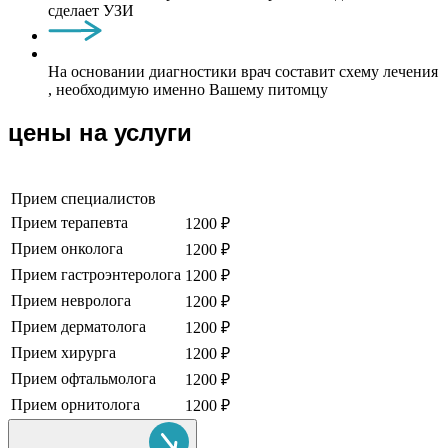
сделает УЗИ
На основании диагностики врач составит схему лечения
, необходимую именно Вашему питомцу
цены на услуги
Прием специалистов
Прием терапевта
1200 ₽
Прием онколога
1200 ₽
Прием гастроэнтеролога
1200 ₽
Прием невролога
1200 ₽
Прием дерматолога
1200 ₽
Прием хирурга
1200 ₽
Прием офтальмолога
1200 ₽
Прием орнитолога
1200 ₽