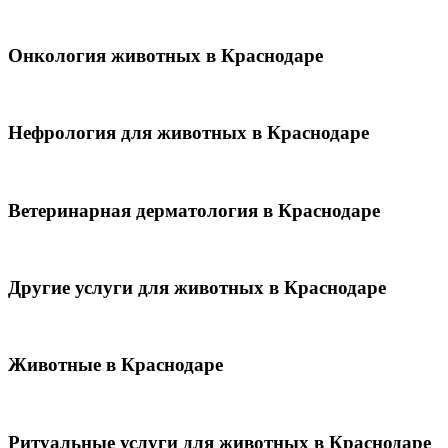
Онкология животных в Краснодаре
Нефрология для животных в Краснодаре
Ветеринарная дерматология в Краснодаре
Другие услуги для животных в Краснодаре
Животные в Краснодаре
Ритуальные услуги для животных в Краснодаре