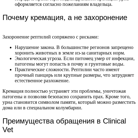
оформляется согласно пожеланиям владельца.
Почему кремация, а не захоронение
Захоронение рептилий сопряжено с рисками:
Нарушение закона. В большинстве регионов запрещено
хоронить животных в земле из-за санитарных норм.
Экологическая угроза. Если питомец умер от инфекции,
патогены могут попасть в почву и грунтовые воды.
Практические сложности. Рептилии часто имеют
прочный панцирь или крупные размеры, что затрудняет
естественное разложение.
Кремация полностью устраняет эти проблемы, уничтожая
патогены и позволяя безопасно сохранить прах. Кроме того,
урна становится символом памяти, который можно разместить
дома или в специальном колумбарии.
Преимущества обращения в Clinical
Vet