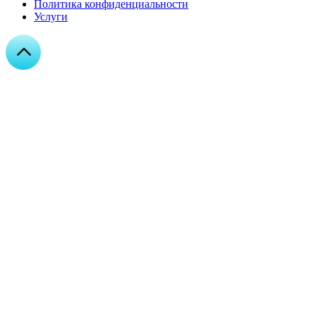
Политика конфиденциальности
Услуги