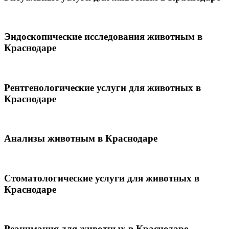
Эндоскопические исследования животным в
Краснодаре
Рентгенологические услуги для животных в
Краснодаре
Анализы животным в Краснодаре
Стоматологические услуги для животных в
Краснодаре
Реанимация для животных в Краснодаре