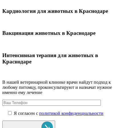
Кардиология для животных в Краснодаре
Вакцинация животных в Краснодаре
Интенсивная терапия для животных в
Краснодаре
В нашей ветеринарной клинике врачи
найдут подход к
любому питомцу, проконсультируют и назначат нужное
именно ему лечение
Я согласен с
политикой конфиденциальности