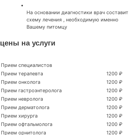
На основании диагностики врач составит
схему лечения , необходимую именно
Вашему питомцу
цены на услуги
Прием специалистов
Прием терапевта
1200 ₽
Прием онколога
1200 ₽
Прием гастроэнтеролога
1200 ₽
Прием невролога
1200 ₽
Прием дерматолога
1200 ₽
Прием хирурга
1200 ₽
Прием офтальмолога
1200 ₽
Прием орнитолога
1200 ₽