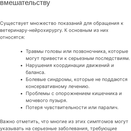
вмешательству
Существует множество показаний для обращения к
ветеринару-нейрохирургу. К основным из них
относятся:
Травмы головы или позвоночника, которые
могут привести к серьезным последствиям.
Нарушения координации движений и
баланса.
Болевые синдромы, которые не поддаются
консервативному лечению.
Проблемы с опорожнением кишечника и
мочевого пузыря.
Потеря чувствительности или паралич.
Важно отметить, что многие из этих симптомов могут
указывать на серьезные заболевания, требующие