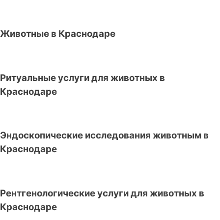
Животные в Краснодаре
Ритуальные услуги для животных в
Краснодаре
Эндоскопические исследования животным в
Краснодаре
Рентгенологические услуги для животных в
Краснодаре