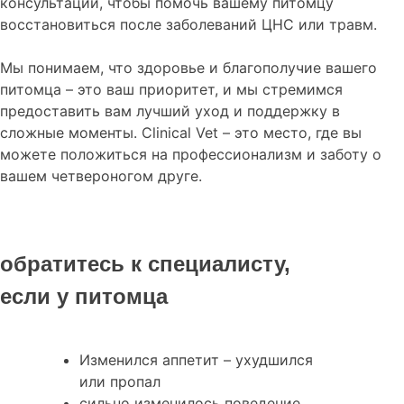
консультации, чтобы помочь вашему питомцу
восстановиться после заболеваний ЦНС или травм.
Мы понимаем, что здоровье и благополучие вашего
питомца – это ваш приоритет, и мы стремимся
предоставить вам лучший уход и поддержку в
сложные моменты. Clinical Vet – это место, где вы
можете положиться на профессионализм и заботу о
вашем четвероногом друге.
обратитесь к специалисту,
если у питомца
Изменился аппетит – ухудшился
или пропал
сильно изменилось поведение