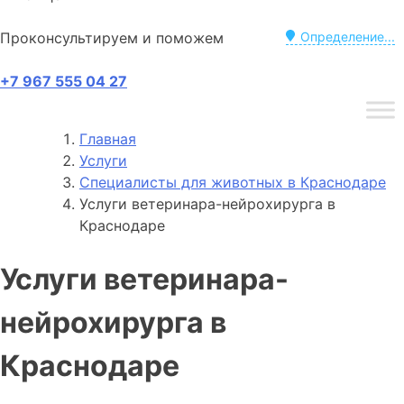
Проконсультируем и поможем
Определение...
+7 967 555 04 27
Главная
Услуги
Специалисты для животных в Краснодаре
Услуги ветеринара-нейрохирурга в
Краснодаре
Услуги ветеринара-
нейрохирурга в
Краснодаре