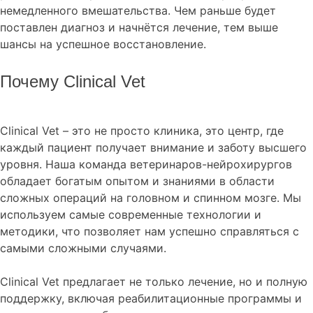
немедленного вмешательства. Чем раньше будет
поставлен диагноз и начнётся лечение, тем выше
шансы на успешное восстановление.
Почему Clinical Vet
Clinical Vet – это не просто клиника, это центр, где
каждый пациент получает внимание и заботу высшего
уровня. Наша команда ветеринаров-нейрохирургов
обладает богатым опытом и знаниями в области
сложных операций на головном и спинном мозге. Мы
используем самые современные технологии и
методики, что позволяет нам успешно справляться с
самыми сложными случаями.
Clinical Vet предлагает не только лечение, но и полную
поддержку, включая реабилитационные программы и