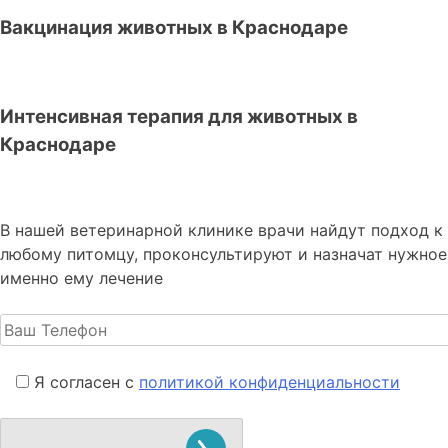
Вакцинация животных в Краснодаре
Интенсивная терапия для животных в
Краснодаре
В нашей ветеринарной клинике врачи
найдут подход к
любому питомцу, проконсультируют и назначат нужное
именно ему лечение
Я согласен с
политикой конфиденциальности