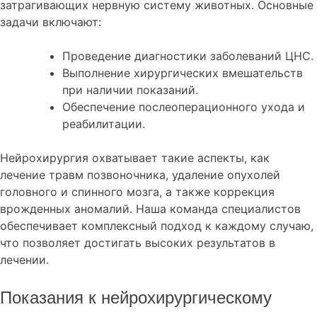
затрагивающих нервную систему животных. Основные
задачи включают:
Проведение диагностики заболеваний ЦНС.
Выполнение хирургических вмешательств
при наличии показаний.
Обеспечение послеоперационного ухода и
реабилитации.
Нейрохирургия охватывает такие аспекты, как
лечение травм позвоночника, удаление опухолей
головного и спинного мозга, а также коррекция
врожденных аномалий. Наша команда специалистов
обеспечивает комплексный подход к каждому случаю,
что позволяет достигать высоких результатов в
лечении.
Показания к нейрохирургическому