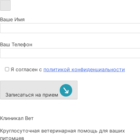
Ваше Имя
Ваш Телефон
Я согласен с
политикой конфиденциальности
Записаться на прием
Клиникал Вет
Круглосуточная ветеринарная помощь для ваших
питомцев