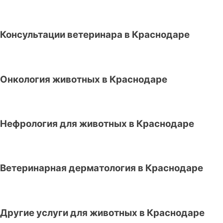
Консультации ветеринара в Краснодаре
Онкология животных в Краснодаре
Нефрология для животных в Краснодаре
Ветеринарная дерматология в Краснодаре
Другие услуги для животных в Краснодаре