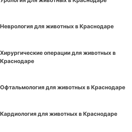
Урология для животных в Краснодаре
Неврология для животных в Краснодаре
Хирургические операции для животных в
Краснодаре
Офтальмология для животных в Краснодаре
Кардиология для животных в Краснодаре