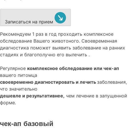
Записаться на прием
Рекомендуем
1 раз в год проходить комплексное
обследование
Вашего животоного.
Своевременная
диагностика поможет выявить заболевание на ранних
стадиях и благополучно его вылечить .
Регулярное
комплексное обследование или чек-ап
вашего питомца
своевременно диагностировать и лечить
заболевания,
что значительно
дешевле и результативнее,
чем лечение в запущенной
форме.
чек-ап базовый