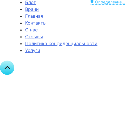
Блог
Определение...
Врачи
Главная
Контакты
О нас
Отзывы
Политика конфиденциальности
Услуги