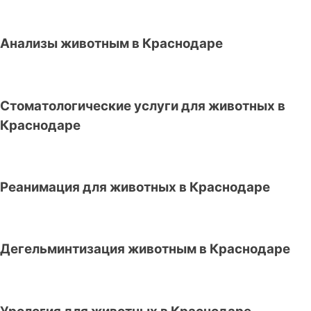
Анализы животным в Краснодаре
Стоматологические услуги для животных в
Краснодаре
Реанимация для животных в Краснодаре
Дегельминтизация животным в Краснодаре