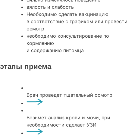
вялость и слабость
Необходимо сделать вакцинацию
в соответствие с графиком или провести
осмотр
необходимо консультирование по
кормлению
и содержанию питомца
этапы приема
Врач проведет тщательный осмотр
Возьмет анализ крови и мочи, при
необходимости сделает УЗИ