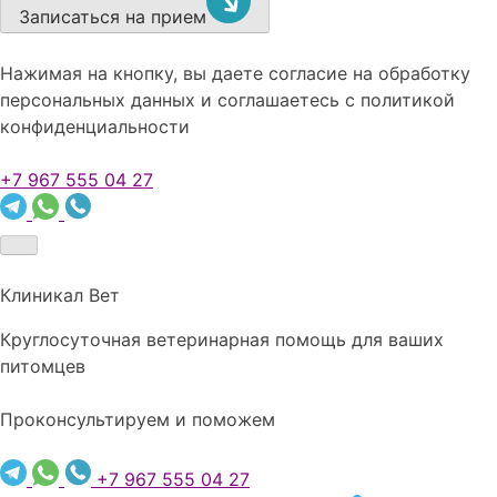
Записаться на прием
Нажимая на кнопку, вы даете согласие на обработку
персональных данных и соглашаетесь c политикой
конфиденциальности
+7 967 555 04 27
Клиникал Вет
Круглосуточная ветеринарная помощь для ваших
питомцев
Проконсультируем и поможем
+7 967 555 04 27