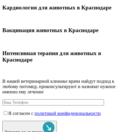
Кардиология для животных в Краснодаре
Вакцинация животных в Краснодаре
Интенсивная терапия для животных в
Краснодаре
В нашей ветеринарной клинике врачи
найдут подход к
любому питомцу, проконсультируют и назначат нужное
именно ему лечение
Я согласен с
политикой конфиденциальности