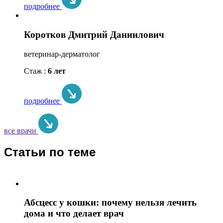
подробнее
Коротков Дмитрий Даниилович
ветеринар-дерматолог
Стаж :
6 лет
подробнее
все врачи
Статьи по теме
Абсцесс у кошки: почему нельзя лечить
дома и что делает врач