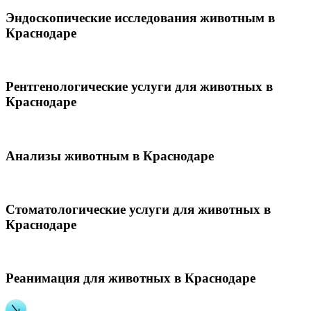
Эндоскопические исследования животным в
Краснодаре
Рентгенологические услуги для животных в
Краснодаре
Анализы животным в Краснодаре
Стоматологические услуги для животных в
Краснодаре
Реанимация для животных в Краснодаре