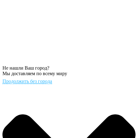
Не нашли Ваш город?
Мы доставляем по всему миру
Продолжить без города