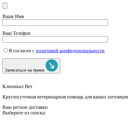
Ваше Имя
Ваш Телефон
Я согласен с
политикой конфиденциальности
Записаться на прием
Клиникал Вет
Круглосуточная ветеринарная помощь для ваших питомцев
Ваш регион доставки
Выберите из списка: