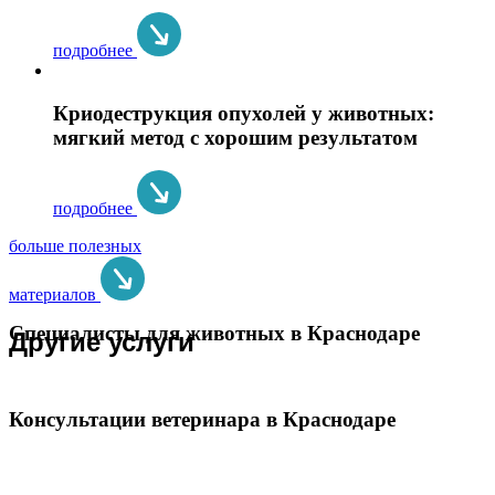
подробнее
Криодеструкция опухолей у животных:
мягкий метод с хорошим результатом
подробнее
больше полезных
материалов
Специалисты для животных в Краснодаре
Другие услуги
Консультации ветеринара в Краснодаре