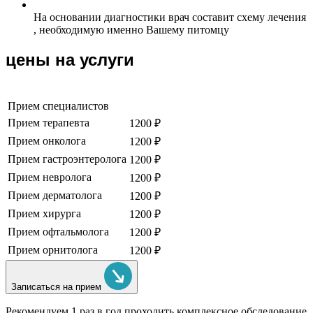
На основании диагностики врач составит схему лечения
, необходимую именно Вашему питомцу
цены на услуги
Прием специалистов
Прием терапевта
1200 ₽
Прием онколога
1200 ₽
Прием гастроэнтеролога
1200 ₽
Прием невролога
1200 ₽
Прием дерматолога
1200 ₽
Прием хирурга
1200 ₽
Прием офтальмолога
1200 ₽
Прием орнитолога
1200 ₽
Записаться на прием
Рекомендуем
1 раз в год проходить комплексное обследование