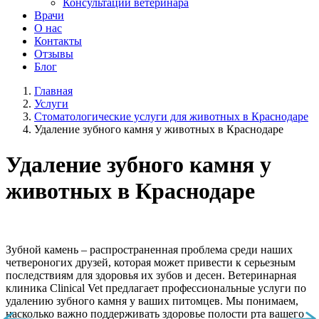
Консультации ветеринара
Врачи
О нас
Контакты
Отзывы
Блог
Главная
Услуги
Стоматологические услуги для животных в Краснодаре
Удаление зубного камня у животных в Краснодаре
Удаление зубного камня у
животных в Краснодаре
Зубной камень – распространенная проблема среди наших
четвероногих друзей, которая может привести к серьезным
последствиям для здоровья их зубов и десен. Ветеринарная
клиника Clinical Vet предлагает профессиональные услуги по
удалению зубного камня у ваших питомцев. Мы понимаем,
насколько важно поддерживать здоровье полости рта вашего