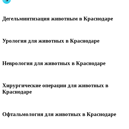
Дегельминтизация животным в Краснодаре
Урология для животных в Краснодаре
Неврология для животных в Краснодаре
Хирургические операции для животных в
Краснодаре
Офтальмология для животных в Краснодаре