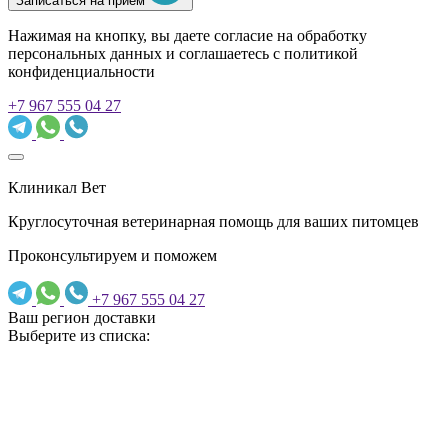
Записаться на прием
Нажимая на кнопку, вы даете согласие на обработку
персональных данных и соглашаетесь c политикой
конфиденциальности
+7 967 555 04 27
Клиникал Вет
Круглосуточная ветеринарная помощь для ваших питомцев
Проконсультируем и поможем
+7 967 555 04 27
Ваш регион доставки
Выберите из списка: