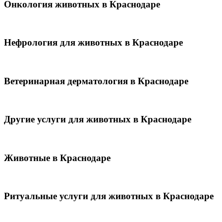
Онкология животных в Краснодаре
Нефрология для животных в Краснодаре
Ветеринарная дерматология в Краснодаре
Другие услуги для животных в Краснодаре
Животные в Краснодаре
Ритуальные услуги для животных в Краснодаре