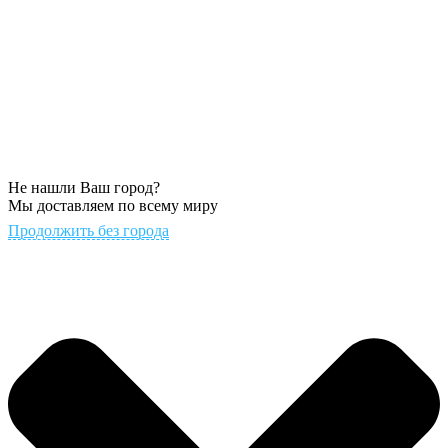
Не нашли Ваш город?
Мы доставляем по всему миру
Продолжить без города