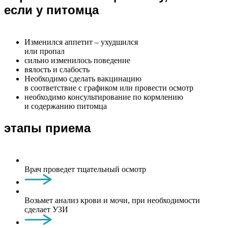
если у питомца
Изменился аппетит – ухудшился
или пропал
сильно изменилось поведение
вялость и слабость
Необходимо сделать вакцинацию
в соответствие с графиком или провести осмотр
необходимо консультирование по кормлению
и содержанию питомца
этапы приема
Врач проведет тщательный осмотр
Возьмет анализ крови и мочи, при необходимости
сделает УЗИ