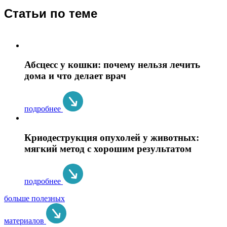
Статьи по теме
Абсцесс у кошки: почему нельзя лечить
дома и что делает врач
подробнее
Криодеструкция опухолей у животных:
мягкий метод с хорошим результатом
подробнее
больше полезных
материалов