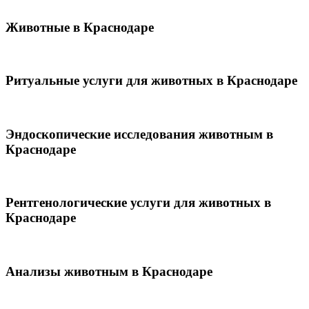
Животные в Краснодаре
Ритуальные услуги для животных в Краснодаре
Эндоскопические исследования животным в
Краснодаре
Рентгенологические услуги для животных в
Краснодаре
Анализы животным в Краснодаре