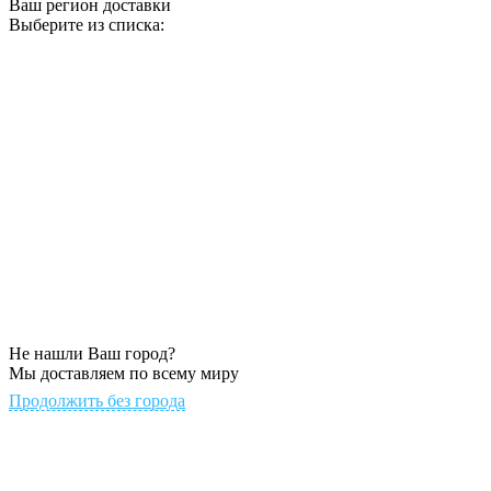
Ваш регион доставки
Выберите из списка:
Не нашли Ваш город?
Мы доставляем по всему миру
Продолжить без города