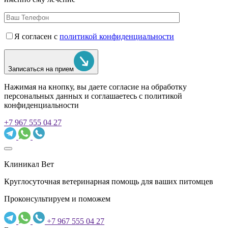
Я согласен с
политикой конфиденциальности
Записаться на прием
Нажимая на кнопку, вы даете согласие на обработку
персональных данных и соглашаетесь c политикой
конфиденциальности
+7 967 555 04 27
Клиникал Вет
Круглосуточная ветеринарная помощь для ваших питомцев
Проконсультируем и поможем
+7 967 555 04 27