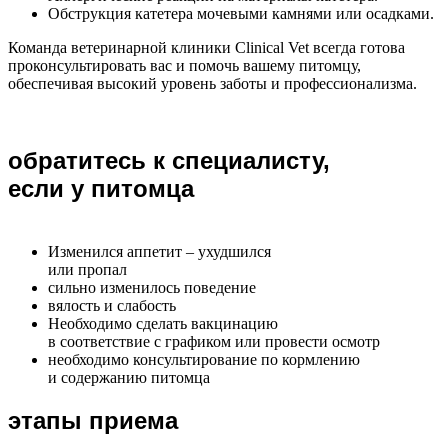
Обструкция катетера мочевыми камнями или осадками.
Команда ветеринарной клиники Clinical Vet всегда готова
проконсультировать вас и помочь вашему питомцу,
обеспечивая высокий уровень заботы и профессионализма.
обратитесь к специалисту,
если у питомца
Изменился аппетит – ухудшился
или пропал
сильно изменилось поведение
вялость и слабость
Необходимо сделать вакцинацию
в соответствие с графиком или провести осмотр
необходимо консультирование по кормлению
и содержанию питомца
этапы приема