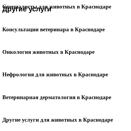
Специалисты для животных в Краснодаре
Другие услуги
Консультации ветеринара в Краснодаре
Онкология животных в Краснодаре
Нефрология для животных в Краснодаре
Ветеринарная дерматология в Краснодаре
Другие услуги для животных в Краснодаре