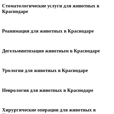
Стоматологические услуги для животных в
Краснодаре
Реанимация для животных в Краснодаре
Дегельминтизация животным в Краснодаре
Урология для животных в Краснодаре
Неврология для животных в Краснодаре
Хирургические операции для животных в