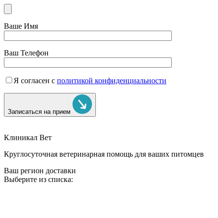
Ваше Имя
Ваш Телефон
Я согласен с
политикой конфиденциальности
Записаться на прием
Клиникал Вет
Круглосуточная ветеринарная помощь для ваших питомцев
Ваш регион доставки
Выберите из списка: