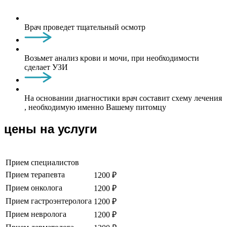
Врач проведет тщательный осмотр
Возьмет анализ крови и мочи, при необходимости
сделает УЗИ
На основании диагностики врач составит схему лечения
, необходимую именно Вашему питомцу
цены на услуги
Прием специалистов
Прием терапевта
1200 ₽
Прием онколога
1200 ₽
Прием гастроэнтеролога
1200 ₽
Прием невролога
1200 ₽