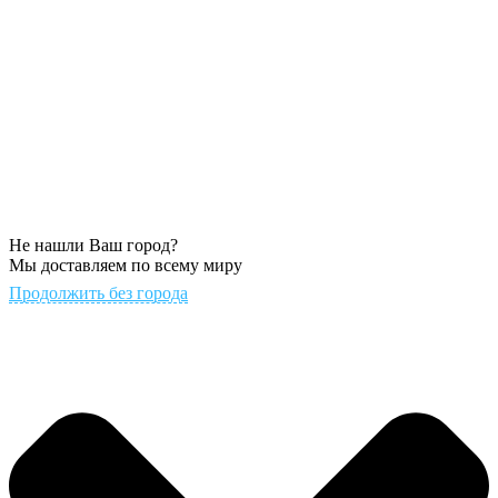
Не нашли Ваш город?
Мы доставляем по всему миру
Продолжить без города