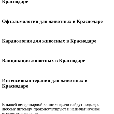
Краснодаре
Офтальмология для животных в Краснодаре
Кардиология для животных в Краснодаре
Вакцинация животных в Краснодаре
Интенсивная терапия для животных в
Краснодаре
В нашей ветеринарной клинике врачи
найдут подход к
любому питомцу, проконсультируют и назначат нужное
именно ему лечение