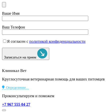
Ваше Имя
Ваш Телефон
Я согласен с
политикой конфиденциальности
Записаться на прием
Клиникал Вет
Круглосуточная ветеринарная помощь для ваших питомцев
Определение...
Проконсультируем и поможем
+7 967 555 04 27