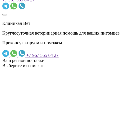
Клиникал Вет
Круглосуточная ветеринарная помощь для ваших питомцев
Проконсультируем и поможем
+7 967 555 04 27
Ваш регион доставки
Выберите из списка: