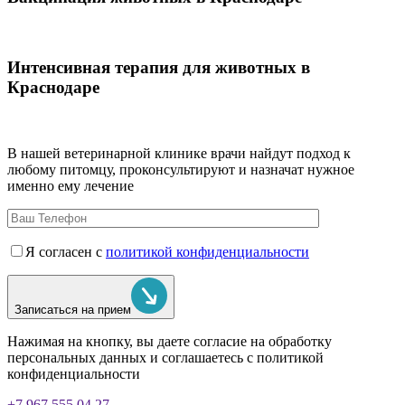
Интенсивная терапия для животных в
Краснодаре
В нашей ветеринарной клинике врачи
найдут подход к
любому питомцу, проконсультируют и назначат нужное
именно ему лечение
Я согласен с
политикой конфиденциальности
Записаться на прием
Нажимая на кнопку, вы даете согласие на обработку
персональных данных и соглашаетесь c политикой
конфиденциальности
+7 967 555 04 27