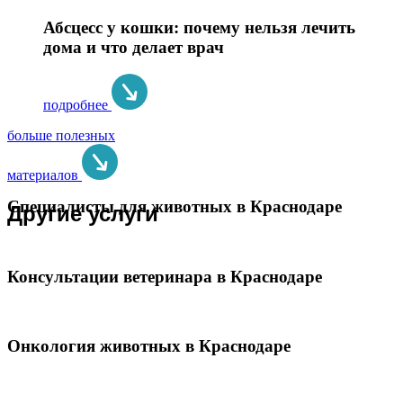
Абсцесс у кошки: почему нельзя лечить
дома и что делает врач
подробнее
больше полезных
материалов
Специалисты для животных в Краснодаре
Другие услуги
Консультации ветеринара в Краснодаре
Онкология животных в Краснодаре