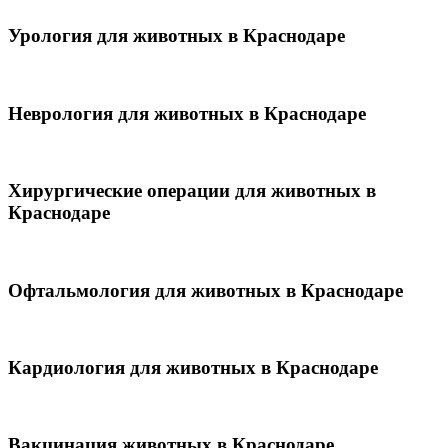
Урология для животных в Краснодаре
Неврология для животных в Краснодаре
Хирургические операции для животных в
Краснодаре
Офтальмология для животных в Краснодаре
Кардиология для животных в Краснодаре
Вакцинация животных в Краснодаре