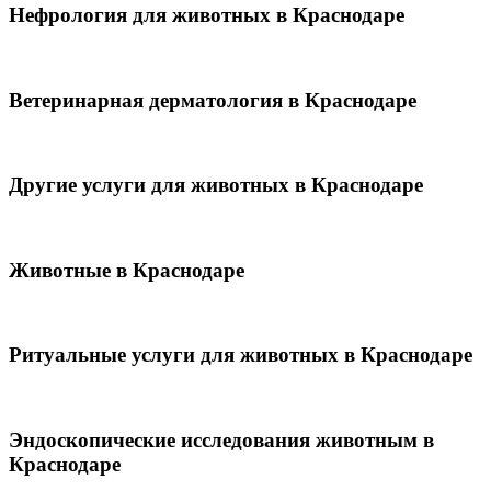
Нефрология для животных в Краснодаре
Ветеринарная дерматология в Краснодаре
Другие услуги для животных в Краснодаре
Животные в Краснодаре
Ритуальные услуги для животных в Краснодаре
Эндоскопические исследования животным в
Краснодаре