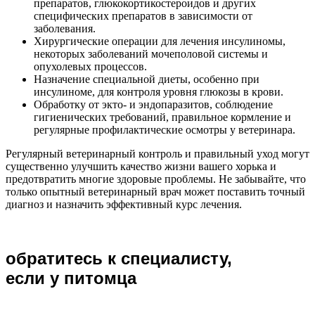
препаратов, глюкокортикостероидов и других
специфических препаратов в зависимости от
заболевания.
Хирургические операции для лечения инсулиномы,
некоторых заболеваний мочеполовой системы и
опухолевых процессов.
Назначение специальной диеты, особенно при
инсулиноме, для контроля уровня глюкозы в крови.
Обработку от экто- и эндопаразитов, соблюдение
гигиенических требований, правильное кормление и
регулярные профилактические осмотры у ветеринара.
Регулярный ветеринарный контроль и правильный уход могут
существенно улучшить качество жизни вашего хорька и
предотвратить многие здоровые проблемы. Не забывайте, что
только опытный ветеринарный врач может поставить точный
диагноз и назначить эффективный курс лечения.
обратитесь к специалисту,
если у питомца