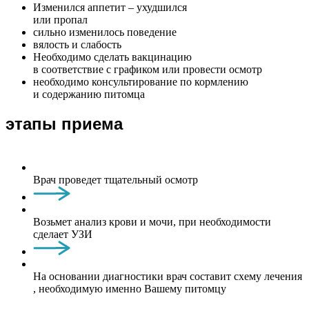
Изменился аппетит – ухудшился
или пропал
сильно изменилось поведение
вялость и слабость
Необходимо сделать вакцинацию
в соответствие с графиком или провести осмотр
необходимо консультирование по кормлению
и содержанию питомца
этапы приема
Врач проведет тщательный осмотр
Возьмет анализ крови и мочи, при необходимости
сделает УЗИ
На основании диагностики врач составит схему лечения
, необходимую именно Вашему питомцу