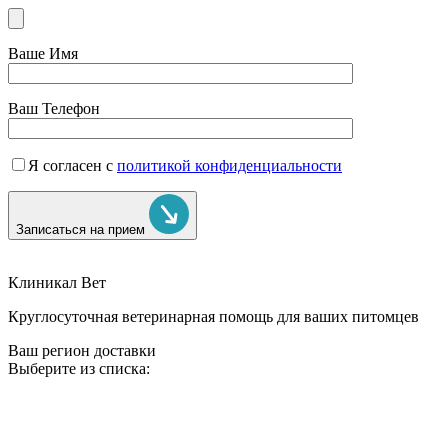
Ваше Имя
Ваш Телефон
Я согласен с
политикой конфиденциальности
Записаться на прием
Клиникал Вет
Круглосуточная ветеринарная помощь для ваших питомцев
Ваш регион доставки
Выберите из списка: