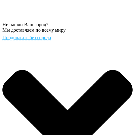
Не нашли Ваш город?
Мы доставляем по всему миру
Продолжить без города