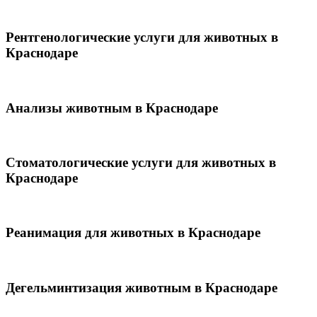
Рентгенологические услуги для животных в
Краснодаре
Анализы животным в Краснодаре
Стоматологические услуги для животных в
Краснодаре
Реанимация для животных в Краснодаре
Дегельминтизация животным в Краснодаре