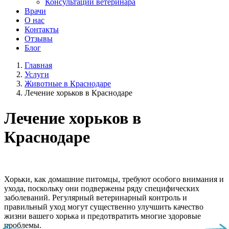
Консультации ветеринара
Врачи
О нас
Контакты
Отзывы
Блог
Главная
Услуги
Животные в Краснодаре
Лечение хорьков в Краснодаре
Лечение хорьков в
Краснодаре
Хорьки, как домашние питомцы, требуют особого внимания и
ухода, поскольку они подвержены ряду специфических
заболеваний. Регулярный ветеринарный контроль и
правильный уход могут существенно улучшить качество
жизни вашего хорька и предотвратить многие здоровые
проблемы.