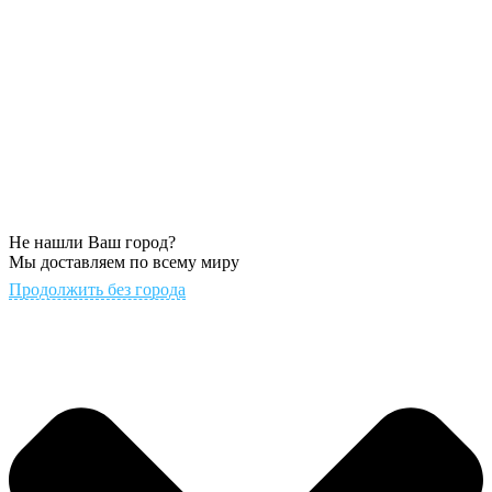
Не нашли Ваш город?
Мы доставляем по всему миру
Продолжить без города