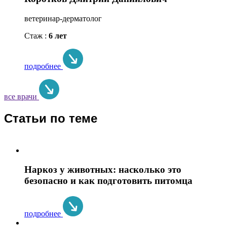
ветеринар-дерматолог
Стаж :
6 лет
подробнее
все врачи
Статьи по теме
Наркоз у животных: насколько это
безопасно и как подготовить питомца
подробнее