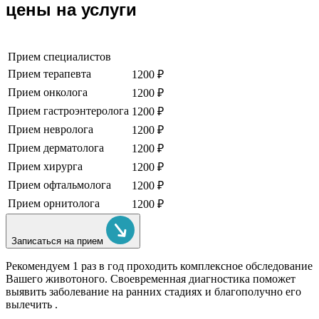
цены на услуги
Прием специалистов
Прием терапевта
1200 ₽
Прием онколога
1200 ₽
Прием гастроэнтеролога
1200 ₽
Прием невролога
1200 ₽
Прием дерматолога
1200 ₽
Прием хирурга
1200 ₽
Прием офтальмолога
1200 ₽
Прием орнитолога
1200 ₽
Записаться на прием
Рекомендуем
1 раз в год проходить комплексное обследование
Вашего животоного.
Своевременная диагностика поможет
выявить заболевание на ранних стадиях и благополучно его
вылечить .