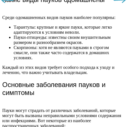
Среди одомашненных видов пауков наиболее популярны:
Тарантулы: крупные и яркие пауки, которые легко
адаптируются к условиям неволи.
Пауки-птицееды: известны своим внушительным
размером и разнообразием окрасов.
Скорпионы: хотя не являются пауками в строгом
смысле, они также часто содержатся в домашних
условиях.
Каждый из этих видов требует особого подхода к уходу и
лечению, что важно учитывать владельцам.
Основные заболевания пауков и
симптомы
Пауки могут страдать от различных заболеваний, которые
могут быть вызваны неправильными условиями содержания
или инфекциями. Вот некоторые из наиболее
распространенных заболеваний: