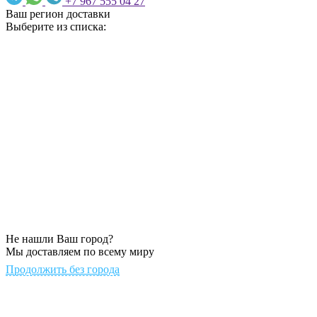
+7 967 555 04 27
Ваш регион доставки
Выберите из списка:
Не нашли Ваш город?
Мы доставляем по всему миру
Продолжить без города