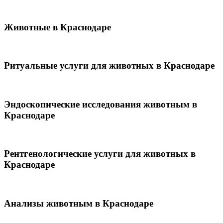
Животные в Краснодаре
Ритуальные услуги для животных в Краснодаре
Эндоскопические исследования животным в
Краснодаре
Рентгенологические услуги для животных в
Краснодаре
Анализы животным в Краснодаре