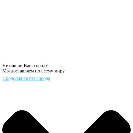
Не нашли Ваш город?
Мы доставляем по всему миру
Продолжить без города