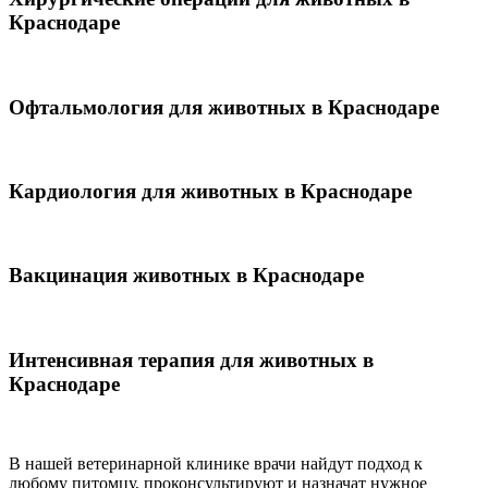
Краснодаре
Офтальмология для животных в Краснодаре
Кардиология для животных в Краснодаре
Вакцинация животных в Краснодаре
Интенсивная терапия для животных в
Краснодаре
В нашей ветеринарной клинике врачи
найдут подход к
любому питомцу, проконсультируют и назначат нужное