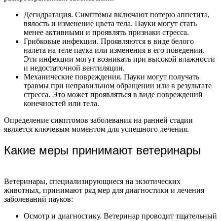
Дегидратация. Симптомы включают потерю аппетита,
вялость и изменение цвета тела. Пауки могут стать
менее активными и проявлять признаки стресса.
Грибковые инфекции. Проявляются в виде белого
налета на теле паука или изменения в его поведении.
Эти инфекции могут возникать при высокой влажности
и недостаточной вентиляции.
Механические повреждения. Пауки могут получать
травмы при неправильном обращении или в результате
стресса. Это может проявляться в виде повреждений
конечностей или тела.
Определение симптомов заболевания на ранней стадии
является ключевым моментом для успешного лечения.
Какие меры принимают ветеринары
Ветеринары, специализирующиеся на экзотических
животных, принимают ряд мер для диагностики и лечения
заболеваний пауков:
Осмотр и диагностику. Ветеринар проводит тщательный