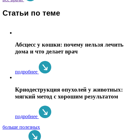
Статьи по теме
Абсцесс у кошки: почему нельзя лечить
дома и что делает врач
подробнее
Криодеструкция опухолей у животных:
мягкий метод с хорошим результатом
подробнее
больше полезных