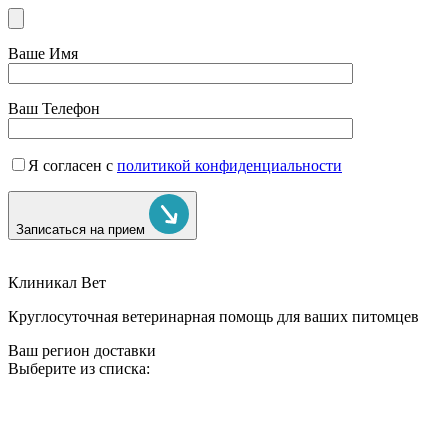
Ваше Имя
Ваш Телефон
Я согласен с
политикой конфиденциальности
Записаться на прием
Клиникал Вет
Круглосуточная ветеринарная помощь для ваших питомцев
Ваш регион доставки
Выберите из списка: