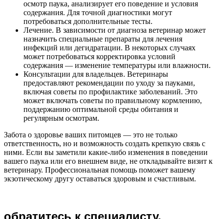
осмотр паука, анализирует его поведение и условия
содержания. Для точной диагностики могут
потребоваться дополнительные тесты.
Лечение. В зависимости от диагноза ветеринар может
назначить специальные препараты для лечения
инфекций или дегидратации. В некоторых случаях
может потребоваться корректировка условий
содержания — изменение температуры или влажности.
Консультации для владельцев. Ветеринары
предоставляют рекомендации по уходу за пауками,
включая советы по профилактике заболеваний. Это
может включать советы по правильному кормлению,
поддержанию оптимальной среды обитания и
регулярным осмотрам.
Забота о здоровье ваших питомцев — это не только
ответственность, но и возможность создать крепкую связь с
ними. Если вы заметили какие-либо изменения в поведении
вашего паука или его внешнем виде, не откладывайте визит к
ветеринару. Профессиональная помощь поможет вашему
экзотическому другу оставаться здоровым и счастливым.
обратитесь к специалисту,