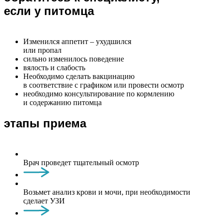
если у питомца
Изменился аппетит – ухудшился
или пропал
сильно изменилось поведение
вялость и слабость
Необходимо сделать вакцинацию
в соответствие с графиком или провести осмотр
необходимо консультирование по кормлению
и содержанию питомца
этапы приема
Врач проведет тщательный осмотр
Возьмет анализ крови и мочи, при необходимости
сделает УЗИ