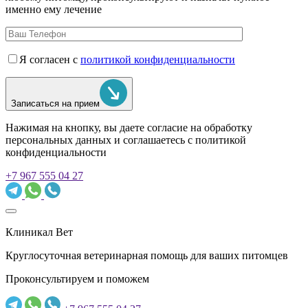
именно ему лечение
Я согласен с
политикой конфиденциальности
Записаться на прием
Нажимая на кнопку, вы даете согласие на обработку
персональных данных и соглашаетесь c политикой
конфиденциальности
+7 967 555 04 27
Клиникал Вет
Круглосуточная ветеринарная помощь для ваших питомцев
Проконсультируем и поможем