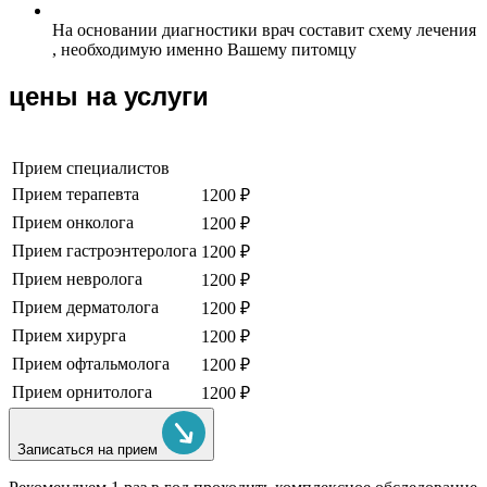
На основании диагностики врач составит схему лечения
, необходимую именно Вашему питомцу
цены на услуги
Прием специалистов
Прием терапевта
1200 ₽
Прием онколога
1200 ₽
Прием гастроэнтеролога
1200 ₽
Прием невролога
1200 ₽
Прием дерматолога
1200 ₽
Прием хирурга
1200 ₽
Прием офтальмолога
1200 ₽
Прием орнитолога
1200 ₽
Записаться на прием