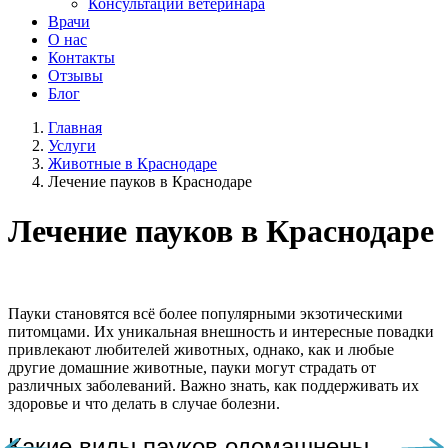
Консультации ветеринара
Врачи
О нас
Контакты
Отзывы
Блог
Главная
Услуги
Животные в Краснодаре
Лечение пауков в Краснодаре
Лечение пауков в Краснодаре
Пауки становятся всё более популярными экзотическими
питомцами. Их уникальная внешность и интересные повадки
привлекают любителей животных, однако, как и любые
другие домашние животные, пауки могут страдать от
различных заболеваний. Важно знать, как поддерживать их
здоровье и что делать в случае болезни.
Какие виды пауков одомашнены