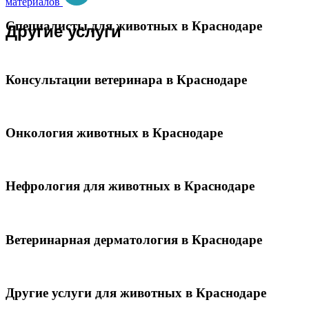
материалов
Специалисты для животных в Краснодаре
Другие услуги
Консультации ветеринара в Краснодаре
Онкология животных в Краснодаре
Нефрология для животных в Краснодаре
Ветеринарная дерматология в Краснодаре
Другие услуги для животных в Краснодаре