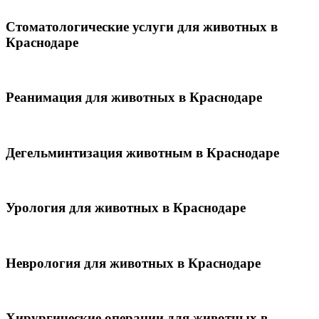
Стоматологические услуги для животных в
Краснодаре
Реанимация для животных в Краснодаре
Дегельминтизация животным в Краснодаре
Урология для животных в Краснодаре
Неврология для животных в Краснодаре
Хирургические операции для животных в