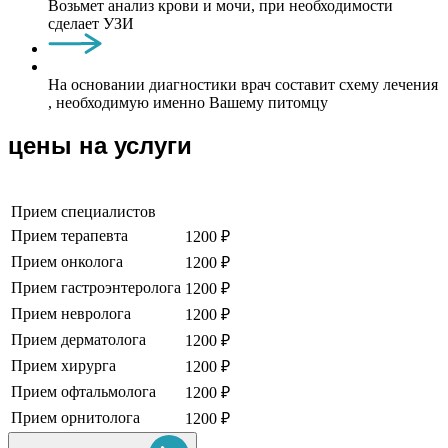
Возьмет анализ крови и мочи, при необходимости
сделает УЗИ
На основании диагностики врач составит схему лечения
, необходимую именно Вашему питомцу
цены на услуги
Прием специалистов
Прием терапевта
1200 ₽
Прием онколога
1200 ₽
Прием гастроэнтеролога
1200 ₽
Прием невролога
1200 ₽
Прием дерматолога
1200 ₽
Прием хирурга
1200 ₽
Прием офтальмолога
1200 ₽
Прием орнитолога
1200 ₽