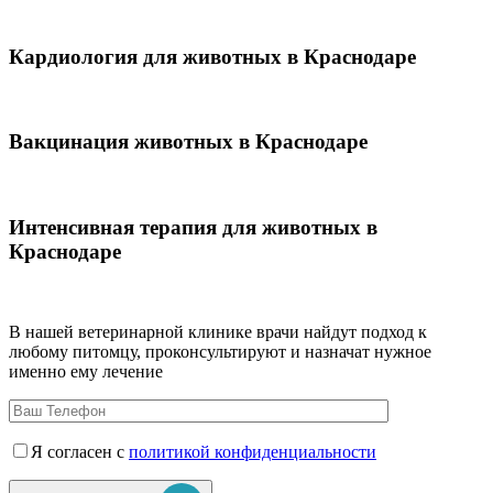
Кардиология для животных в Краснодаре
Вакцинация животных в Краснодаре
Интенсивная терапия для животных в
Краснодаре
В нашей ветеринарной клинике врачи
найдут подход к
любому питомцу, проконсультируют и назначат нужное
именно ему лечение
Я согласен с
политикой конфиденциальности