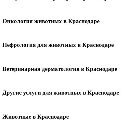
Онкология животных в Краснодаре
Нефрология для животных в Краснодаре
Ветеринарная дерматология в Краснодаре
Другие услуги для животных в Краснодаре
Животные в Краснодаре