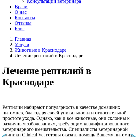
Консультации ветеринара
Врачи
О нас
Контакты
Отзывы
Блог
Главная
Услуги
Животные в Краснодаре
Лечение рептилий в Краснодаре
Лечение рептилий в
Краснодаре
Рептилии набирают популярность в качестве домашних
питомцев, благодаря своей уникальности и относительной
простоте ухода. Однако, как и все животные, они склонны к
различным заболеваниям, требующим квалифицированного
ветеринарного вмешательства. Специалисты ветеринарной
клиники Clinical Vet готовы оказать помощь Вашему питомцу