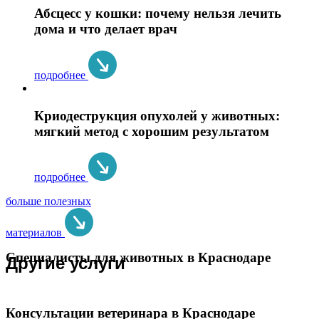
Абсцесс у кошки: почему нельзя лечить
дома и что делает врач
подробнее
Криодеструкция опухолей у животных:
мягкий метод с хорошим результатом
подробнее
больше полезных
материалов
Специалисты для животных в Краснодаре
Другие услуги
Консультации ветеринара в Краснодаре