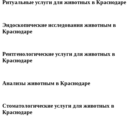
Ритуальные услуги для животных в Краснодаре
Эндоскопические исследования животным в
Краснодаре
Рентгенологические услуги для животных в
Краснодаре
Анализы животным в Краснодаре
Стоматологические услуги для животных в
Краснодаре