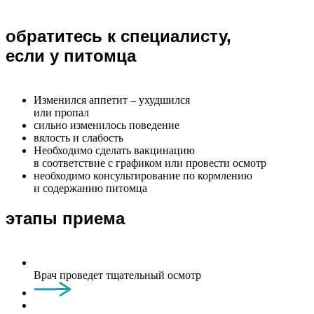
обратитесь к специалисту,
если у питомца
Изменился аппетит – ухудшился
или пропал
сильно изменилось поведение
вялость и слабость
Необходимо сделать вакцинацию
в соответствие с графиком или провести осмотр
необходимо консультирование по кормлению
и содержанию питомца
этапы приема
Врач проведет тщательный осмотр