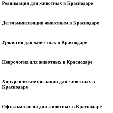
Реанимация для животных в Краснодаре
Дегельминтизация животным в Краснодаре
Урология для животных в Краснодаре
Неврология для животных в Краснодаре
Хирургические операции для животных в
Краснодаре
Офтальмология для животных в Краснодаре