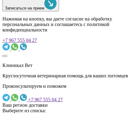
Записаться на прием
Нажимая на кнопку, вы даете согласие на обработку
персональных данных и соглашаетесь c политикой
конфиденциальности
+7 967 555 04 27
Клиникал Вет
Круглосуточная ветеринарная помощь для ваших питомцев
Проконсультируем и поможем
+7 967 555 04 27
Ваш регион доставки
Выберите из списка: