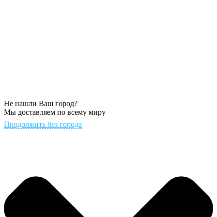
Не нашли Ваш город?
Мы доставляем по всему миру
Продолжить без города