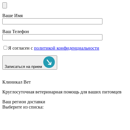
Ваше Имя
Ваш Телефон
Я согласен с
политикой конфиденциальности
Записаться на прием
Клиникал Вет
Круглосуточная ветеринарная помощь для ваших питомцев
Ваш регион доставки
Выберите из списка: