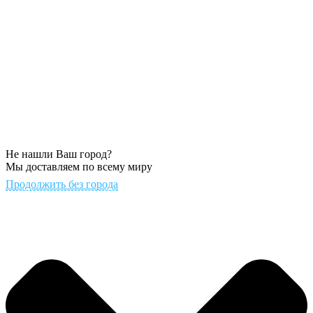
Не нашли Ваш город?
Мы доставляем по всему миру
Продолжить без города