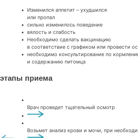
Изменился аппетит – ухудшился
или пропал
сильно изменилось поведение
вялость и слабость
Необходимо сделать вакцинацию
в соответствие с графиком или провести о
необходимо консультирование по кормлен
и содержанию питомца
этапы приема
Врач проведет тщательный осмотр
Возьмет анализ крови и мочи, при необход