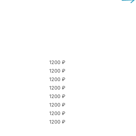
1200 ₽
1200 ₽
1200 ₽
1200 ₽
1200 ₽
1200 ₽
1200 ₽
1200 ₽