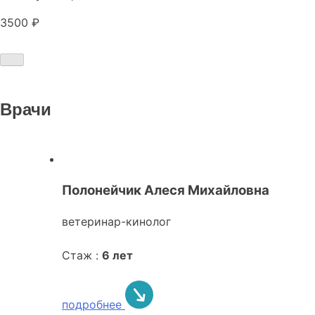
3500 ₽
Врачи
Полонейчик Алеся Михайловна
ветеринар-кинолог
Стаж :
6 лет
подробнее