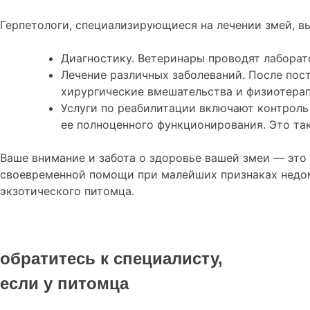
Герпетологи, специализирующиеся на лечении змей, 
Диагностику. Ветеринары проводят лаборат
Лечение различных заболеваний. После пос
хирургические вмешательства и физиотера
Услуги по реабилитации включают контроль
ее полноценного функционирования. Это т
Ваше внимание и забота о здоровье вашей змеи — это 
своевременной помощи при малейших признаках недом
экзотического питомца.
обратитесь к специалисту,
если у питомца