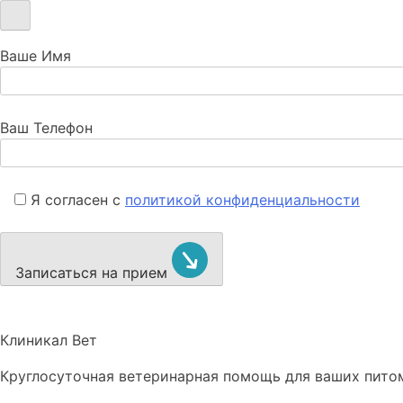
Ваше Имя
Ваш Телефон
Я согласен с
политикой конфиденциальности
Записаться на прием
Клиникал Вет
Круглосуточная ветеринарная помощь для ваших пито