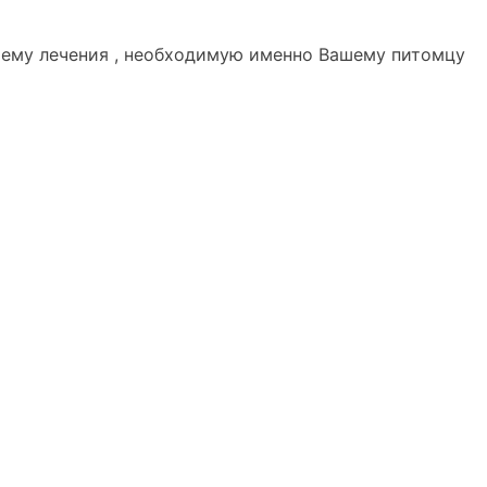
хему лечения , необходимую именно Вашему питомцу