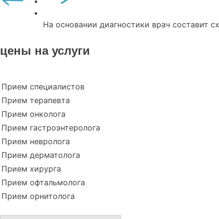
На основании диагностики врач составит с
цены на услуги
Прием специалистов
Прием терапевта
Прием онколога
Прием гастроэнтеролога
Прием невролога
Прием дерматолога
Прием хирурга
Прием офтальмолога
Прием орнитолога