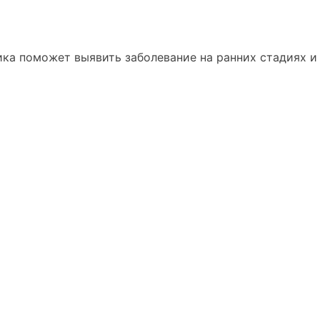
ка поможет выявить заболевание на ранних стадиях и