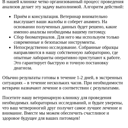
В нашей клинике четко организованный процесс проведения
анализов делает эту задачу выполнимой. Алгоритм действий:
Приём и консультация. Ветеринар внимательно
выслушает ваши жалобы и соберет анамнез. На
основании полученных данных будет решено, какие
именно анализы необходимы вашему питомцу.
Сбор биоматериалов. Для него мы используем только
современные и безопасные инструменты.
Непосредственно исследование. Собранные образцы
направляются в нашу собственную лабораторию, где
опытные лаборанты оперативно приступают к работе.
Это гарантирует быструю и точную постановку
диагноза.
Обычно результаты готовы в течение 1-2 дней, в экстренных
ситуациях – в течение нескольких часов. При необходимости
ветврачи назначают лечение в соответствии с результатами.
Посетите нашу ветеринарную клинику для проведения
необходимых лабораторных исследований, и будьте уверены,
что ваш четвероногий друг получит самое лучшее лечение и
внимание. Вместе мы можем обеспечить счастливое и
здоровое будущее для ваших питомцев!