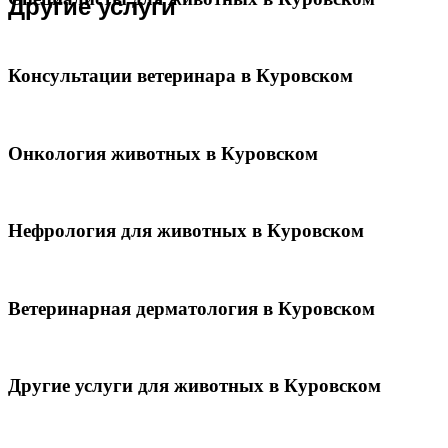
Другие услуги
Консультации ветеринара в Куровском
Онкология животных в Куровском
Нефрология для животных в Куровском
Ветеринарная дерматология в Куровском
Другие услуги для животных в Куровском