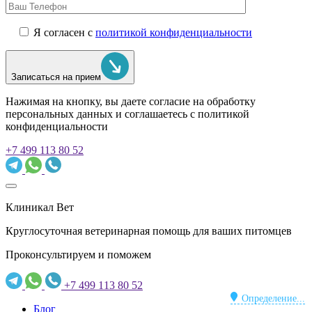
Я согласен с
политикой конфиденциальности
Записаться на прием
Нажимая на кнопку, вы даете согласие на обработку
персональных данных и соглашаетесь c политикой
конфиденциальности
+7 499 113 80 52
Клиникал Вет
Круглосуточная ветеринарная помощь для ваших питомцев
Проконсультируем и поможем
+7 499 113 80 52
Определение...
Блог