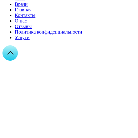
Врачи
Главная
Контакты
О нас
Отзывы
Политика конфиденциальности
Услуги