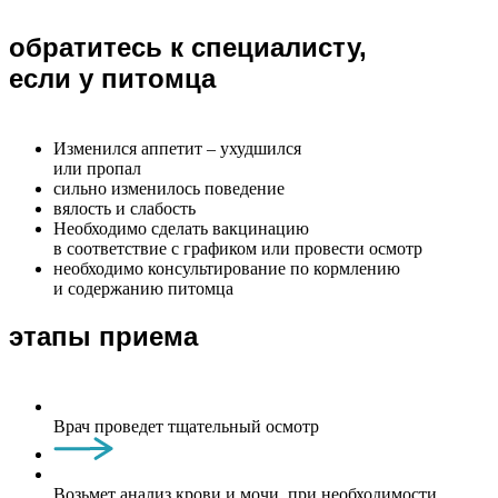
обратитесь к специалисту,
если у питомца
Изменился аппетит – ухудшился
или пропал
сильно изменилось поведение
вялость и слабость
Необходимо сделать вакцинацию
в соответствие с графиком или провести осмотр
необходимо консультирование по кормлению
и содержанию питомца
этапы приема
Врач проведет тщательный осмотр
Возьмет анализ крови и мочи, при необходимости