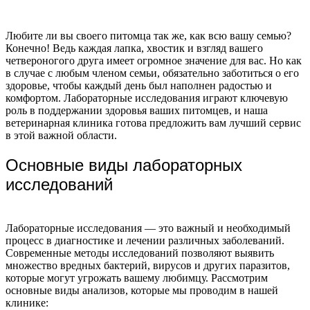
Любите ли вы своего питомца так же, как всю вашу семью?
Конечно! Ведь каждая лапка, хвостик и взгляд вашего
четвероногого друга имеет огромное значение для вас. Но как
в случае с любым членом семьи, обязательно заботиться о его
здоровье, чтобы каждый день был наполнен радостью и
комфортом. Лабораторные исследования играют ключевую
роль в поддержании здоровья ваших питомцев, и наша
ветеринарная клиника готова предложить вам лучший сервис
в этой важной области.
Основные виды лабораторных
исследований
Лабораторные исследования — это важный и необходимый
процесс в диагностике и лечении различных заболеваний.
Современные методы исследований позволяют выявить
множество вредных бактерий, вирусов и других паразитов,
которые могут угрожать вашему любимцу. Рассмотрим
основные виды анализов, которые мы проводим в нашей
клинике: