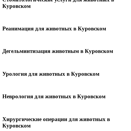
Куровском
Реанимация для животных в Куровском
Дегельминтизация животным в Куровском
Урология для животных в Куровском
Неврология для животных в Куровском
Хирургические операции для животных в
Куровском