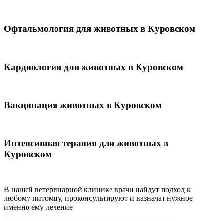
Офтальмология для животных в Куровском
Кардиология для животных в Куровском
Вакцинация животных в Куровском
Интенсивная терапия для животных в
Куровском
В нашей ветеринарной клинике врачи
найдут подход к
любому питомцу, проконсультируют и назначат нужное
именно ему лечение