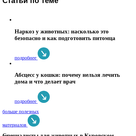
Статьи по теме
Наркоз у животных: насколько это
безопасно и как подготовить питомца
подробнее
Абсцесс у кошки: почему нельзя лечить
дома и что делает врач
подробнее
больше полезных
материалов
Специалисты для животных в Куровском