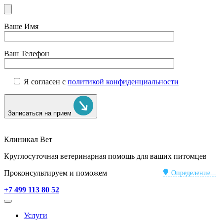
Ваше Имя
Ваш Телефон
Я согласен с
политикой конфиденциальности
Записаться на прием
Клиникал Вет
Круглосуточная ветеринарная помощь для ваших питомцев
Проконсультируем и поможем
Определение...
+7 499 113 80 52
Услуги