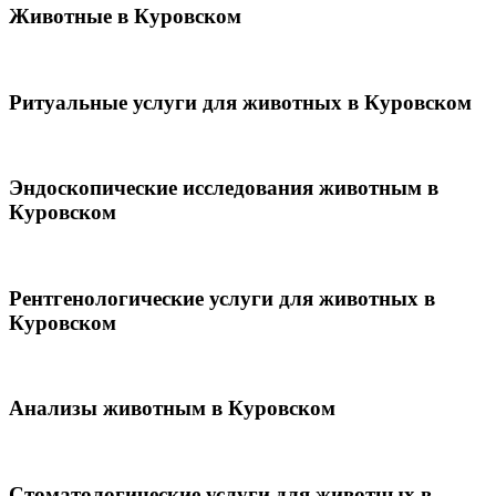
Животные в Куровском
Ритуальные услуги для животных в Куровском
Эндоскопические исследования животным в
Куровском
Рентгенологические услуги для животных в
Куровском
Анализы животным в Куровском
Стоматологические услуги для животных в