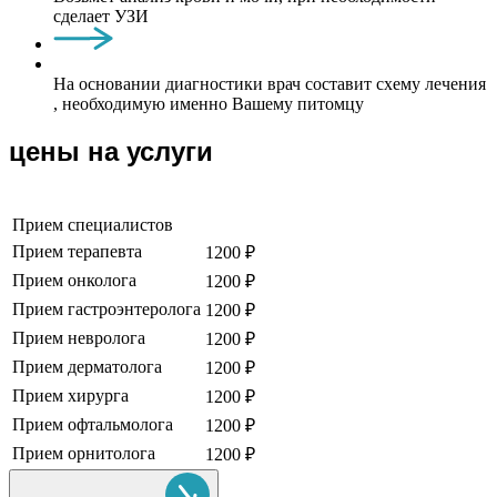
сделает УЗИ
На основании диагностики врач составит схему лечения
, необходимую именно Вашему питомцу
цены на услуги
Прием специалистов
Прием терапевта
1200 ₽
Прием онколога
1200 ₽
Прием гастроэнтеролога
1200 ₽
Прием невролога
1200 ₽
Прием дерматолога
1200 ₽
Прием хирурга
1200 ₽
Прием офтальмолога
1200 ₽
Прием орнитолога
1200 ₽