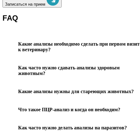
Записаться на прием
FAQ
Какие анализы необходимо сделать при первом визит
к ветеринару?
Как часто нужно сдавать анализы здоровым
животным?
Какие анализы нужны для стареющих животных?
Что такое ПЦР-анализ и когда он необходим?
Как часто нужно делать анализы на паразитов?