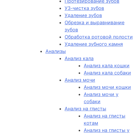
Протезирование зубов
УЗ-чистка зубов
Удаление зубов
Обрезка и выравнивание
зубов
Обработка ротовой полости
Удаление зубного камня
Анализы
Анализ кала
Анализ кала кошки
Анализ кала собаки
Анализ мочи
Анализ мочи кошки
Анализ мочи у
собаки
Анализ на глисты
Анализ на глисты
котам
Анализ на глисты у