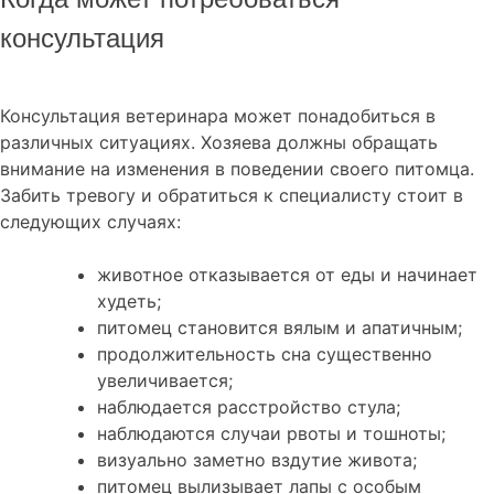
консультация
Консультация ветеринара может понадобиться в
различных ситуациях. Хозяева должны обращать
внимание на изменения в поведении своего питомца.
Забить тревогу и обратиться к специалисту стоит в
следующих случаях:
животное отказывается от еды и начинает
худеть;
питомец становится вялым и апатичным;
продолжительность сна существенно
увеличивается;
наблюдается расстройство стула;
наблюдаются случаи рвоты и тошноты;
визуально заметно вздутие живота;
питомец вылизывает лапы с особым