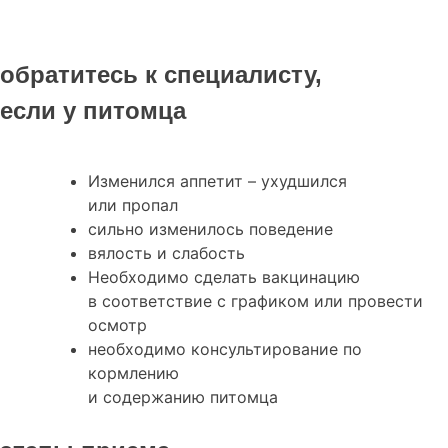
обратитесь к специалисту,
если у питомца
Изменился аппетит – ухудшился
или пропал
сильно изменилось поведение
вялость и слабость
Необходимо сделать вакцинацию
в соответствие с графиком или провести
осмотр
необходимо консультирование по
кормлению
и содержанию питомца