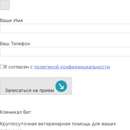
Ваше Имя
Ваш Телефон
Я согласен с
политикой конфиденциальности
Записаться на прием
Клиникал Вет
Круглосуточная ветеринарная помощь для ваших