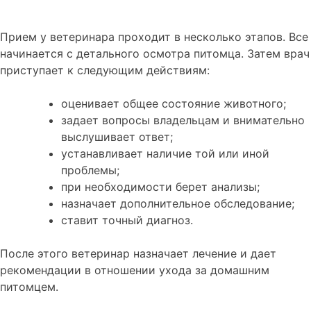
Прием у ветеринара проходит в несколько этапов. Все
начинается с детального осмотра питомца. Затем врач
приступает к следующим действиям:
оценивает общее состояние животного;
задает вопросы владельцам и внимательно
выслушивает ответ;
устанавливает наличие той или иной
проблемы;
при необходимости берет анализы;
назначает дополнительное обследование;
ставит точный диагноз.
После этого ветеринар назначает лечение и дает
рекомендации в отношении ухода за домашним
питомцем.