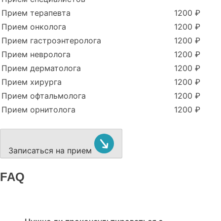
Прием терапевта
1200 ₽
Прием онколога
1200 ₽
Прием гастроэнтеролога
1200 ₽
Прием невролога
1200 ₽
Прием дерматолога
1200 ₽
Прием хирурга
1200 ₽
Прием офтальмолога
1200 ₽
Прием орнитолога
1200 ₽
Записаться на прием
FAQ