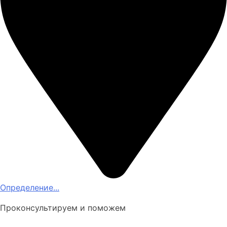
Определение...
Проконсультируем и поможем