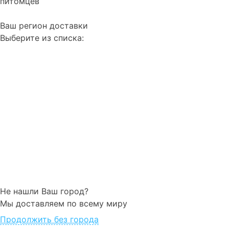
питомцев
Ваш регион доставки
Выберите из списка:
Не нашли Ваш город?
Мы доставляем по всему миру
Продолжить без города