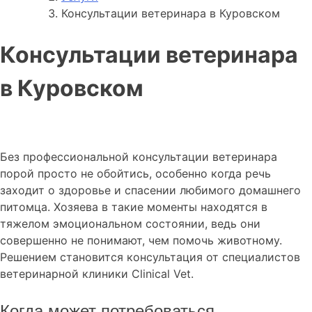
Консультации ветеринара в Куровском
Консультации ветеринара
в Куровском
Без профессиональной консультации ветеринара
порой просто не обойтись, особенно когда речь
заходит о здоровье и спасении любимого домашнего
питомца. Хозяева в такие моменты находятся в
тяжелом эмоциональном состоянии, ведь они
совершенно не понимают, чем помочь животному.
Решением становится консультация от специалистов
ветеринарной клиники Clinical Vet.
Когда может потребоваться