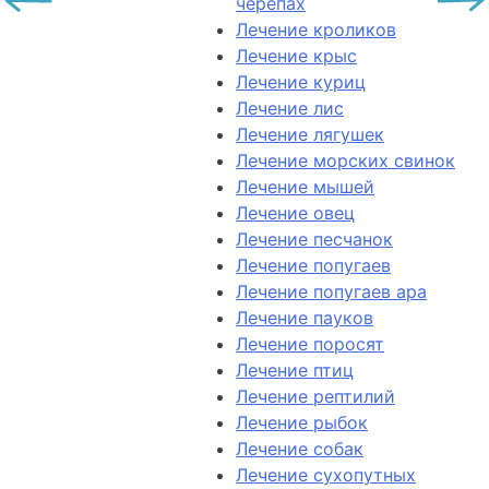
черепах
Лечение кроликов
Лечение крыс
Лечение куриц
Лечение лис
Лечение лягушек
Лечение морских свинок
Лечение мышей
Лечение овец
Лечение песчанок
Лечение попугаев
Лечение попугаев ара
Лечение пауков
Лечение поросят
Лечение птиц
Лечение рептилий
Лечение рыбок
Лечение собак
Лечение сухопутных