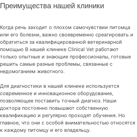
Преимущества нашей клиники
Когда речь заходит о плохом самочувствии питомца
или его болезни, важно своевременно среагировать и
обратиться за квалифицированной ветеринарной
помощью В нашей клинике Clinical Vet работают
только опытные и знающие профессионалы, готовые
решить самые разные проблемы, связанные с
недомоганием животного.
Для диагностики в нашей клинике используется
современное и инновационное оборудование,
позволяющее поставить точный диагноз. Наши
доктора постоянно повышают собственную
квалификацию и регулярно проходят обучения. Но
главное, что они с особой внимательностью относятся
к каждому питомцу и его владельцу.