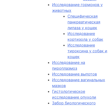
Исследование гормонов у
животных
Специфическая
панкреатическая
липаза у кошек
Исследование
кортизола у собак
Исследование
тироксина у собак и
кошек
Исследование на
пироплазмоз
Исследование выпотов
Исследование вагинальных
мазков
Гистологическое
исследование опухоли
Забор биологического