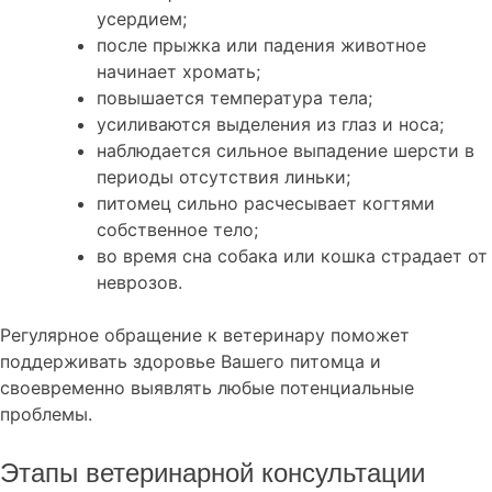
усердием;
после прыжка или падения животное
начинает хромать;
повышается температура тела;
усиливаются выделения из глаз и носа;
наблюдается сильное выпадение шерсти в
периоды отсутствия линьки;
питомец сильно расчесывает когтями
собственное тело;
во время сна собака или кошка страдает от
неврозов.
Регулярное обращение к ветеринару поможет
поддерживать здоровье Вашего питомца и
своевременно выявлять любые потенциальные
проблемы.
Этапы ветеринарной консультации