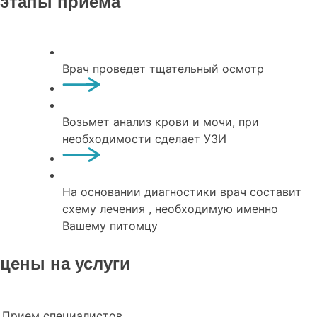
этапы приема
Врач проведет тщательный осмотр
Возьмет анализ крови и мочи, при
необходимости сделает УЗИ
На основании диагностики врач составит
схему лечения , необходимую именно
Вашему питомцу
цены на услуги
Прием специалистов