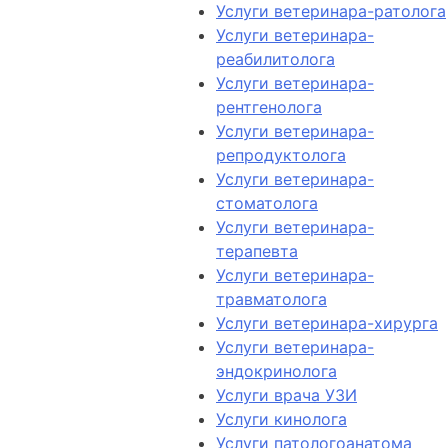
Услуги ветеринара-ратолога
Услуги ветеринара-
реабилитолога
Услуги ветеринара-
рентгенолога
Услуги ветеринара-
репродуктолога
Услуги ветеринара-
стоматолога
Услуги ветеринара-
терапевта
Услуги ветеринара-
травматолога
Услуги ветеринара-хирурга
Услуги ветеринара-
эндокринолога
Услуги врача УЗИ
Услуги кинолога
Услуги патологоанатома