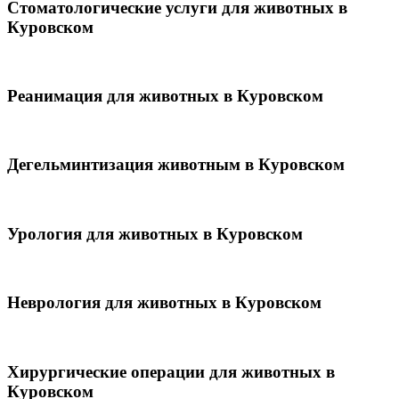
Стоматологические услуги для животных в
Куровском
Реанимация для животных в Куровском
Дегельминтизация животным в Куровском
Урология для животных в Куровском
Неврология для животных в Куровском
Хирургические операции для животных в
Куровском