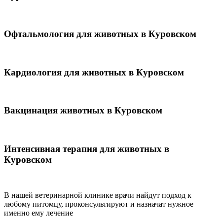
Офтальмология для животных в Куровском
Кардиология для животных в Куровском
Вакцинация животных в Куровском
Интенсивная терапия для животных в
Куровском
В нашей ветеринарной клинике врачи
найдут подход к
любому питомцу, проконсультируют и назначат нужное
именно ему лечение