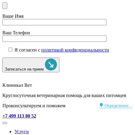
Ваше Имя
Ваш Телефон
Я согласен с
политикой конфиденциальности
Записаться на прием
Клиникал Вет
Круглосуточная ветеринарная помощь для ваших питомцев
Проконсультируем и поможем
Определение...
+7 499 113 80 52
Услуги