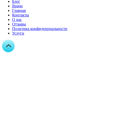
Блог
Врачи
Главная
Контакты
О нас
Отзывы
Политика конфиденциальности
Услуги