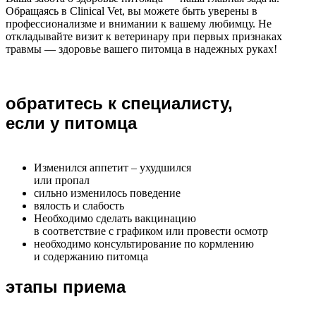
Обращаясь в Clinical Vet, вы можете быть уверены в
профессионализме и внимании к вашему любимцу. Не
откладывайте визит к ветеринару при первых признаках
травмы — здоровье вашего питомца в надежных руках!
обратитесь к специалисту,
если у питомца
Изменился аппетит – ухудшился
или пропал
сильно изменилось поведение
вялость и слабость
Необходимо сделать вакцинацию
в соответствие с графиком или провести осмотр
необходимо консультирование по кормлению
и содержанию питомца
этапы приема