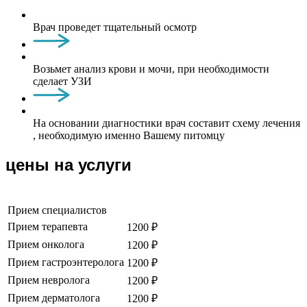
Врач проведет тщательный осмотр
Возьмет анализ крови и мочи, при необходимости
сделает УЗИ
На основании диагностики врач составит схему лечения
, необходимую именно Вашему питомцу
цены на услуги
Прием специалистов
Прием терапевта
1200 ₽
Прием онколога
1200 ₽
Прием гастроэнтеролога
1200 ₽
Прием невролога
1200 ₽
Прием дерматолога
1200 ₽