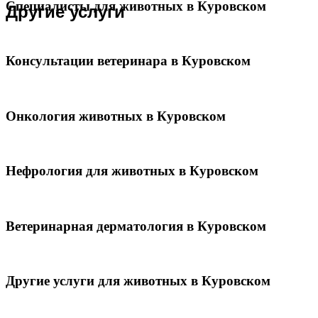
Специалисты для животных в Куровском
Другие услуги
Консультации ветеринара в Куровском
Онкология животных в Куровском
Нефрология для животных в Куровском
Ветеринарная дерматология в Куровском
Другие услуги для животных в Куровском