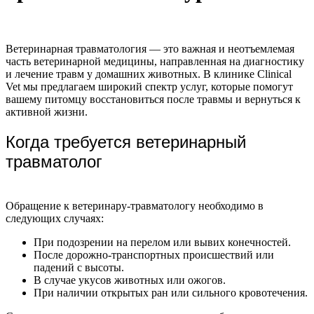
Ветеринарная травматология — это важная и неотъемлемая
часть ветеринарной медицины, направленная на диагностику
и лечение травм у домашних животных. В клинике Clinical
Vet мы предлагаем широкий спектр услуг, которые помогут
вашему питомцу восстановиться после травмы и вернуться к
активной жизни.
Когда требуется ветеринарный
травматолог
Обращение к ветеринару-травматологу необходимо в
следующих случаях:
При подозрении на перелом или вывих конечностей.
После дорожно-транспортных происшествий или
падений с высоты.
В случае укусов животных или ожогов.
При наличии открытых ран или сильного кровотечения.