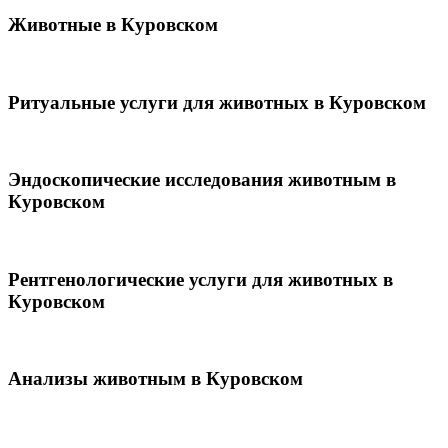
Животные в Куровском
Ритуальные услуги для животных в Куровском
Эндоскопические исследования животным в
Куровском
Рентгенологические услуги для животных в
Куровском
Анализы животным в Куровском