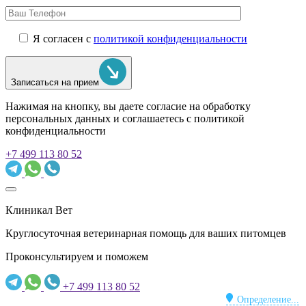
Я согласен с
политикой конфиденциальности
Записаться на прием
Нажимая на кнопку, вы даете согласие на обработку
персональных данных и соглашаетесь c политикой
конфиденциальности
+7 499 113 80 52
Клиникал Вет
Круглосуточная ветеринарная помощь для ваших питомцев
Проконсультируем и поможем
+7 499 113 80 52
Определение...