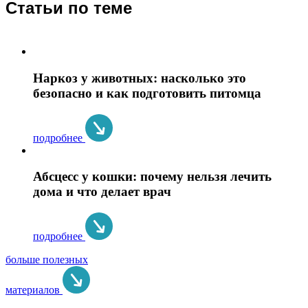
Статьи по теме
Наркоз у животных: насколько это
безопасно и как подготовить питомца
подробнее
Абсцесс у кошки: почему нельзя лечить
дома и что делает врач
подробнее
больше полезных
материалов